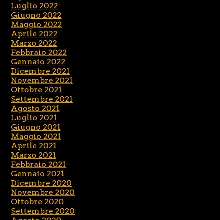
Luglio 2022
Giugno 2022
Maggio 2022
Aprile 2022
Marzo 2022
Febbraio 2022
Gennaio 2022
Dicembre 2021
Novembre 2021
Ottobre 2021
Settembre 2021
Agosto 2021
Luglio 2021
Giugno 2021
Maggio 2021
Aprile 2021
Marzo 2021
Febbraio 2021
Gennaio 2021
Dicembre 2020
Novembre 2020
Ottobre 2020
Settembre 2020