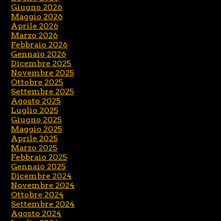
Giugno 2026
Maggio 2026
Aprile 2026
Marzo 2026
Febbraio 2026
Gennaio 2026
Dicembre 2025
Novembre 2025
Ottobre 2025
Settembre 2025
Agosto 2025
Luglio 2025
Giugno 2025
Maggio 2025
Aprile 2025
Marzo 2025
Febbraio 2025
Gennaio 2025
Dicembre 2024
Novembre 2024
Ottobre 2024
Settembre 2024
Agosto 2024