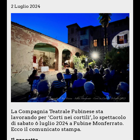
2 Luglio 2024
La Compagnia Teatrale Fubinese sta
lavorando per ‘Corti nei cortili’, lo spettacolo
di sabato 6 luglio 2024 a Fubine Monferrato.
Ecco il comunicato stampa.