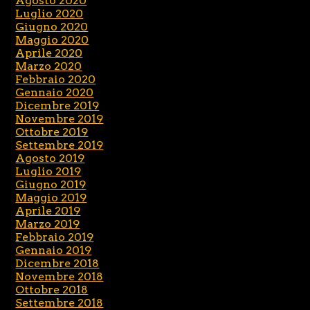
Agosto 2020
Luglio 2020
Giugno 2020
Maggio 2020
Aprile 2020
Marzo 2020
Febbraio 2020
Gennaio 2020
Dicembre 2019
Novembre 2019
Ottobre 2019
Settembre 2019
Agosto 2019
Luglio 2019
Giugno 2019
Maggio 2019
Aprile 2019
Marzo 2019
Febbraio 2019
Gennaio 2019
Dicembre 2018
Novembre 2018
Ottobre 2018
Settembre 2018