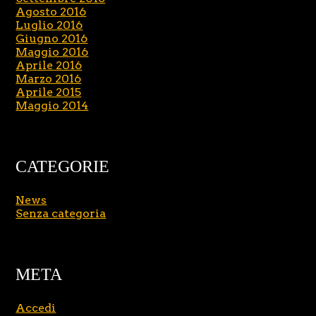
Agosto 2016
Luglio 2016
Giugno 2016
Maggio 2016
Aprile 2016
Marzo 2016
Aprile 2015
Maggio 2014
CATEGORIE
News
Senza categoria
META
Accedi