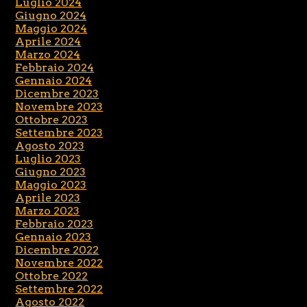
Luglio 2024
Giugno 2024
Maggio 2024
Aprile 2024
Marzo 2024
Febbraio 2024
Gennaio 2024
Dicembre 2023
Novembre 2023
Ottobre 2023
Settembre 2023
Agosto 2023
Luglio 2023
Giugno 2023
Maggio 2023
Aprile 2023
Marzo 2023
Febbraio 2023
Gennaio 2023
Dicembre 2022
Novembre 2022
Ottobre 2022
Settembre 2022
Agosto 2022