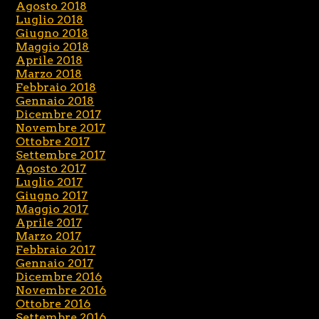
Agosto 2018
Luglio 2018
Giugno 2018
Maggio 2018
Aprile 2018
Marzo 2018
Febbraio 2018
Gennaio 2018
Dicembre 2017
Novembre 2017
Ottobre 2017
Settembre 2017
Agosto 2017
Luglio 2017
Giugno 2017
Maggio 2017
Aprile 2017
Marzo 2017
Febbraio 2017
Gennaio 2017
Dicembre 2016
Novembre 2016
Ottobre 2016
Settembre 2016