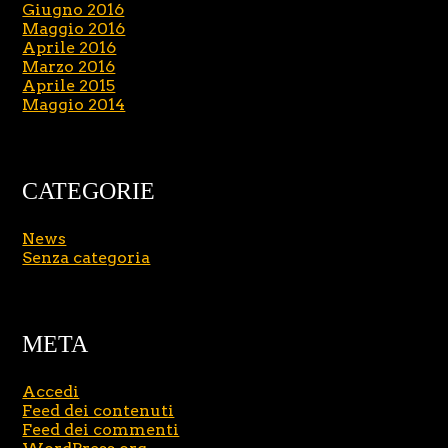
Giugno 2016
Maggio 2016
Aprile 2016
Marzo 2016
Aprile 2015
Maggio 2014
CATEGORIE
News
Senza categoria
META
Accedi
Feed dei contenuti
Feed dei commenti