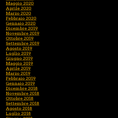
Maggio 2020
Aprile 2020
Marzo 2020
Febbraio 2020
Gennaio 2020
Dicembre 2019
Novembre 2019
Ottobre 2019
Settembre 2019
Agosto 2019
Luglio 2019
Giugno 2019
Maggio 2019
Aprile 2019
Marzo 2019
Febbraio 2019
Gennaio 2019
Dicembre 2018
Novembre 2018
Ottobre 2018
Settembre 2018
Agosto 2018
Luglio 2018