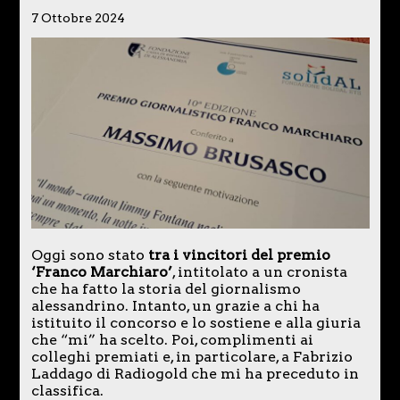
7 Ottobre 2024
Oggi sono stato
tra i vincitori del premio
‘Franco Marchiaro’
, intitolato a un cronista
che ha fatto la storia del giornalismo
alessandrino. Intanto, un grazie a chi ha
istituito il concorso e lo sostiene e alla giuria
che “mi” ha scelto. Poi, complimenti ai
colleghi premiati e, in particolare, a Fabrizio
Laddago di Radiogold che mi ha preceduto in
classifica.