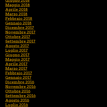
Giugno 2018
Maggio 2018
Aprile 2018
Marzo 2018
Febbraio 2018
Gennaio 2018
Dicembre 2017
Novembre 2017
Ottobre 2017
Settembre 2017
Agosto 2017
Luglio 2017
Giugno 2017
Maggio 2017
Aprile 2017
Marzo 2017
Febbraio 2017
Gennaio 2017
Dicembre 2016
Novembre 2016
Ottobre 2016
Settembre 2016
Agosto 2016
Luglio 2016