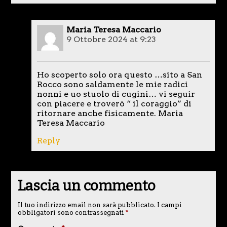
Maria Teresa Maccario
9 Ottobre 2024 at 9:23
Ho scoperto solo ora questo …sito a San
Rocco sono saldamente le mie radici
nonni e uo stuolo di cugini… vi seguir
con piacere e troverò “ il coraggio” di
ritornare anche fisicamente. Maria
Teresa Maccario
Reply
Lascia un commento
Il tuo indirizzo email non sarà pubblicato.
I campi
obbligatori sono contrassegnati
*