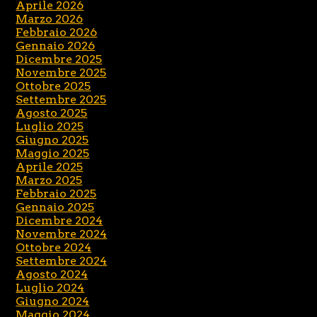
Aprile 2026
Marzo 2026
Febbraio 2026
Gennaio 2026
Dicembre 2025
Novembre 2025
Ottobre 2025
Settembre 2025
Agosto 2025
Luglio 2025
Giugno 2025
Maggio 2025
Aprile 2025
Marzo 2025
Febbraio 2025
Gennaio 2025
Dicembre 2024
Novembre 2024
Ottobre 2024
Settembre 2024
Agosto 2024
Luglio 2024
Giugno 2024
Maggio 2024