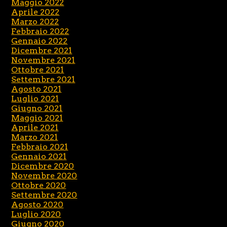
Maggio 2022
Aprile 2022
Marzo 2022
Febbraio 2022
Gennaio 2022
Dicembre 2021
Novembre 2021
Ottobre 2021
Settembre 2021
Agosto 2021
Luglio 2021
Giugno 2021
Maggio 2021
Aprile 2021
Marzo 2021
Febbraio 2021
Gennaio 2021
Dicembre 2020
Novembre 2020
Ottobre 2020
Settembre 2020
Agosto 2020
Luglio 2020
Giugno 2020