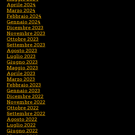
Aprile 2024
Marzo 2024
Febbraio 2024
Gennaio 2024
Dicembre 2023
Novembre 2023
Ottobre 2023
Settembre 2023
Agosto 2023
Luglio 2023
Giugno 2023
Maggio 2023
Aprile 2023
Marzo 2023
Febbraio 2023
Gennaio 2023
Dicembre 2022
Novembre 2022
Ottobre 2022
Settembre 2022
Agosto 2022
Luglio 2022
Giugno 2022