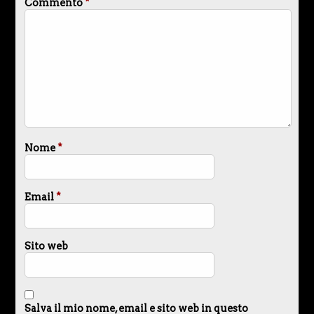
Commento
*
Nome
*
Email
*
Sito web
Salva il mio nome, email e sito web in questo