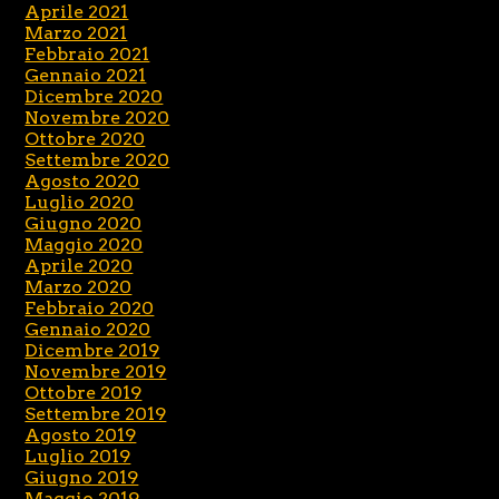
Aprile 2021
Marzo 2021
Febbraio 2021
Gennaio 2021
Dicembre 2020
Novembre 2020
Ottobre 2020
Settembre 2020
Agosto 2020
Luglio 2020
Giugno 2020
Maggio 2020
Aprile 2020
Marzo 2020
Febbraio 2020
Gennaio 2020
Dicembre 2019
Novembre 2019
Ottobre 2019
Settembre 2019
Agosto 2019
Luglio 2019
Giugno 2019
Maggio 2019