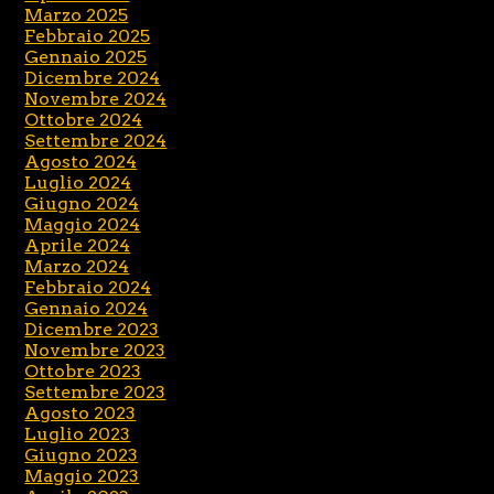
Marzo 2025
Febbraio 2025
Gennaio 2025
Dicembre 2024
Novembre 2024
Ottobre 2024
Settembre 2024
Agosto 2024
Luglio 2024
Giugno 2024
Maggio 2024
Aprile 2024
Marzo 2024
Febbraio 2024
Gennaio 2024
Dicembre 2023
Novembre 2023
Ottobre 2023
Settembre 2023
Agosto 2023
Luglio 2023
Giugno 2023
Maggio 2023