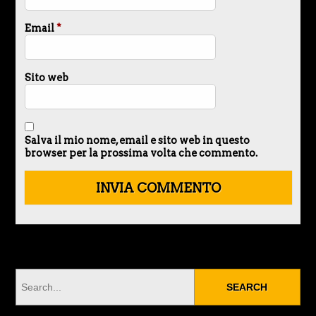
Email
*
Sito web
Salva il mio nome, email e sito web in questo
browser per la prossima volta che commento.