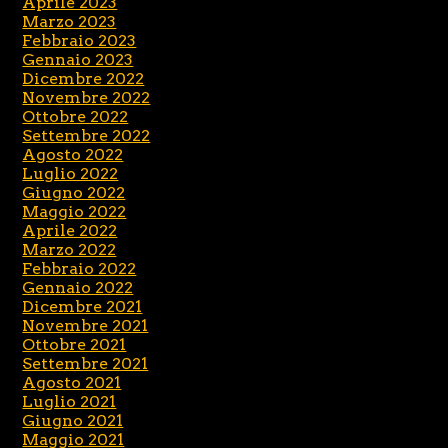
Aprile 2023
Marzo 2023
Febbraio 2023
Gennaio 2023
Dicembre 2022
Novembre 2022
Ottobre 2022
Settembre 2022
Agosto 2022
Luglio 2022
Giugno 2022
Maggio 2022
Aprile 2022
Marzo 2022
Febbraio 2022
Gennaio 2022
Dicembre 2021
Novembre 2021
Ottobre 2021
Settembre 2021
Agosto 2021
Luglio 2021
Giugno 2021
Maggio 2021