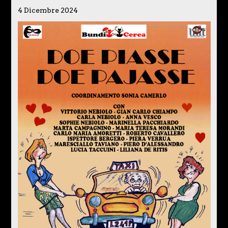
4 Dicembre 2024