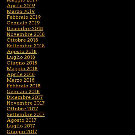
Aprile 2019
Marzo 2019
Febbraio 2019
Gennaio 2019
Dicembre 2018
Novembre 2018
Ottobre 2018
Settembre 2018
Agosto 2018
Luglio 2018
Giugno 2018
Maggio 2018
Aprile 2018
Marzo 2018
Febbraio 2018
Gennaio 2018
Dicembre 2017
Novembre 2017
Ottobre 2017
Settembre 2017
Agosto 2017
Luglio 2017
Giugno 2017