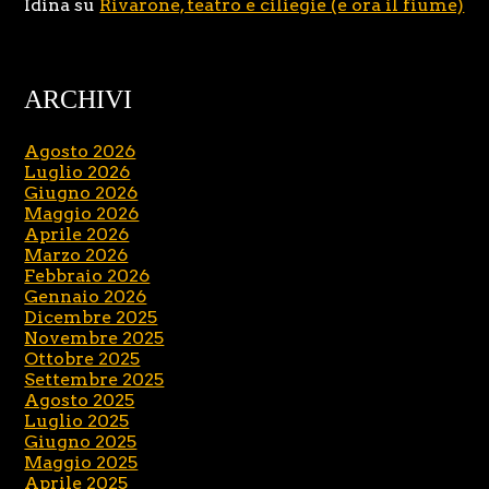
Idina
su
Rivarone, teatro e ciliegie (e ora il fiume)
ARCHIVI
Agosto 2026
Luglio 2026
Giugno 2026
Maggio 2026
Aprile 2026
Marzo 2026
Febbraio 2026
Gennaio 2026
Dicembre 2025
Novembre 2025
Ottobre 2025
Settembre 2025
Agosto 2025
Luglio 2025
Giugno 2025
Maggio 2025
Aprile 2025