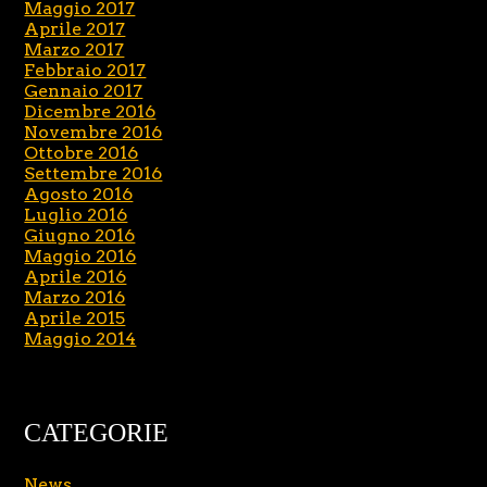
Maggio 2017
Aprile 2017
Marzo 2017
Febbraio 2017
Gennaio 2017
Dicembre 2016
Novembre 2016
Ottobre 2016
Settembre 2016
Agosto 2016
Luglio 2016
Giugno 2016
Maggio 2016
Aprile 2016
Marzo 2016
Aprile 2015
Maggio 2014
CATEGORIE
News