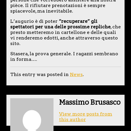
pièce. Il rifiutare prenotazioni è sempre
spiacevole, ma inevitabile.
L’augurio è di poter
“recuperare” gli
spettatori per una delle prossime repliche
, che
presto metteremo in cartellone e delle quali
vi renderemo edotti, anche attraverso questo
sito.
Stasera, la prova generale. I ragazzi sembrano
in forma….
This entry was posted in
News
.
Massimo Brusasco
View more posts from
this author