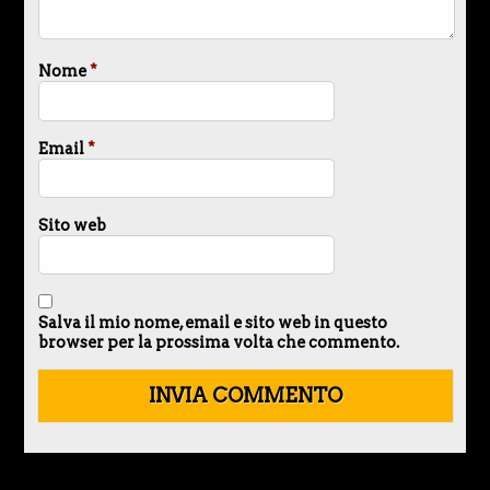
Nome
*
Email
*
Sito web
Salva il mio nome, email e sito web in questo
browser per la prossima volta che commento.