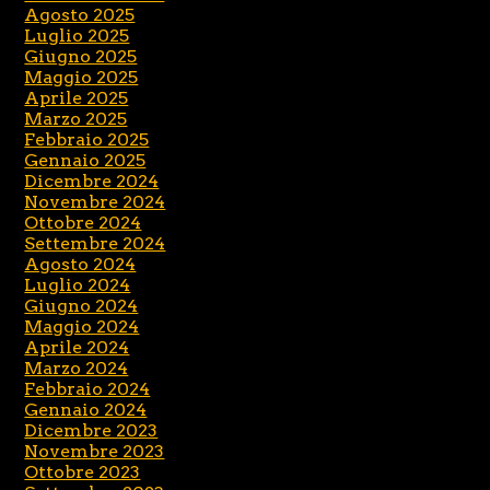
Agosto 2025
Luglio 2025
Giugno 2025
Maggio 2025
Aprile 2025
Marzo 2025
Febbraio 2025
Gennaio 2025
Dicembre 2024
Novembre 2024
Ottobre 2024
Settembre 2024
Agosto 2024
Luglio 2024
Giugno 2024
Maggio 2024
Aprile 2024
Marzo 2024
Febbraio 2024
Gennaio 2024
Dicembre 2023
Novembre 2023
Ottobre 2023