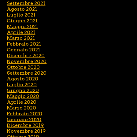
Settembre 2021
Agosto 2021
Luglio 2021
Giugno 2021
Maggio 2021
Aprile 2021
Marzo 2021
Febbraio 2021
Gennaio 2021
Dicembre 2020
Novembre 2020
Ottobre 2020
Settembre 2020
Agosto 2020
Luglio 2020
Giugno 2020
Maggio 2020
Aprile 2020
Marzo 2020
Febbraio 2020
Gennaio 2020
Dicembre 2019
Novembre 2019
Ottobre 2019