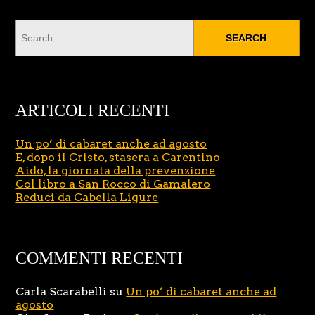
ARTICOLI RECENTI
Un po’ di cabaret anche ad agosto
E, dopo il Cristo, stasera a Carentino
Aido, la giornata della prevenzione
Col libro a San Rocco di Gamalero
Reduci da Cabella Ligure
COMMENTI RECENTI
Carla Scarabelli
su
Un po’ di cabaret anche ad
agosto