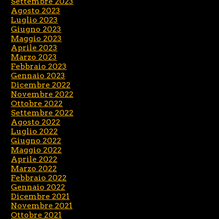
Settembre 2023
Agosto 2023
Luglio 2023
Giugno 2023
Maggio 2023
Aprile 2023
Marzo 2023
Febbraio 2023
Gennaio 2023
Dicembre 2022
Novembre 2022
Ottobre 2022
Settembre 2022
Agosto 2022
Luglio 2022
Giugno 2022
Maggio 2022
Aprile 2022
Marzo 2022
Febbraio 2022
Gennaio 2022
Dicembre 2021
Novembre 2021
Ottobre 2021