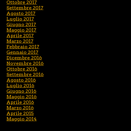
Ottobre 2017
Settembre 2017
Agosto 2017
Luglio 2017
Giugno 2017
Maggio 2017
Aprile 2017
Marzo 2017
Febbraio 2017
Gennaio 2017
Dicembre 2016
Novembre 2016
Ottobre 2016
Settembre 2016
Agosto 2016
Luglio 2016
Giugno 2016
Maggio 2016
Aprile 2016
Marzo 2016
Aprile 2015
Maggio 2014