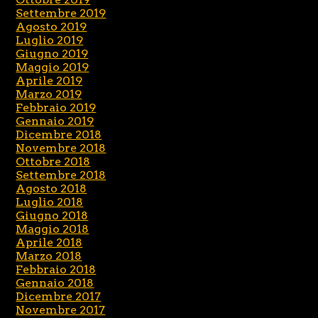
Settembre 2019
Agosto 2019
Luglio 2019
Giugno 2019
Maggio 2019
Aprile 2019
Marzo 2019
Febbraio 2019
Gennaio 2019
Dicembre 2018
Novembre 2018
Ottobre 2018
Settembre 2018
Agosto 2018
Luglio 2018
Giugno 2018
Maggio 2018
Aprile 2018
Marzo 2018
Febbraio 2018
Gennaio 2018
Dicembre 2017
Novembre 2017