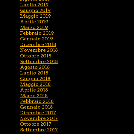
Luglio 2019
Giugno 2019
Maggio 2019
Aprile 2019
Marzo 2019
Febbraio 2019
Gennaio 2019
Dicembre 2018
Novembre 2018
Ottobre 2018
Settembre 2018
Agosto 2018
Luglio 2018
Giugno 2018
Maggio 2018
Aprile 2018
Marzo 2018
Febbraio 2018
Gennaio 2018
Dicembre 2017
Novembre 2017
Ottobre 2017
Settembre 2017