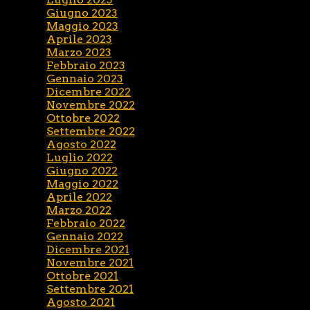
Giugno 2023
Maggio 2023
Aprile 2023
Marzo 2023
Febbraio 2023
Gennaio 2023
Dicembre 2022
Novembre 2022
Ottobre 2022
Settembre 2022
Agosto 2022
Luglio 2022
Giugno 2022
Maggio 2022
Aprile 2022
Marzo 2022
Febbraio 2022
Gennaio 2022
Dicembre 2021
Novembre 2021
Ottobre 2021
Settembre 2021
Agosto 2021