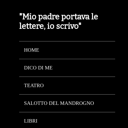
"Mio padre portava le
lettere, io scrivo"
HOME
DICO DI ME
TEATRO
SALOTTO DEL MANDROGNO
LIBRI