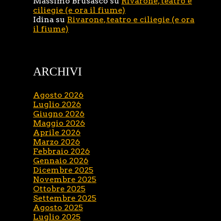
Massimo Brusasco
su
Rivarone, teatro e
ciliegie (e ora il fiume)
Idina
su
Rivarone, teatro e ciliegie (e ora
il fiume)
ARCHIVI
Agosto 2026
Luglio 2026
Giugno 2026
Maggio 2026
Aprile 2026
Marzo 2026
Febbraio 2026
Gennaio 2026
Dicembre 2025
Novembre 2025
Ottobre 2025
Settembre 2025
Agosto 2025
Luglio 2025