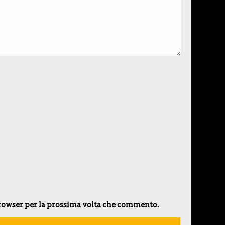
 browser per la prossima volta che commento.