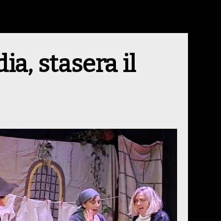
, stasera il