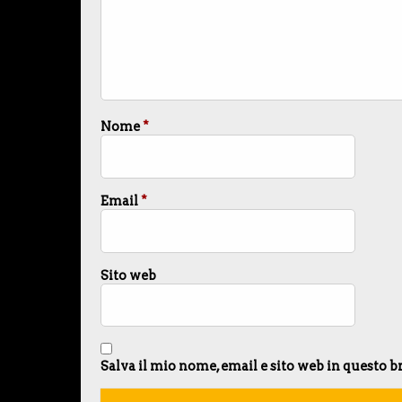
Nome
*
Email
*
Sito web
Salva il mio nome, email e sito web in questo