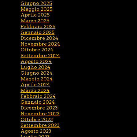
Giugno 2025
Maggio 2025
Aprile 2025
Marzo 2025
Febbraio 2025
Gennaio 2025
Dicembre 2024
Novembre 2024
Ottobre 2024
Settembre 2024
Agosto 2024
Luglio 2024
Giugno 2024
Maggio 2024
Aprile 2024
Marzo 2024
Febbraio 2024
Gennaio 2024
Dicembre 2023
Novembre 2023
Ottobre 2023
Settembre 2023
Agosto 2023
Luglio 2023