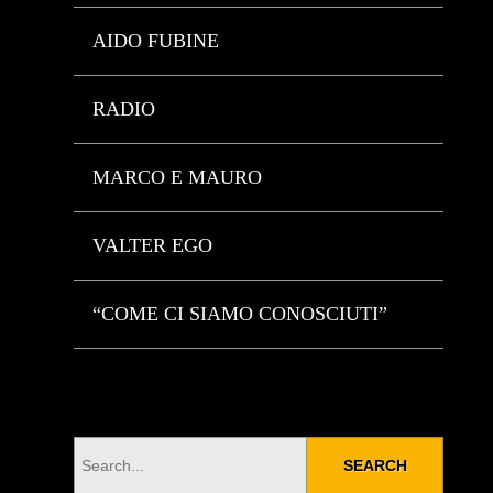
AIDO FUBINE
RADIO
MARCO E MAURO
VALTER EGO
“COME CI SIAMO CONOSCIUTI”