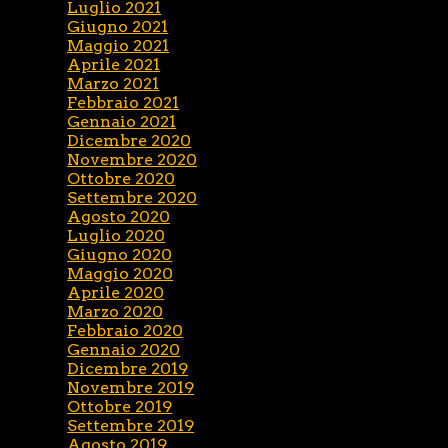
Luglio 2021
Giugno 2021
Maggio 2021
Aprile 2021
Marzo 2021
Febbraio 2021
Gennaio 2021
Dicembre 2020
Novembre 2020
Ottobre 2020
Settembre 2020
Agosto 2020
Luglio 2020
Giugno 2020
Maggio 2020
Aprile 2020
Marzo 2020
Febbraio 2020
Gennaio 2020
Dicembre 2019
Novembre 2019
Ottobre 2019
Settembre 2019
Agosto 2019