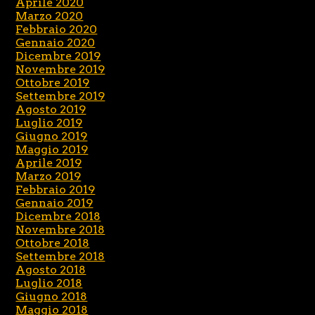
Aprile 2020
Marzo 2020
Febbraio 2020
Gennaio 2020
Dicembre 2019
Novembre 2019
Ottobre 2019
Settembre 2019
Agosto 2019
Luglio 2019
Giugno 2019
Maggio 2019
Aprile 2019
Marzo 2019
Febbraio 2019
Gennaio 2019
Dicembre 2018
Novembre 2018
Ottobre 2018
Settembre 2018
Agosto 2018
Luglio 2018
Giugno 2018
Maggio 2018