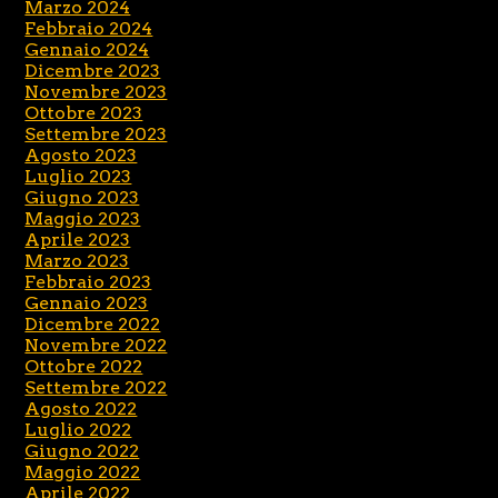
Marzo 2024
Febbraio 2024
Gennaio 2024
Dicembre 2023
Novembre 2023
Ottobre 2023
Settembre 2023
Agosto 2023
Luglio 2023
Giugno 2023
Maggio 2023
Aprile 2023
Marzo 2023
Febbraio 2023
Gennaio 2023
Dicembre 2022
Novembre 2022
Ottobre 2022
Settembre 2022
Agosto 2022
Luglio 2022
Giugno 2022
Maggio 2022
Aprile 2022