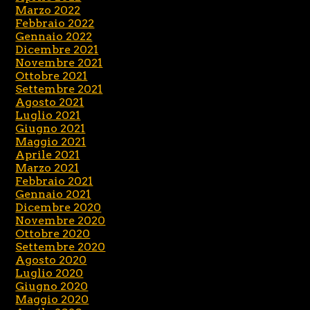
Marzo 2022
Febbraio 2022
Gennaio 2022
Dicembre 2021
Novembre 2021
Ottobre 2021
Settembre 2021
Agosto 2021
Luglio 2021
Giugno 2021
Maggio 2021
Aprile 2021
Marzo 2021
Febbraio 2021
Gennaio 2021
Dicembre 2020
Novembre 2020
Ottobre 2020
Settembre 2020
Agosto 2020
Luglio 2020
Giugno 2020
Maggio 2020