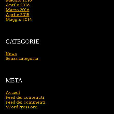
Maggio 2016
Aprile 2016
Marzo 2016
Aprile 2015
Maggio 2014
CATEGORIE
News
Senza categoria
META
Accedi
Feed dei contenuti
Feed dei commenti
WordPress.org