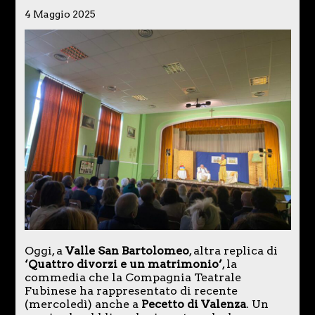
4 Maggio 2025
Oggi, a
Valle San Bartolomeo
, altra replica di
‘Quattro divorzi e un matrimonio’
, la
commedia che la Compagnia Teatrale
Fubinese ha rappresentato di recente
(mercoledì) anche a
Pecetto di Valenza
. Un