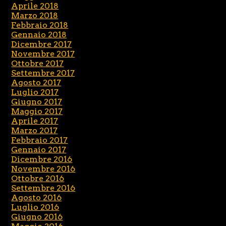
Aprile 2018
Marzo 2018
Febbraio 2018
Gennaio 2018
Dicembre 2017
Novembre 2017
Ottobre 2017
Settembre 2017
Agosto 2017
Luglio 2017
Giugno 2017
Maggio 2017
Aprile 2017
Marzo 2017
Febbraio 2017
Gennaio 2017
Dicembre 2016
Novembre 2016
Ottobre 2016
Settembre 2016
Agosto 2016
Luglio 2016
Giugno 2016