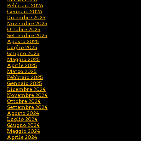
Febbraio 2026
Gennaio 2026
Dicembre 2025
Novembre 2025
Ottobre 2025
Settembre 2025
Agosto 2025
Luglio 2025
Giugno 2025
Maggio 2025
Aprile 2025
Marzo 2025
Febbraio 2025
Gennaio 2025
Dicembre 2024
Novembre 2024
Ottobre 2024
Settembre 2024
Agosto 2024
Luglio 2024
Giugno 2024
Maggio 2024
Aprile 2024