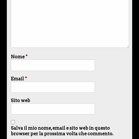
Nome
*
Email
*
Sito web
Salva il mio nome, email e sito web in questo
browser per la prossima volta che commento.