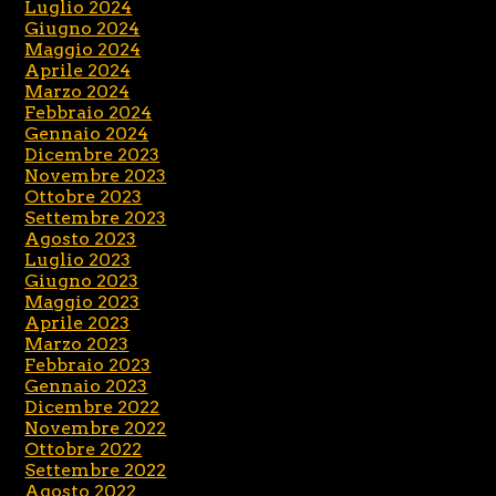
Luglio 2024
Giugno 2024
Maggio 2024
Aprile 2024
Marzo 2024
Febbraio 2024
Gennaio 2024
Dicembre 2023
Novembre 2023
Ottobre 2023
Settembre 2023
Agosto 2023
Luglio 2023
Giugno 2023
Maggio 2023
Aprile 2023
Marzo 2023
Febbraio 2023
Gennaio 2023
Dicembre 2022
Novembre 2022
Ottobre 2022
Settembre 2022
Agosto 2022