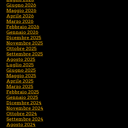
Giugno 2026
Maggio 2026
Aprile 2026
Marzo 2026
Febbraio 2026
Gennaio 2026
Dicembre 2025
Novembre 2025
Ottobre 2025
Settembre 2025
Agosto 2025
Luglio 2025
Giugno 2025
Maggio 2025
Aprile 2025
Marzo 2025
Febbraio 2025
Gennaio 2025
Dicembre 2024
Novembre 2024
Ottobre 2024
Settembre 2024
Agosto 2024