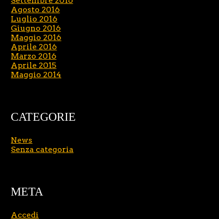
Settembre 2016
Agosto 2016
Luglio 2016
Giugno 2016
Maggio 2016
Aprile 2016
Marzo 2016
Aprile 2015
Maggio 2014
CATEGORIE
News
Senza categoria
META
Accedi