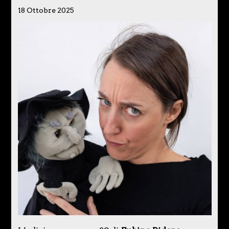
18 Ottobre 2025