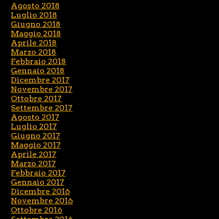
Agosto 2018
Luglio 2018
Giugno 2018
Maggio 2018
Aprile 2018
Marzo 2018
Febbraio 2018
Gennaio 2018
Dicembre 2017
Novembre 2017
Ottobre 2017
Settembre 2017
Agosto 2017
Luglio 2017
Giugno 2017
Maggio 2017
Aprile 2017
Marzo 2017
Febbraio 2017
Gennaio 2017
Dicembre 2016
Novembre 2016
Ottobre 2016