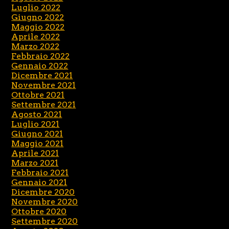
Luglio 2022
Giugno 2022
Maggio 2022
Aprile 2022
Marzo 2022
Febbraio 2022
Gennaio 2022
Dicembre 2021
Novembre 2021
Ottobre 2021
Settembre 2021
Agosto 2021
Luglio 2021
Giugno 2021
Maggio 2021
Aprile 2021
Marzo 2021
Febbraio 2021
Gennaio 2021
Dicembre 2020
Novembre 2020
Ottobre 2020
Settembre 2020