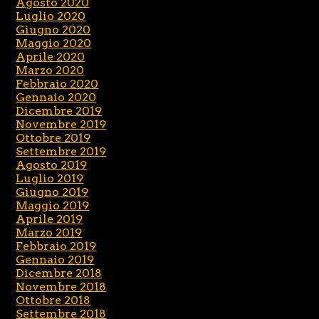
Agosto 2020
Luglio 2020
Giugno 2020
Maggio 2020
Aprile 2020
Marzo 2020
Febbraio 2020
Gennaio 2020
Dicembre 2019
Novembre 2019
Ottobre 2019
Settembre 2019
Agosto 2019
Luglio 2019
Giugno 2019
Maggio 2019
Aprile 2019
Marzo 2019
Febbraio 2019
Gennaio 2019
Dicembre 2018
Novembre 2018
Ottobre 2018
Settembre 2018