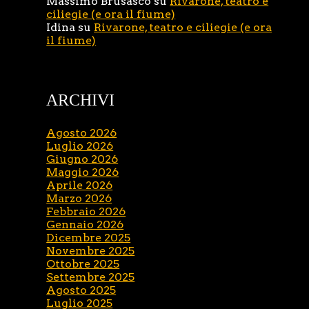
Massimo Brusasco
su
Rivarone, teatro e
ciliegie (e ora il fiume)
Idina
su
Rivarone, teatro e ciliegie (e ora
il fiume)
ARCHIVI
Agosto 2026
Luglio 2026
Giugno 2026
Maggio 2026
Aprile 2026
Marzo 2026
Febbraio 2026
Gennaio 2026
Dicembre 2025
Novembre 2025
Ottobre 2025
Settembre 2025
Agosto 2025
Luglio 2025