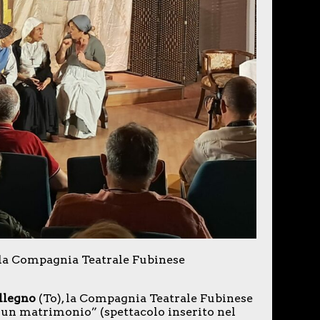
 la Compagnia Teatrale Fubinese
llegno
(To), la Compagnia Teatrale Fubinese
 un matrimonio” (spettacolo inserito nel