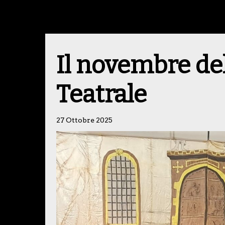
Il novembre de
Teatrale
27 Ottobre 2025