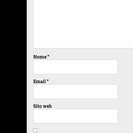
Nome
*
Email
*
Sito web