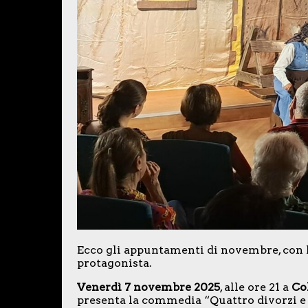
Ecco gli appuntamenti di novembre, con
protagonista.
Venerdì 7 novembre 2025
, alle ore 21 a
Co
presenta la commedia “Quattro divorzi e