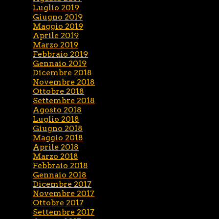
Luglio 2019
Giugno 2019
Maggio 2019
Aprile 2019
Marzo 2019
Febbraio 2019
Gennaio 2019
Dicembre 2018
Novembre 2018
Ottobre 2018
Settembre 2018
Agosto 2018
Luglio 2018
Giugno 2018
Maggio 2018
Aprile 2018
Marzo 2018
Febbraio 2018
Gennaio 2018
Dicembre 2017
Novembre 2017
Ottobre 2017
Settembre 2017