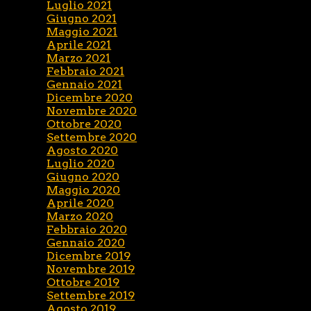
Luglio 2021
Giugno 2021
Maggio 2021
Aprile 2021
Marzo 2021
Febbraio 2021
Gennaio 2021
Dicembre 2020
Novembre 2020
Ottobre 2020
Settembre 2020
Agosto 2020
Luglio 2020
Giugno 2020
Maggio 2020
Aprile 2020
Marzo 2020
Febbraio 2020
Gennaio 2020
Dicembre 2019
Novembre 2019
Ottobre 2019
Settembre 2019
Agosto 2019