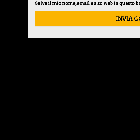
Salva il mio nome, email e sito web in questo