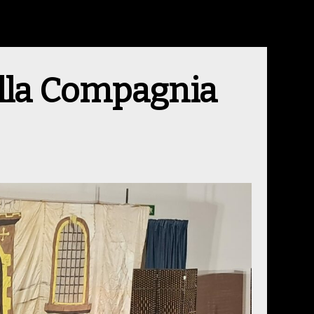
lla Compagnia