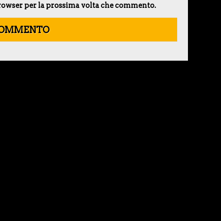
 browser per la prossima volta che commento.