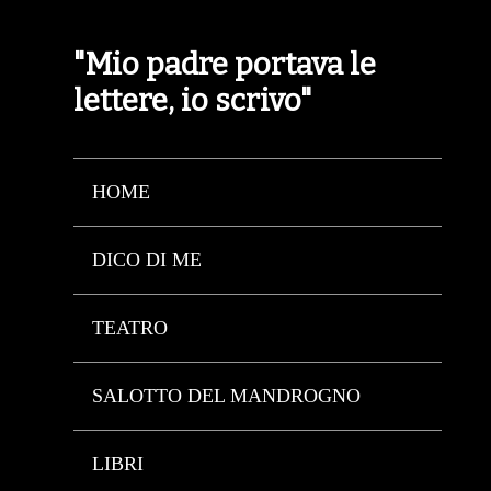
"Mio padre portava le
lettere, io scrivo"
HOME
DICO DI ME
TEATRO
SALOTTO DEL MANDROGNO
LIBRI