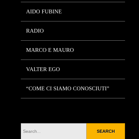
AIDO FUBINE
RADIO
MARCO E MAURO
VALTER EGO
“COME CI SIAMO CONOSCIUTI”