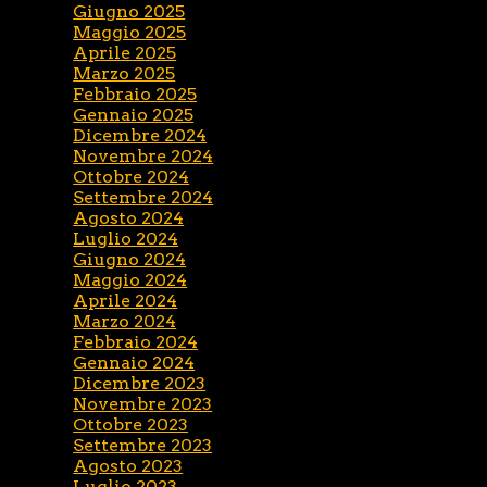
Giugno 2025
Maggio 2025
Aprile 2025
Marzo 2025
Febbraio 2025
Gennaio 2025
Dicembre 2024
Novembre 2024
Ottobre 2024
Settembre 2024
Agosto 2024
Luglio 2024
Giugno 2024
Maggio 2024
Aprile 2024
Marzo 2024
Febbraio 2024
Gennaio 2024
Dicembre 2023
Novembre 2023
Ottobre 2023
Settembre 2023
Agosto 2023
Luglio 2023