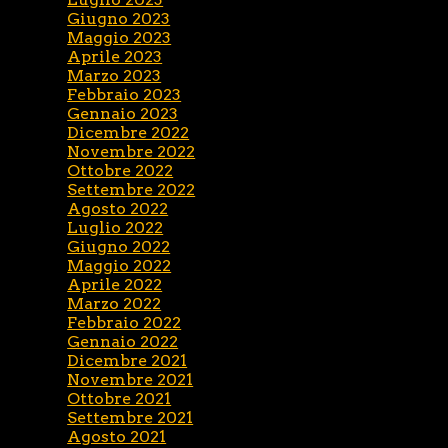
Giugno 2023
Maggio 2023
Aprile 2023
Marzo 2023
Febbraio 2023
Gennaio 2023
Dicembre 2022
Novembre 2022
Ottobre 2022
Settembre 2022
Agosto 2022
Luglio 2022
Giugno 2022
Maggio 2022
Aprile 2022
Marzo 2022
Febbraio 2022
Gennaio 2022
Dicembre 2021
Novembre 2021
Ottobre 2021
Settembre 2021
Agosto 2021