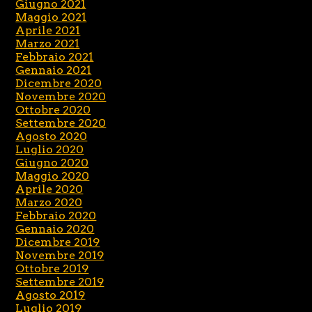
Giugno 2021
Maggio 2021
Aprile 2021
Marzo 2021
Febbraio 2021
Gennaio 2021
Dicembre 2020
Novembre 2020
Ottobre 2020
Settembre 2020
Agosto 2020
Luglio 2020
Giugno 2020
Maggio 2020
Aprile 2020
Marzo 2020
Febbraio 2020
Gennaio 2020
Dicembre 2019
Novembre 2019
Ottobre 2019
Settembre 2019
Agosto 2019
Luglio 2019