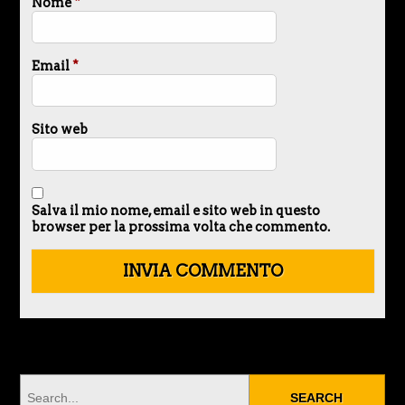
Nome
*
Email
*
Sito web
Salva il mio nome, email e sito web in questo
browser per la prossima volta che commento.