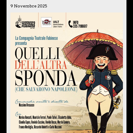
9 Novembre 2025