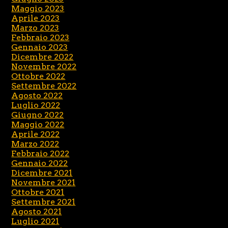
Maggio 2023
Aprile 2023
Marzo 2023
Febbraio 2023
Gennaio 2023
Dicembre 2022
Novembre 2022
Ottobre 2022
Settembre 2022
Agosto 2022
Luglio 2022
Giugno 2022
Maggio 2022
Aprile 2022
Marzo 2022
Febbraio 2022
Gennaio 2022
Dicembre 2021
Novembre 2021
Ottobre 2021
Settembre 2021
Agosto 2021
Luglio 2021