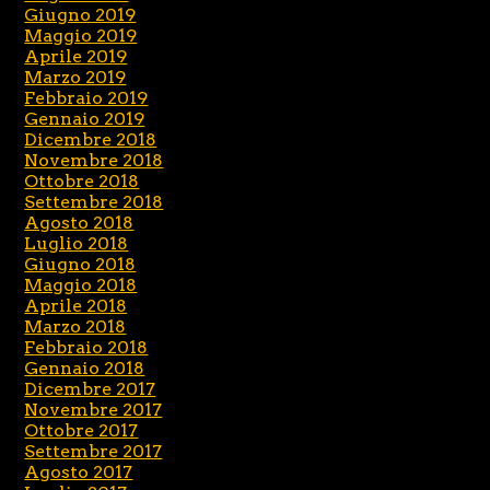
Giugno 2019
Maggio 2019
Aprile 2019
Marzo 2019
Febbraio 2019
Gennaio 2019
Dicembre 2018
Novembre 2018
Ottobre 2018
Settembre 2018
Agosto 2018
Luglio 2018
Giugno 2018
Maggio 2018
Aprile 2018
Marzo 2018
Febbraio 2018
Gennaio 2018
Dicembre 2017
Novembre 2017
Ottobre 2017
Settembre 2017
Agosto 2017