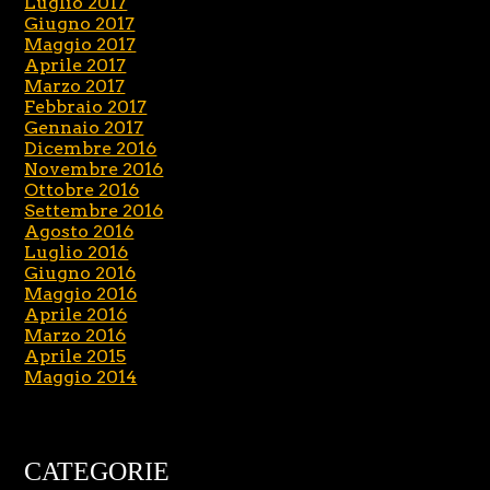
Luglio 2017
Giugno 2017
Maggio 2017
Aprile 2017
Marzo 2017
Febbraio 2017
Gennaio 2017
Dicembre 2016
Novembre 2016
Ottobre 2016
Settembre 2016
Agosto 2016
Luglio 2016
Giugno 2016
Maggio 2016
Aprile 2016
Marzo 2016
Aprile 2015
Maggio 2014
CATEGORIE