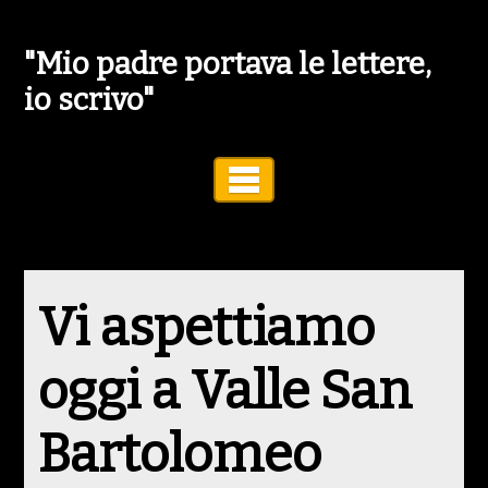
"Mio padre portava le lettere,
io scrivo"
Toggle Navigation
Vi aspettiamo
oggi a Valle San
Bartolomeo