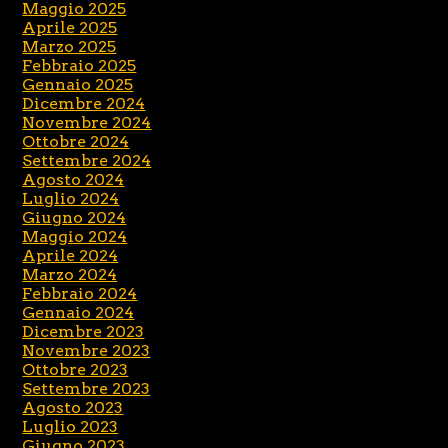
Maggio 2025
Aprile 2025
Marzo 2025
Febbraio 2025
Gennaio 2025
Dicembre 2024
Novembre 2024
Ottobre 2024
Settembre 2024
Agosto 2024
Luglio 2024
Giugno 2024
Maggio 2024
Aprile 2024
Marzo 2024
Febbraio 2024
Gennaio 2024
Dicembre 2023
Novembre 2023
Ottobre 2023
Settembre 2023
Agosto 2023
Luglio 2023
Giugno 2023