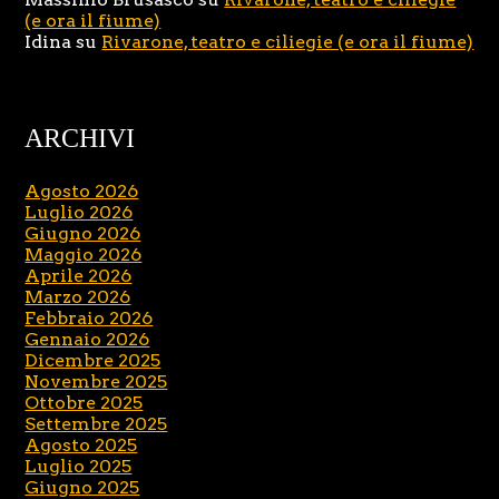
(e ora il fiume)
Idina
su
Rivarone, teatro e ciliegie (e ora il fiume)
ARCHIVI
Agosto 2026
Luglio 2026
Giugno 2026
Maggio 2026
Aprile 2026
Marzo 2026
Febbraio 2026
Gennaio 2026
Dicembre 2025
Novembre 2025
Ottobre 2025
Settembre 2025
Agosto 2025
Luglio 2025
Giugno 2025