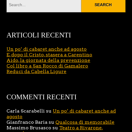
ARTICOLI RECENTI
Un po’ di cabaret anche ad agosto
E, dopo il Cristo, stasera a Carentino
Aido, la giornata della prevenzione
Col libro a San Rocco di Gamalero
Reduci da Cabella Ligure
COMMENTI RECENTI
Carla Scarabelli
su
Un po’ di cabaret anche ad
agosto
Gianfranco Baria
su
Qualcosa di memorabile
Massimo Brusasco
su
Teatro a Rivarone,