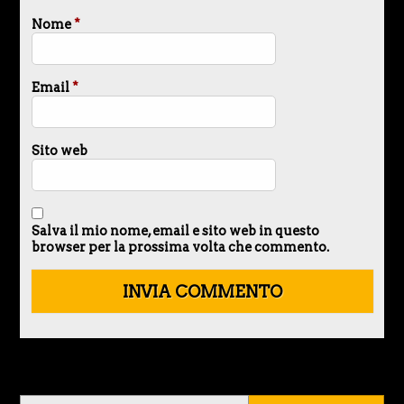
Nome
*
Email
*
Sito web
Salva il mio nome, email e sito web in questo
browser per la prossima volta che commento.