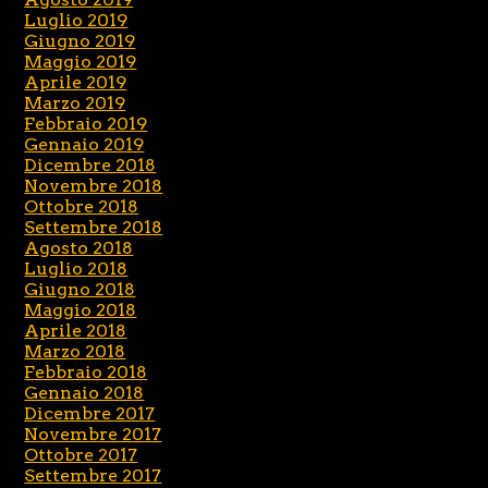
Luglio 2019
Giugno 2019
Maggio 2019
Aprile 2019
Marzo 2019
Febbraio 2019
Gennaio 2019
Dicembre 2018
Novembre 2018
Ottobre 2018
Settembre 2018
Agosto 2018
Luglio 2018
Giugno 2018
Maggio 2018
Aprile 2018
Marzo 2018
Febbraio 2018
Gennaio 2018
Dicembre 2017
Novembre 2017
Ottobre 2017
Settembre 2017