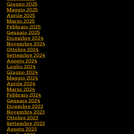
Giugno 2025
Maggio 2025
Aprile 2025
Marzo 2025
Febbraio 2025
Gennaio 2025
Dicembre 2024
Novembre 2024
Ottobre 2024
Settembre 2024
Agosto 2024
Luglio 2024
Giugno 2024
Maggio 2024
Aprile 2024
Marzo 2024
Febbraio 2024
Gennaio 2024
Dicembre 2023
Novembre 2023
Ottobre 2023
Settembre 2023
Agosto 2023