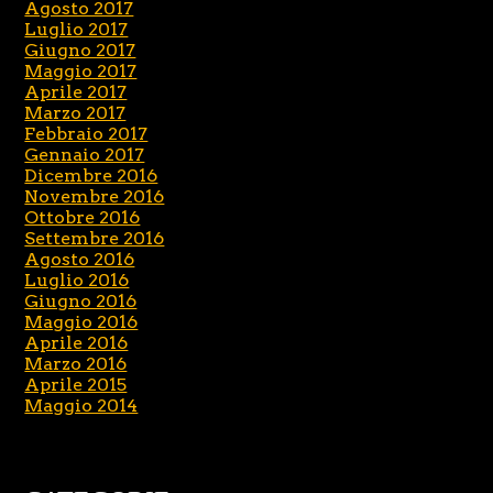
Agosto 2017
Luglio 2017
Giugno 2017
Maggio 2017
Aprile 2017
Marzo 2017
Febbraio 2017
Gennaio 2017
Dicembre 2016
Novembre 2016
Ottobre 2016
Settembre 2016
Agosto 2016
Luglio 2016
Giugno 2016
Maggio 2016
Aprile 2016
Marzo 2016
Aprile 2015
Maggio 2014