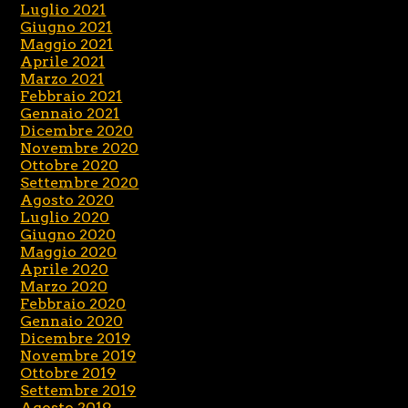
Luglio 2021
Giugno 2021
Maggio 2021
Aprile 2021
Marzo 2021
Febbraio 2021
Gennaio 2021
Dicembre 2020
Novembre 2020
Ottobre 2020
Settembre 2020
Agosto 2020
Luglio 2020
Giugno 2020
Maggio 2020
Aprile 2020
Marzo 2020
Febbraio 2020
Gennaio 2020
Dicembre 2019
Novembre 2019
Ottobre 2019
Settembre 2019
Agosto 2019