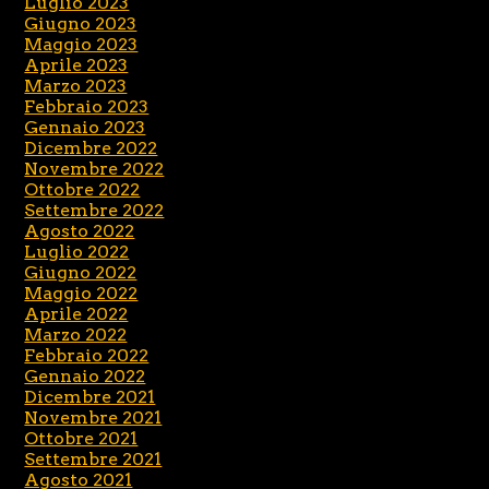
Luglio 2023
Giugno 2023
Maggio 2023
Aprile 2023
Marzo 2023
Febbraio 2023
Gennaio 2023
Dicembre 2022
Novembre 2022
Ottobre 2022
Settembre 2022
Agosto 2022
Luglio 2022
Giugno 2022
Maggio 2022
Aprile 2022
Marzo 2022
Febbraio 2022
Gennaio 2022
Dicembre 2021
Novembre 2021
Ottobre 2021
Settembre 2021
Agosto 2021