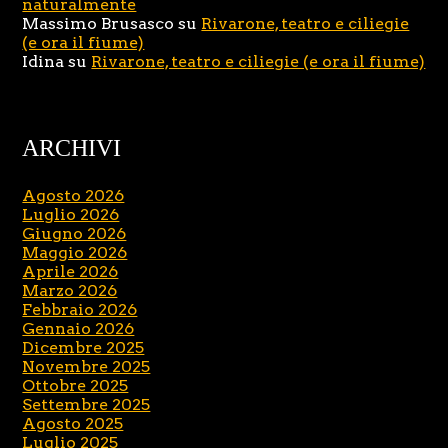
naturalmente
Massimo Brusasco
su
Rivarone, teatro e ciliegie
(e ora il fiume)
Idina
su
Rivarone, teatro e ciliegie (e ora il fiume)
ARCHIVI
Agosto 2026
Luglio 2026
Giugno 2026
Maggio 2026
Aprile 2026
Marzo 2026
Febbraio 2026
Gennaio 2026
Dicembre 2025
Novembre 2025
Ottobre 2025
Settembre 2025
Agosto 2025
Luglio 2025