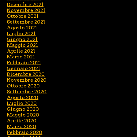
Dicembre 2021
Novembre 2021
Ottobre 2021
Settembre 2021
Agosto 2021
Luglio 2021
Giugno 2021
Maggio 2021
Aprile 2021
Marzo 2021
Febbraio 2021
Gennaio 2021
Dicembre 2020
Novembre 2020
Ottobre 2020
Settembre 2020
Agosto 2020
Luglio 2020
Giugno 2020
Maggio 2020
Aprile 2020
Marzo 2020
Febbraio 2020