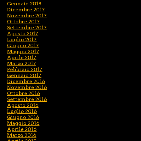
Gennaio 2018
Dicembre 2017
Novembre 2017
Ottobre 2017
Settembre 2017
Agosto 2017
Luglio 2017
Giugno 2017
Maggio 2017
Aprile 2017
Marzo 2017
Febbraio 2017
Gennaio 2017
Dicembre 2016
Novembre 2016
Ottobre 2016
Settembre 2016
Agosto 2016
Luglio 2016
Giugno 2016
Maggio 2016
Aprile 2016
Marzo 2016