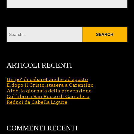
ARTICOLI RECENTI
Un po’ di cabaret anche ad agosto
E, dopo il Cristo, stasera a Carentino
Aido, la giornata della prevenzione
Col libro a San Rocco di Gamalero
Reduci da Cabella Ligure
COMMENTI RECENTI