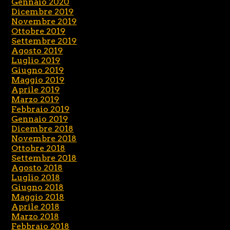
Gennaio 2020
Dicembre 2019
Novembre 2019
Ottobre 2019
Settembre 2019
Agosto 2019
Luglio 2019
Giugno 2019
Maggio 2019
Aprile 2019
Marzo 2019
Febbraio 2019
Gennaio 2019
Dicembre 2018
Novembre 2018
Ottobre 2018
Settembre 2018
Agosto 2018
Luglio 2018
Giugno 2018
Maggio 2018
Aprile 2018
Marzo 2018
Febbraio 2018