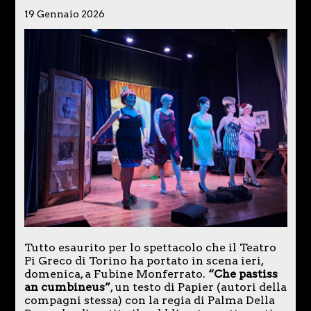
19 Gennaio 2026
Tutto esaurito per lo spettacolo che il Teatro
Pi Greco di Torino ha portato in scena ieri,
domenica, a Fubine Monferrato.
“Che pastiss
an cumbineus”
, un testo di Papier (autori della
compagni stessa) con la regia di Palma Della