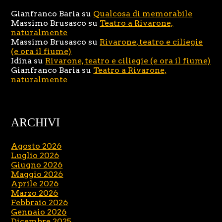
Gianfranco Baria
su
Qualcosa di memorabile
Massimo Brusasco
su
Teatro a Rivarone,
naturalmente
Massimo Brusasco
su
Rivarone, teatro e ciliegie
(e ora il fiume)
Idina
su
Rivarone, teatro e ciliegie (e ora il fiume)
Gianfranco Baria
su
Teatro a Rivarone,
naturalmente
ARCHIVI
Agosto 2026
Luglio 2026
Giugno 2026
Maggio 2026
Aprile 2026
Marzo 2026
Febbraio 2026
Gennaio 2026
Dicembre 2025