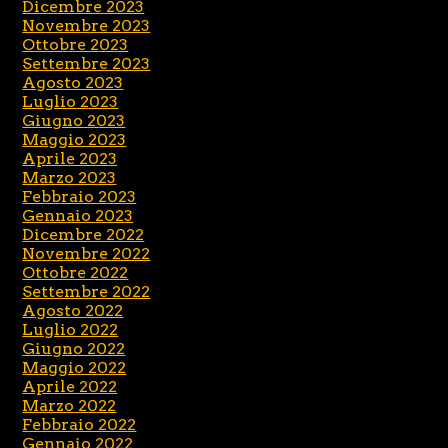
Dicembre 2023
Novembre 2023
Ottobre 2023
Settembre 2023
Agosto 2023
Luglio 2023
Giugno 2023
Maggio 2023
Aprile 2023
Marzo 2023
Febbraio 2023
Gennaio 2023
Dicembre 2022
Novembre 2022
Ottobre 2022
Settembre 2022
Agosto 2022
Luglio 2022
Giugno 2022
Maggio 2022
Aprile 2022
Marzo 2022
Febbraio 2022
Gennaio 2022