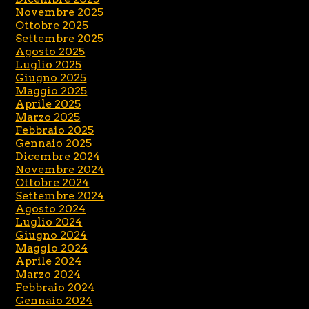
Novembre 2025
Ottobre 2025
Settembre 2025
Agosto 2025
Luglio 2025
Giugno 2025
Maggio 2025
Aprile 2025
Marzo 2025
Febbraio 2025
Gennaio 2025
Dicembre 2024
Novembre 2024
Ottobre 2024
Settembre 2024
Agosto 2024
Luglio 2024
Giugno 2024
Maggio 2024
Aprile 2024
Marzo 2024
Febbraio 2024
Gennaio 2024