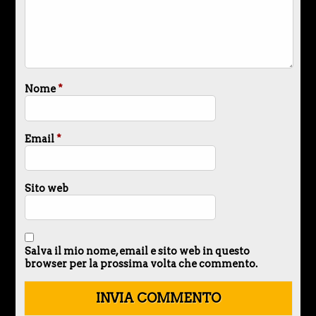
Nome
*
Email
*
Sito web
Salva il mio nome, email e sito web in questo
browser per la prossima volta che commento.