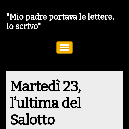
"Mio padre portava le lettere,
io scrivo"
Toggle Navigation
Martedì 23,
l’ultima del
Salotto