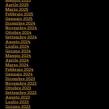
Maggio 2025
Aprile 2025
Marzo 2025
Febbraio 2025
Gennaio 2025
Dicembre 2024
Novembre 2024
Ottobre 2024
Settembre 2024
Agosto 2024
Luglio 2024
Giugno 2024
Maggio 2024
Aprile 2024
Marzo 2024
Febbraio 2024
Gennaio 2024
Dicembre 2023
Novembre 2023
Ottobre 2023
Settembre 2023
Agosto 2023
Luglio 2023
Giugno 2023