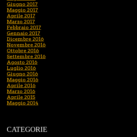
Giugno 2017
Maggio 2017
Aprile 2017
Marzo 2017
Febbraio 2017
Gennaio 2017
Dicembre 2016
Novembre 2016
Ottobre 2016
Settembre 2016
Agosto 2016
Luglio 2016
Giugno 2016
Maggio 2016
Aprile 2016
Marzo 2016
Aprile 2015
Maggio 2014
CATEGORIE