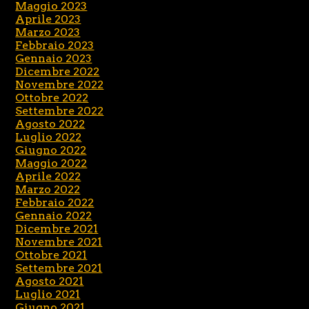
Maggio 2023
Aprile 2023
Marzo 2023
Febbraio 2023
Gennaio 2023
Dicembre 2022
Novembre 2022
Ottobre 2022
Settembre 2022
Agosto 2022
Luglio 2022
Giugno 2022
Maggio 2022
Aprile 2022
Marzo 2022
Febbraio 2022
Gennaio 2022
Dicembre 2021
Novembre 2021
Ottobre 2021
Settembre 2021
Agosto 2021
Luglio 2021
Giugno 2021