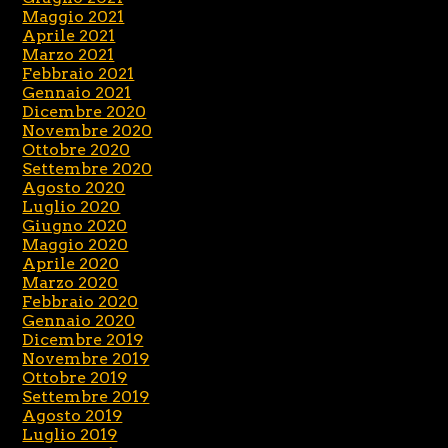
Maggio 2021
Aprile 2021
Marzo 2021
Febbraio 2021
Gennaio 2021
Dicembre 2020
Novembre 2020
Ottobre 2020
Settembre 2020
Agosto 2020
Luglio 2020
Giugno 2020
Maggio 2020
Aprile 2020
Marzo 2020
Febbraio 2020
Gennaio 2020
Dicembre 2019
Novembre 2019
Ottobre 2019
Settembre 2019
Agosto 2019
Luglio 2019