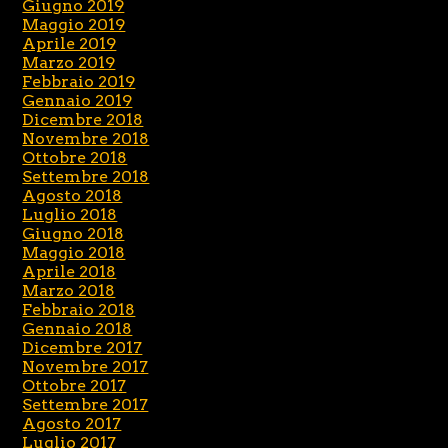
Giugno 2019
Maggio 2019
Aprile 2019
Marzo 2019
Febbraio 2019
Gennaio 2019
Dicembre 2018
Novembre 2018
Ottobre 2018
Settembre 2018
Agosto 2018
Luglio 2018
Giugno 2018
Maggio 2018
Aprile 2018
Marzo 2018
Febbraio 2018
Gennaio 2018
Dicembre 2017
Novembre 2017
Ottobre 2017
Settembre 2017
Agosto 2017
Luglio 2017