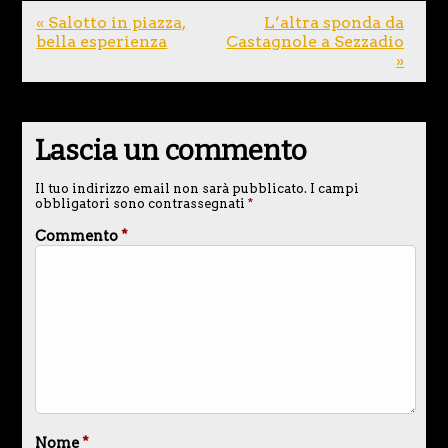
« Salotto in piazza,
L’altra sponda da
bella esperienza
Castagnole a Sezzadio
»
Lascia un commento
Il tuo indirizzo email non sarà pubblicato.
I campi
obbligatori sono contrassegnati
*
Commento
*
Nome
*