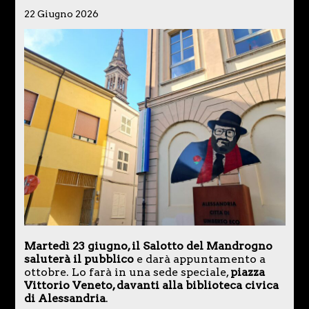
22 Giugno 2026
Martedì 23 giugno, il Salotto del Mandrogno
saluterà il pubblico
e darà appuntamento a
ottobre. Lo farà in una sede speciale,
piazza
Vittorio Veneto, davanti alla biblioteca civica
di Alessandria
.