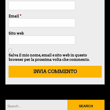
Email
*
Sito web
Salva il mio nome, email e sito web in questo
browser per la prossima volta che commento.