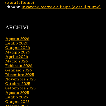
(e ora il fiume)
Idina
su
Rivarone, teatro e ciliegie (e ora il fiume)
ARCHIVI
Agosto 2026
Luglio 2026
Giugno 2026
Maggio 2026
Aprile 2026
Marzo 2026
Febbraio 2026
Gennaio 2026
Dicembre 2025
Novembre 2025
Ottobre 2025
Settembre 2025
Agosto 2025
Luglio 2025
Giugno 2025