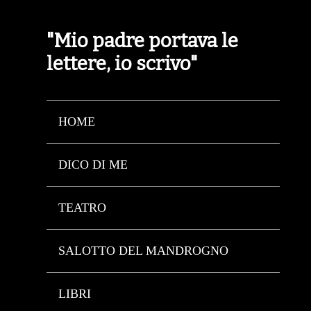
"Mio padre portava le
lettere, io scrivo"
HOME
DICO DI ME
TEATRO
SALOTTO DEL MANDROGNO
LIBRI