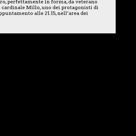
ero, perfettamente in forma, da veterano
 cardinale Millo, uno dei protagonisti di
puntamento alle 21.15, nell’area dei