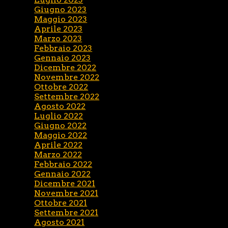
Giugno 2023
Maggio 2023
Aprile 2023
Marzo 2023
Febbraio 2023
Gennaio 2023
Dicembre 2022
Novembre 2022
Ottobre 2022
Settembre 2022
Agosto 2022
Luglio 2022
Giugno 2022
Maggio 2022
Aprile 2022
Marzo 2022
Febbraio 2022
Gennaio 2022
Dicembre 2021
Novembre 2021
Ottobre 2021
Settembre 2021
Agosto 2021