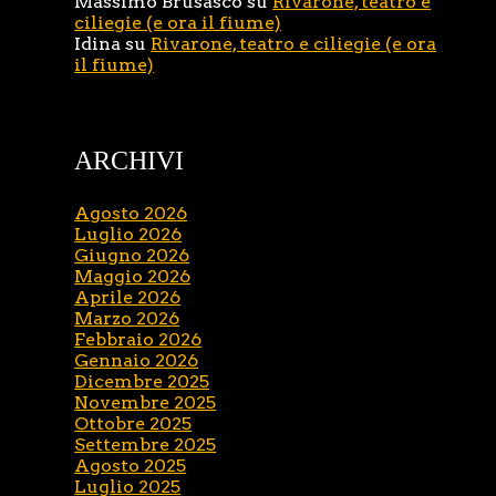
Massimo Brusasco
su
Rivarone, teatro e
ciliegie (e ora il fiume)
Idina
su
Rivarone, teatro e ciliegie (e ora
il fiume)
ARCHIVI
Agosto 2026
Luglio 2026
Giugno 2026
Maggio 2026
Aprile 2026
Marzo 2026
Febbraio 2026
Gennaio 2026
Dicembre 2025
Novembre 2025
Ottobre 2025
Settembre 2025
Agosto 2025
Luglio 2025