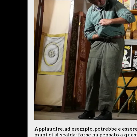
Applaudire, ad esempio, potrebbe e essere
mani ci si scalda: forse ha pensato a quest