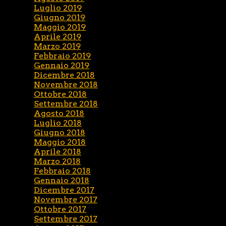
Luglio 2019
Giugno 2019
Maggio 2019
Aprile 2019
Marzo 2019
Febbraio 2019
Gennaio 2019
Dicembre 2018
Novembre 2018
Ottobre 2018
Settembre 2018
Agosto 2018
Luglio 2018
Giugno 2018
Maggio 2018
Aprile 2018
Marzo 2018
Febbraio 2018
Gennaio 2018
Dicembre 2017
Novembre 2017
Ottobre 2017
Settembre 2017