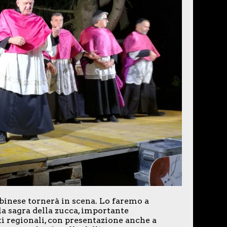
binese tornerà in scena. Lo faremo a
la sagra della zucca, importante
i regionali, con presentazione anche a