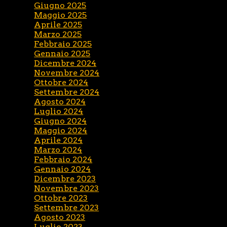
Giugno 2025
Maggio 2025
Aprile 2025
Marzo 2025
Febbraio 2025
Gennaio 2025
Dicembre 2024
Novembre 2024
Ottobre 2024
Settembre 2024
Agosto 2024
Luglio 2024
Giugno 2024
Maggio 2024
Aprile 2024
Marzo 2024
Febbraio 2024
Gennaio 2024
Dicembre 2023
Novembre 2023
Ottobre 2023
Settembre 2023
Agosto 2023
Luglio 2023