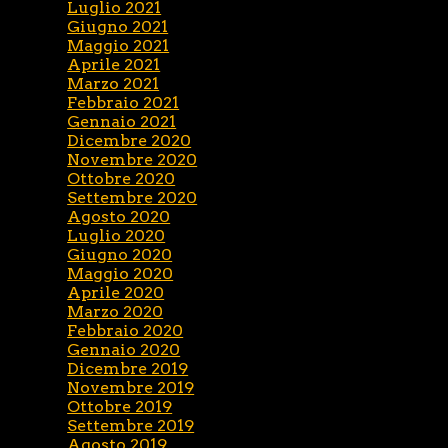
Luglio 2021
Giugno 2021
Maggio 2021
Aprile 2021
Marzo 2021
Febbraio 2021
Gennaio 2021
Dicembre 2020
Novembre 2020
Ottobre 2020
Settembre 2020
Agosto 2020
Luglio 2020
Giugno 2020
Maggio 2020
Aprile 2020
Marzo 2020
Febbraio 2020
Gennaio 2020
Dicembre 2019
Novembre 2019
Ottobre 2019
Settembre 2019
Agosto 2019