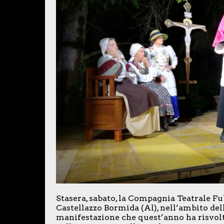
Stasera, sabato, la Compagnia Teatrale Fu
Castellazzo Bormida (Al), nell’ambito del
manifestazione che quest’anno ha risvolt