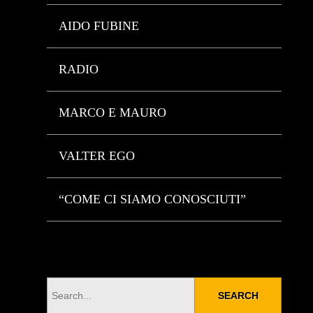
AIDO FUBINE
RADIO
MARCO E MAURO
VALTER EGO
“COME CI SIAMO CONOSCIUTI”