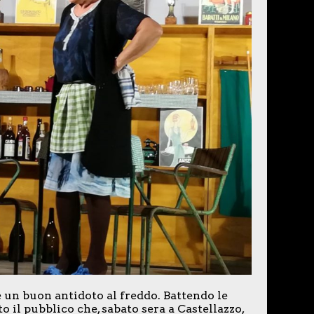
 un buon antidoto al freddo. Battendo le
o il pubblico che, sabato sera a Castellazzo,