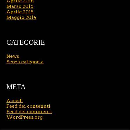
Aprile 2016
Marzo 2016
Aprile 2015
Maggio 2014
CATEGORIE
News
Senza categoria
META
Accedi
Feed dei contenuti
Feed dei commenti
WordPress.org