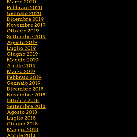
Marzo 2020
Febbraio 2020
Gennaio 2020
Dicembre 2019
Novembre 2019
Ottobre 2019
Settembre 2019
Agosto 2019
Luglio 2019
Giugno 2019
Maggio 2019
Aprile 2019
Marzo 2019
Febbraio 2019
Gennaio 2019
Dicembre 2018
Novembre 2018
Ottobre 2018
Settembre 2018
Agosto 2018
Luglio 2018
Giugno 2018
Maggio 2018
Aprile 2018