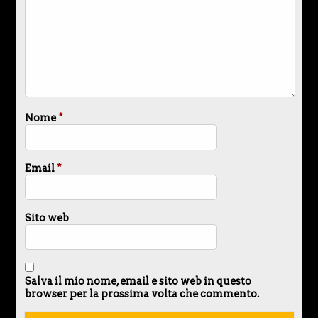
Nome
*
Email
*
Sito web
Salva il mio nome, email e sito web in questo
browser per la prossima volta che commento.