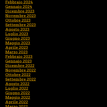
Febbraio 2024
Gennaio 2024
Dicembre 2023
Novembre 2023
Ottobre 2023
Settembre 2023
Agosto 2023
Luglio 2023
Giugno 2023
Maggio 2023
Aprile 2023
Marzo 2023
Febbraio 2023
Gennaio 2023
Dicembre 2022
Novembre 2022
Ottobre 2022
Settembre 2022
Agosto 2022
Luglio 2022
Giugno 2022
Maggio 2022
Aprile 2022
Marzo 2022