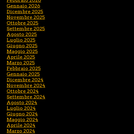
Febbraio 2026
Gennaio 2026
Dicembre 2025
Novembre 2025
Ottobre 2025
Settembre 2025
Agosto 2025
Luglio 2025
Giugno 2025
Maggio 2025
Aprile 2025
Marzo 2025
Febbraio 2025
Gennaio 2025
Dicembre 2024
Novembre 2024
Ottobre 2024
Settembre 2024
Agosto 2024
Luglio 2024
Giugno 2024
Maggio 2024
Aprile 2024
Marzo 2024