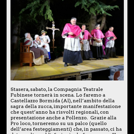
Stasera, sabato, la Compagnia Teatrale
Fubinese tornerà in scena. Lo faremo a
Castellazzo Bormida (Al), nell’ambito della
sagra della zucca, importante manifestazione
che quest’anno ha risvolti regionali, con
presentazione anche a Pollenzo. Grazie alla
Pro loco, torneremo su un palco (quello
dell’area festeggiamenti) che, in passato, ci ha