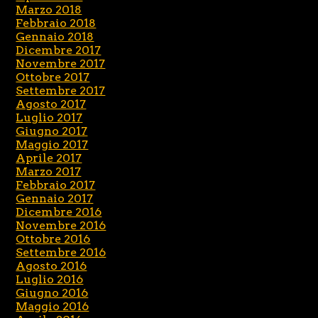
Marzo 2018
Febbraio 2018
Gennaio 2018
Dicembre 2017
Novembre 2017
Ottobre 2017
Settembre 2017
Agosto 2017
Luglio 2017
Giugno 2017
Maggio 2017
Aprile 2017
Marzo 2017
Febbraio 2017
Gennaio 2017
Dicembre 2016
Novembre 2016
Ottobre 2016
Settembre 2016
Agosto 2016
Luglio 2016
Giugno 2016
Maggio 2016