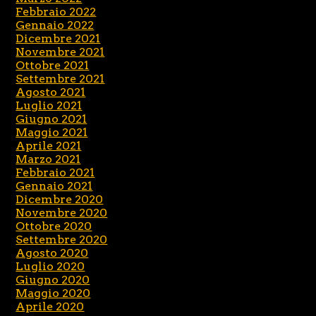
Febbraio 2022
Gennaio 2022
Dicembre 2021
Novembre 2021
Ottobre 2021
Settembre 2021
Agosto 2021
Luglio 2021
Giugno 2021
Maggio 2021
Aprile 2021
Marzo 2021
Febbraio 2021
Gennaio 2021
Dicembre 2020
Novembre 2020
Ottobre 2020
Settembre 2020
Agosto 2020
Luglio 2020
Giugno 2020
Maggio 2020
Aprile 2020