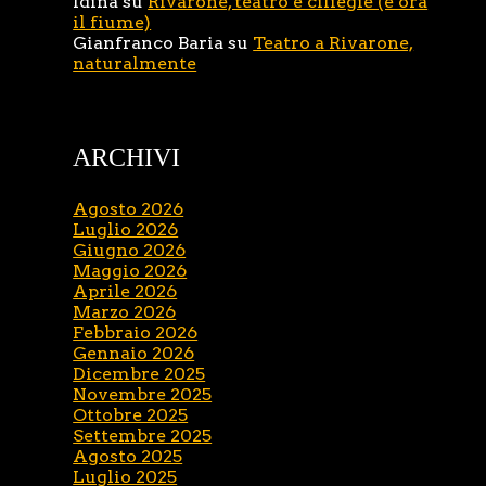
Idina
su
Rivarone, teatro e ciliegie (e ora
il fiume)
Gianfranco Baria
su
Teatro a Rivarone,
naturalmente
ARCHIVI
Agosto 2026
Luglio 2026
Giugno 2026
Maggio 2026
Aprile 2026
Marzo 2026
Febbraio 2026
Gennaio 2026
Dicembre 2025
Novembre 2025
Ottobre 2025
Settembre 2025
Agosto 2025
Luglio 2025