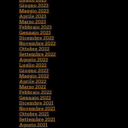
Giugno 2023
Maggio 2023
Aprile 2023
Marzo 2023
Febbraio 2023
Gennaio 2023
Dicembre 2022
Novembre 2022
Ottobre 2022
Settembre 2022
Agosto 2022
Luglio 2022
Giugno 2022
Maggio 2022
Aprile 2022
Marzo 2022
Febbraio 2022
Gennaio 2022
Dicembre 2021
Novembre 2021
Ottobre 2021
Settembre 2021
Agosto 2021