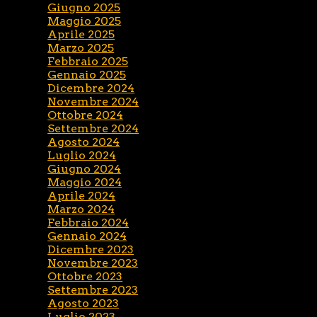
Giugno 2025
Maggio 2025
Aprile 2025
Marzo 2025
Febbraio 2025
Gennaio 2025
Dicembre 2024
Novembre 2024
Ottobre 2024
Settembre 2024
Agosto 2024
Luglio 2024
Giugno 2024
Maggio 2024
Aprile 2024
Marzo 2024
Febbraio 2024
Gennaio 2024
Dicembre 2023
Novembre 2023
Ottobre 2023
Settembre 2023
Agosto 2023
Luglio 2023