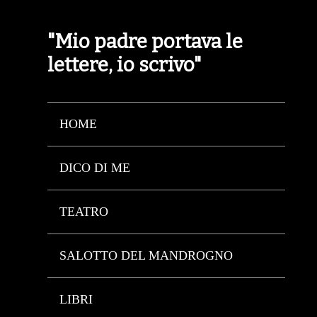
"Mio padre portava le
lettere, io scrivo"
HOME
DICO DI ME
TEATRO
SALOTTO DEL MANDROGNO
LIBRI