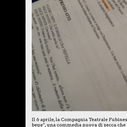
Il 6 aprile, la Compagnia Teatrale Fubine
bene”, una commedia nuova di zecca che 