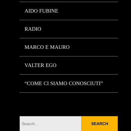
AIDO FUBINE
RADIO
MARCO E MAURO
VALTER EGO
“COME CI SIAMO CONOSCIUTI”