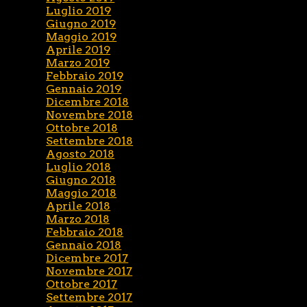
Luglio 2019
Giugno 2019
Maggio 2019
Aprile 2019
Marzo 2019
Febbraio 2019
Gennaio 2019
Dicembre 2018
Novembre 2018
Ottobre 2018
Settembre 2018
Agosto 2018
Luglio 2018
Giugno 2018
Maggio 2018
Aprile 2018
Marzo 2018
Febbraio 2018
Gennaio 2018
Dicembre 2017
Novembre 2017
Ottobre 2017
Settembre 2017