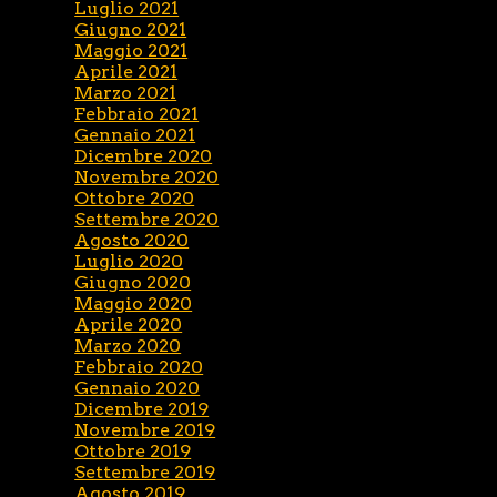
Luglio 2021
Giugno 2021
Maggio 2021
Aprile 2021
Marzo 2021
Febbraio 2021
Gennaio 2021
Dicembre 2020
Novembre 2020
Ottobre 2020
Settembre 2020
Agosto 2020
Luglio 2020
Giugno 2020
Maggio 2020
Aprile 2020
Marzo 2020
Febbraio 2020
Gennaio 2020
Dicembre 2019
Novembre 2019
Ottobre 2019
Settembre 2019
Agosto 2019