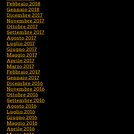
Febbraio 2018
Gennaio 2018
Dicembre 2017
Novembre 2017
Ottobre 2017
Settembre 2017
Agosto 2017
Luglio 2017
Giugno 2017
Maggio 2017
Aprile 2017
Marzo 2017
Febbraio 2017
Gennaio 2017
Dicembre 2016
Novembre 2016
Ottobre 2016
Settembre 2016
Agosto 2016
Luglio 2016
Giugno 2016
Maggio 2016
Aprile 2016