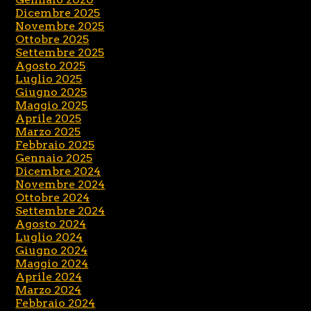
Dicembre 2025
Novembre 2025
Ottobre 2025
Settembre 2025
Agosto 2025
Luglio 2025
Giugno 2025
Maggio 2025
Aprile 2025
Marzo 2025
Febbraio 2025
Gennaio 2025
Dicembre 2024
Novembre 2024
Ottobre 2024
Settembre 2024
Agosto 2024
Luglio 2024
Giugno 2024
Maggio 2024
Aprile 2024
Marzo 2024
Febbraio 2024