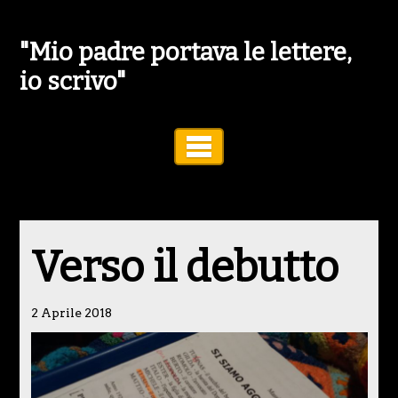
"Mio padre portava le lettere,
io scrivo"
Toggle Navigation
Verso il debutto
2 Aprile 2018