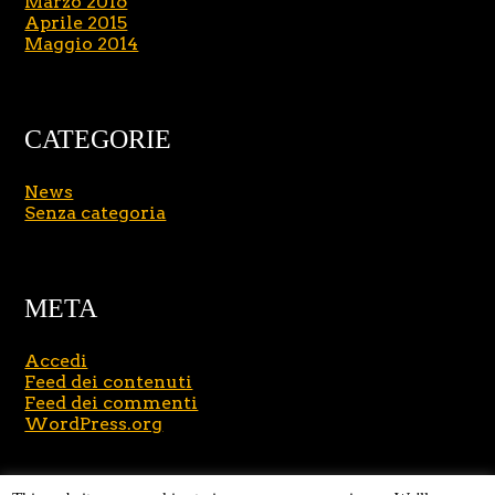
Marzo 2016
Aprile 2015
Maggio 2014
CATEGORIE
News
Senza categoria
META
Accedi
Feed dei contenuti
Feed dei commenti
WordPress.org
Copyright © 2026
Massimo Brusasco
. All Rights