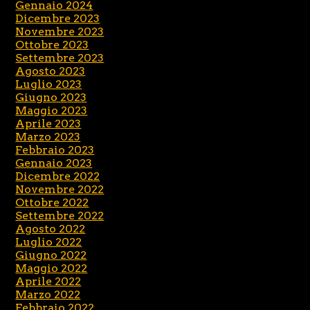
Gennaio 2024
Dicembre 2023
Novembre 2023
Ottobre 2023
Settembre 2023
Agosto 2023
Luglio 2023
Giugno 2023
Maggio 2023
Aprile 2023
Marzo 2023
Febbraio 2023
Gennaio 2023
Dicembre 2022
Novembre 2022
Ottobre 2022
Settembre 2022
Agosto 2022
Luglio 2022
Giugno 2022
Maggio 2022
Aprile 2022
Marzo 2022
Febbraio 2022