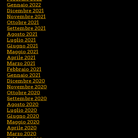
Gennaio 2022
Dicembre 2021
Novembre 2021
Ottobre 2021
Settembre 2021
Agosto 2021
Luglio 2021
Giugno 2021
Maggio 2021
Aprile 2021
Marzo 2021
Febbraio 2021
Gennaio 2021
Dicembre 2020
Novembre 2020
Ottobre 2020
Settembre 2020
Agosto 2020
Luglio 2020
Giugno 2020
Maggio 2020
Aprile 2020
Marzo 2020