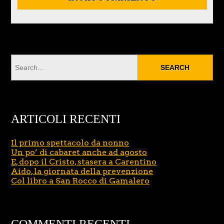
ARTICOLI RECENTI
Il primo spettacolo da nonno
Un po’ di cabaret anche ad agosto
E, dopo il Cristo, stasera a Carentino
Aido, la giornata della prevenzione
Col libro a San Rocco di Gamalero