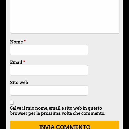
Nome
*
Email
*
Sito web
Salva il mio nome, email e sito web in questo
browser per la prossima volta che commento.