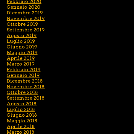
Febbraio 2020
Gennaio 2020
Dicembre 2019
Novembre 2019
Ottobre 2019
Settembre 2019
Agosto 2019
Luglio 2019
Giugno 2019
Maggio 2019
Aprile 2019
Marzo 2019
Febbraio 2019
Gennaio 2019
Dicembre 2018
Novembre 2018
Ottobre 2018
Settembre 2018
Agosto 2018
Luglio 2018
Giugno 2018
Maggio 2018
Aprile 2018
Marzo 2018