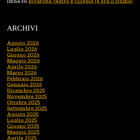
Idina
su
Rivarone, teatro e ciliegie (e ora il fiume)
ARCHIVI
Agosto 2026
Luglio 2026
Giugno 2026
Maggio 2026
Aprile 2026
Marzo 2026
Febbraio 2026
Gennaio 2026
Dicembre 2025
Novembre 2025
Ottobre 2025
Settembre 2025
Agosto 2025
Luglio 2025
Giugno 2025
Maggio 2025
Aprile 2025