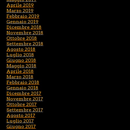
Aprile 2019
Marzo 2019
Febbraio 2019
Gennaio 2019
Dicembre 2018
Novembre 2018
Ottobre 2018
Settembre 2018
Agosto 2018
Luglio 2018
Giugno 2018
Maggio 2018
Aprile 2018
Marzo 2018
Febbraio 2018
Gennaio 2018
Dicembre 2017
Novembre 2017
Ottobre 2017
Settembre 2017
Agosto 2017
Luglio 2017
Giugno 2017