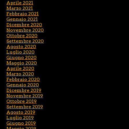
Aprile 2021
Marzo 2021
Febbraio 2021
Gennaio 2021
Dicembre 2020
Novembre 2020
Ottobre 2020
Settembre 2020
Agosto 2020
Luglio 2020
Giugno 2020
Maggio 2020
Aprile 2020
Marzo 2020
Febbraio 2020
Gennaio 2020
Dicembre 2019
Novembre 2019
Ottobre 2019
Settembre 2019
Agosto 2019
Luglio 2019
Giugno 2019
Maggio 2019