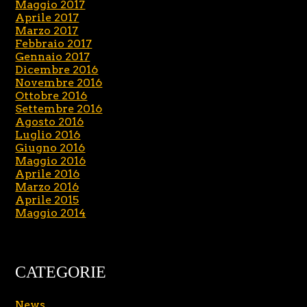
Maggio 2017
Aprile 2017
Marzo 2017
Febbraio 2017
Gennaio 2017
Dicembre 2016
Novembre 2016
Ottobre 2016
Settembre 2016
Agosto 2016
Luglio 2016
Giugno 2016
Maggio 2016
Aprile 2016
Marzo 2016
Aprile 2015
Maggio 2014
CATEGORIE
News