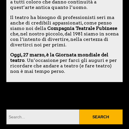
a tutti coloro che danno continuità a
quest’arte antica quanto l’uomo.
Il teatro ha bisogno di professionisti seri ma
anche di credibili appassionati, come penso
siamo noi della
Compagnia Teatrale Fubinese
che, nel nostro piccolo, dal 1981 siamo in scena
con l’intento di divertire, nella certezza di
divertirci noi per primi.
Oggi, 27 marzo, è la Giornata mondiale del
teatro
. Un’occasione per farci gli auguri e per
ricordare che andare a teatro (e fare teatro)
non è mai tempo perso.