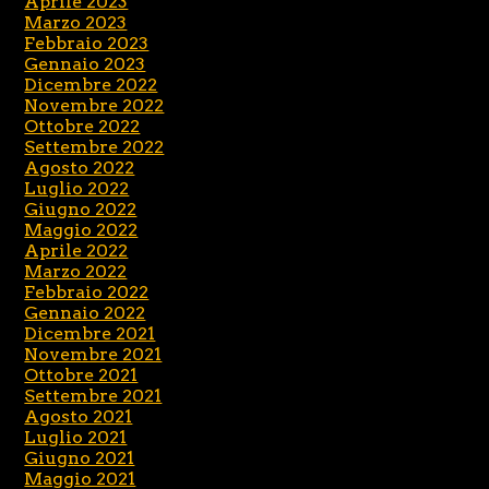
Aprile 2023
Marzo 2023
Febbraio 2023
Gennaio 2023
Dicembre 2022
Novembre 2022
Ottobre 2022
Settembre 2022
Agosto 2022
Luglio 2022
Giugno 2022
Maggio 2022
Aprile 2022
Marzo 2022
Febbraio 2022
Gennaio 2022
Dicembre 2021
Novembre 2021
Ottobre 2021
Settembre 2021
Agosto 2021
Luglio 2021
Giugno 2021
Maggio 2021