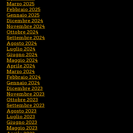
Marzo 2025
Febbraio 2025
Gennaio 2025
Dicembre 2024
Novembre 2024
Ottobre 2024
Settembre 2024
Agosto 2024
Luglio 2024
Giugno 2024
Maggio 2024
Aprile 2024
Marzo 2024
Febbraio 2024
Gennaio 2024
Dicembre 2023
Novembre 2023
Ottobre 2023
Settembre 2023
Agosto 2023
Luglio 2023
Giugno 2023
Maggio 2023