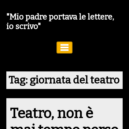
"Mio padre portava le lettere,
io scrivo"
Toggle Navigation
Tag:
giornata del teatro
Teatro, non è