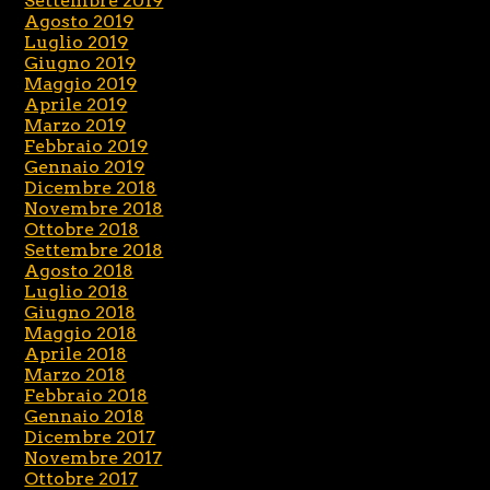
Settembre 2019
Agosto 2019
Luglio 2019
Giugno 2019
Maggio 2019
Aprile 2019
Marzo 2019
Febbraio 2019
Gennaio 2019
Dicembre 2018
Novembre 2018
Ottobre 2018
Settembre 2018
Agosto 2018
Luglio 2018
Giugno 2018
Maggio 2018
Aprile 2018
Marzo 2018
Febbraio 2018
Gennaio 2018
Dicembre 2017
Novembre 2017
Ottobre 2017