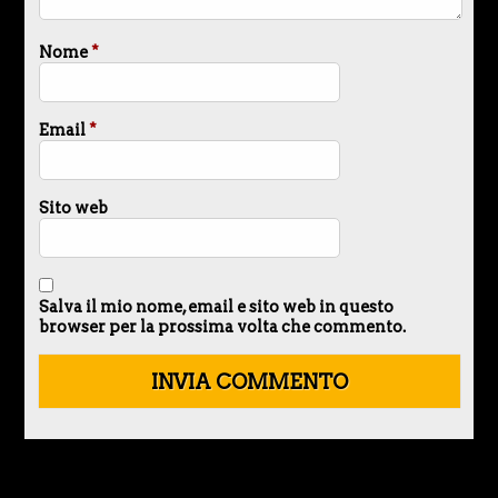
Nome
*
Email
*
Sito web
Salva il mio nome, email e sito web in questo
browser per la prossima volta che commento.