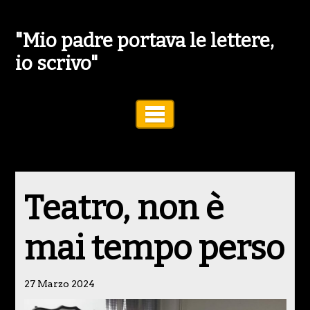
"Mio padre portava le lettere,
io scrivo"
Toggle Navigation
Teatro, non è
mai tempo perso
27 Marzo 2024