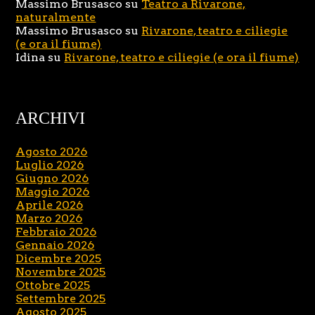
Massimo Brusasco
su
Teatro a Rivarone,
naturalmente
Massimo Brusasco
su
Rivarone, teatro e ciliegie
(e ora il fiume)
Idina
su
Rivarone, teatro e ciliegie (e ora il fiume)
ARCHIVI
Agosto 2026
Luglio 2026
Giugno 2026
Maggio 2026
Aprile 2026
Marzo 2026
Febbraio 2026
Gennaio 2026
Dicembre 2025
Novembre 2025
Ottobre 2025
Settembre 2025
Agosto 2025