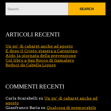
ARTICOLI RECENTI
Un po’ di cabaret anche ad agosto
E, dopo il Cristo, stasera a Carentino
Aido, la giornata della prevenzione
Col libro a San Rocco di Gamalero
Reduci da Cabella Ligure
COMMENTI RECENTI
Carla Scarabelli
su
Un po’ di cabaret anche ad
agosto
Gianfranco Baria
su
Qualcosa di memorabile