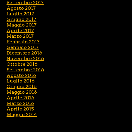
Settembre 2017
Agosto 2017
Luglio 2017
Giugno 2017
Maggio 2017
Aprile 2017
Marzo 2017
Febbraio 2017
Gennaio 2017
Dicembre 2016
Novembre 2016
Ottobre 2016
Settembre 2016
Agosto 2016
Luglio 2016
Giugno 2016
Maggio 2016
Aprile 2016
Marzo 2016
Aprile 2015
Maggio 2014