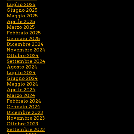
Luglio 2025
Giugno 2025
Maggio 2025
Aprile 2025
Marzo 2025
Febbraio 2025
Gennaio 2025
Dicembre 2024
Novembre 2024
Ottobre 2024
Settembre 2024
Agosto 2024
Luglio 2024
Giugno 2024
Maggio 2024
Aprile 2024
Marzo 2024
Febbraio 2024
Gennaio 2024
Dicembre 2023
Novembre 2023
Ottobre 2023
Settembre 2023