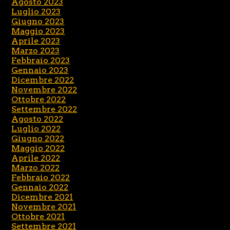
Agosto 2023
Luglio 2023
Giugno 2023
Maggio 2023
Aprile 2023
Marzo 2023
Febbraio 2023
Gennaio 2023
Dicembre 2022
Novembre 2022
Ottobre 2022
Settembre 2022
Agosto 2022
Luglio 2022
Giugno 2022
Maggio 2022
Aprile 2022
Marzo 2022
Febbraio 2022
Gennaio 2022
Dicembre 2021
Novembre 2021
Ottobre 2021
Settembre 2021