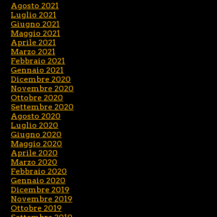
Agosto 2021
Luglio 2021
Giugno 2021
Maggio 2021
Aprile 2021
Marzo 2021
Febbraio 2021
Gennaio 2021
Dicembre 2020
Novembre 2020
Ottobre 2020
Settembre 2020
Agosto 2020
Luglio 2020
Giugno 2020
Maggio 2020
Aprile 2020
Marzo 2020
Febbraio 2020
Gennaio 2020
Dicembre 2019
Novembre 2019
Ottobre 2019