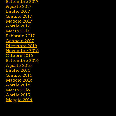
Settembre 2017
Agosto 2017
Luglio 2017
Giugno 2017
Maggio 2017
Aprile 2017
Marzo 2017
Febbraio 2017
Gennaio 2017
Dicembre 2016
Novembre 2016
Ottobre 2016
Settembre 2016
Agosto 2016
Luglio 2016
Giugno 2016
Maggio 2016
Aprile 2016
Marzo 2016
Aprile 2015
Maggio 2014