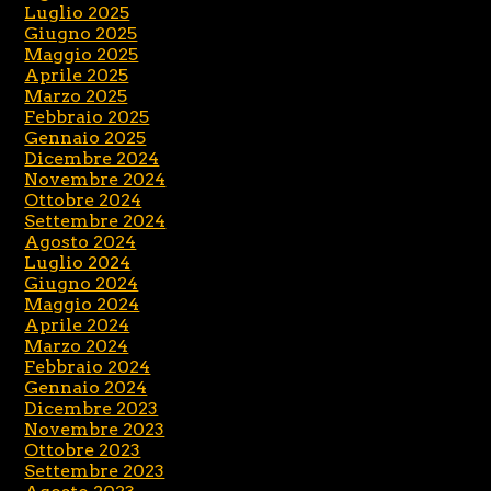
Luglio 2025
Giugno 2025
Maggio 2025
Aprile 2025
Marzo 2025
Febbraio 2025
Gennaio 2025
Dicembre 2024
Novembre 2024
Ottobre 2024
Settembre 2024
Agosto 2024
Luglio 2024
Giugno 2024
Maggio 2024
Aprile 2024
Marzo 2024
Febbraio 2024
Gennaio 2024
Dicembre 2023
Novembre 2023
Ottobre 2023
Settembre 2023