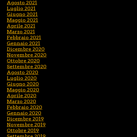
Agosto 2021
Luglio 2021
Giugno 2021
Maggio 2021
Aprile 2021
Marzo 2021
Febbraio 2021
Gennaio 2021
Dicembre 2020
Novembre 2020
Ottobre 2020
Settembre 2020
Agosto 2020
Luglio 2020
Giugno 2020
Maggio 2020
Aprile 2020
Marzo 2020
Febbraio 2020
Gennaio 2020
Dicembre 2019
Novembre 2019
Ottobre 2019
Settembre 2019