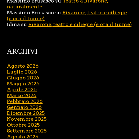
Massimo Brusasco
su
Teatro a Rivarone,
naturalmente
Massimo Brusasco
su
Rivarone, teatro e ciliegie
(e ora il fiume)
Idina
su
Rivarone, teatro e ciliegie (e ora il fiume)
ARCHIVI
Agosto 2026
Luglio 2026
Giugno 2026
Maggio 2026
Aprile 2026
Marzo 2026
Febbraio 2026
Gennaio 2026
Dicembre 2025
Novembre 2025
Ottobre 2025
Settembre 2025
Agosto 2025