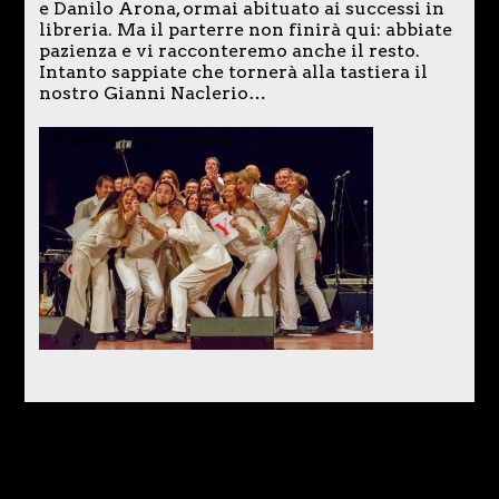
e Danilo Arona, ormai abituato ai successi in
libreria. Ma il parterre non finirà qui: abbiate
pazienza e vi racconteremo anche il resto.
Intanto sappiate che tornerà alla tastiera il
nostro Gianni Naclerio…