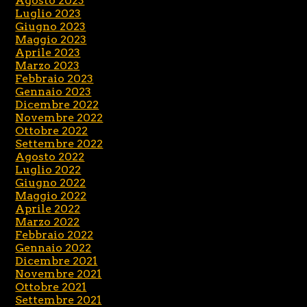
Agosto 2023
Luglio 2023
Giugno 2023
Maggio 2023
Aprile 2023
Marzo 2023
Febbraio 2023
Gennaio 2023
Dicembre 2022
Novembre 2022
Ottobre 2022
Settembre 2022
Agosto 2022
Luglio 2022
Giugno 2022
Maggio 2022
Aprile 2022
Marzo 2022
Febbraio 2022
Gennaio 2022
Dicembre 2021
Novembre 2021
Ottobre 2021
Settembre 2021