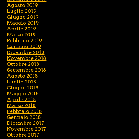
Agosto 2019
Luglio 2019
Giugno 2019
Maggio 2019
Aprile 2019
Marzo 2019
Febbraio 2019
Gennaio 2019
Dicembre 2018
Novembre 2018
Ottobre 2018
Settembre 2018
Agosto 2018
Luglio 2018
Giugno 2018
Maggio 2018
Aprile 2018
Marzo 2018
Febbraio 2018
Gennaio 2018
Dicembre 2017
Novembre 2017
Ottobre 2017