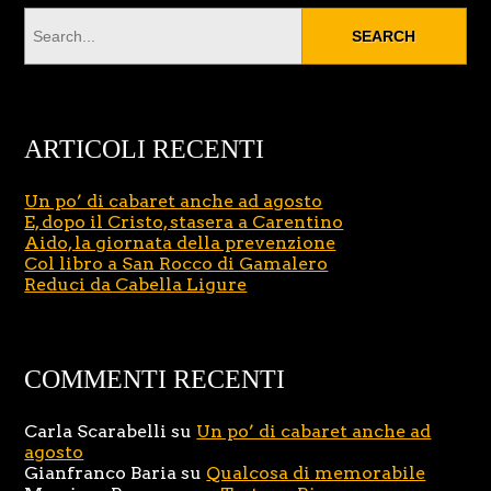
ARTICOLI RECENTI
Un po’ di cabaret anche ad agosto
E, dopo il Cristo, stasera a Carentino
Aido, la giornata della prevenzione
Col libro a San Rocco di Gamalero
Reduci da Cabella Ligure
COMMENTI RECENTI
Carla Scarabelli
su
Un po’ di cabaret anche ad
agosto
Gianfranco Baria
su
Qualcosa di memorabile