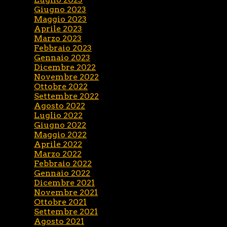
Giugno 2023
Maggio 2023
Aprile 2023
Marzo 2023
Febbraio 2023
Gennaio 2023
Dicembre 2022
Novembre 2022
Ottobre 2022
Settembre 2022
Agosto 2022
Luglio 2022
Giugno 2022
Maggio 2022
Aprile 2022
Marzo 2022
Febbraio 2022
Gennaio 2022
Dicembre 2021
Novembre 2021
Ottobre 2021
Settembre 2021
Agosto 2021