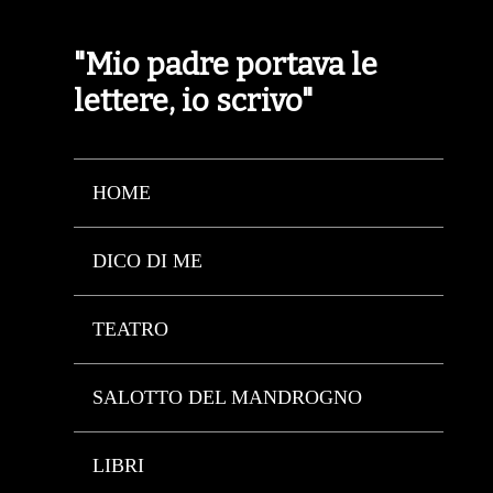
"Mio padre portava le
lettere, io scrivo"
HOME
DICO DI ME
TEATRO
SALOTTO DEL MANDROGNO
LIBRI