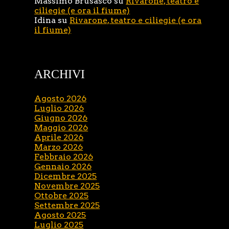
Massimo Brusasco
su
Rivarone, teatro e
ciliegie (e ora il fiume)
Idina
su
Rivarone, teatro e ciliegie (e ora
il fiume)
ARCHIVI
Agosto 2026
Luglio 2026
Giugno 2026
Maggio 2026
Aprile 2026
Marzo 2026
Febbraio 2026
Gennaio 2026
Dicembre 2025
Novembre 2025
Ottobre 2025
Settembre 2025
Agosto 2025
Luglio 2025