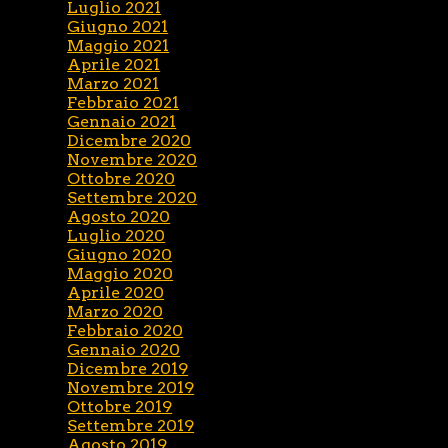
Luglio 2021
Giugno 2021
Maggio 2021
Aprile 2021
Marzo 2021
Febbraio 2021
Gennaio 2021
Dicembre 2020
Novembre 2020
Ottobre 2020
Settembre 2020
Agosto 2020
Luglio 2020
Giugno 2020
Maggio 2020
Aprile 2020
Marzo 2020
Febbraio 2020
Gennaio 2020
Dicembre 2019
Novembre 2019
Ottobre 2019
Settembre 2019
Agosto 2019