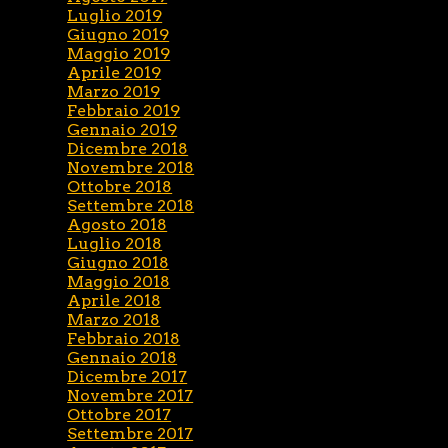
Luglio 2019
Giugno 2019
Maggio 2019
Aprile 2019
Marzo 2019
Febbraio 2019
Gennaio 2019
Dicembre 2018
Novembre 2018
Ottobre 2018
Settembre 2018
Agosto 2018
Luglio 2018
Giugno 2018
Maggio 2018
Aprile 2018
Marzo 2018
Febbraio 2018
Gennaio 2018
Dicembre 2017
Novembre 2017
Ottobre 2017
Settembre 2017