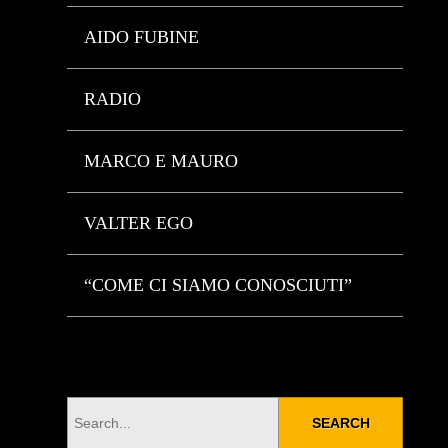
AIDO FUBINE
RADIO
MARCO E MAURO
VALTER EGO
“COME CI SIAMO CONOSCIUTI”