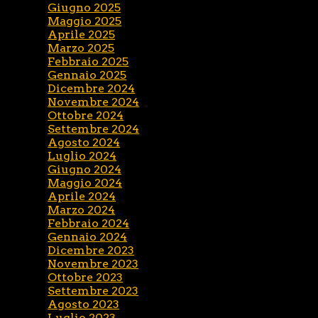
Giugno 2025
Maggio 2025
Aprile 2025
Marzo 2025
Febbraio 2025
Gennaio 2025
Dicembre 2024
Novembre 2024
Ottobre 2024
Settembre 2024
Agosto 2024
Luglio 2024
Giugno 2024
Maggio 2024
Aprile 2024
Marzo 2024
Febbraio 2024
Gennaio 2024
Dicembre 2023
Novembre 2023
Ottobre 2023
Settembre 2023
Agosto 2023
Luglio 2023