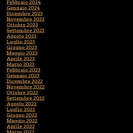
Febbraio 2024
Gennaio 2024
Dicembre 2023
Novembre 2023
Ottobre 2023
Settembre 2023
Agosto 2023
Luglio 2023
Giugno 2023
Maggio 2023
Aprile 2023
Marzo 2023
Febbraio 2023
Gennaio 2023
Dicembre 2022
Novembre 2022
Ottobre 2022
Settembre 2022
Agosto 2022
Luglio 2022
Giugno 2022
Maggio 2022
Aprile 2022
Marzo 2022