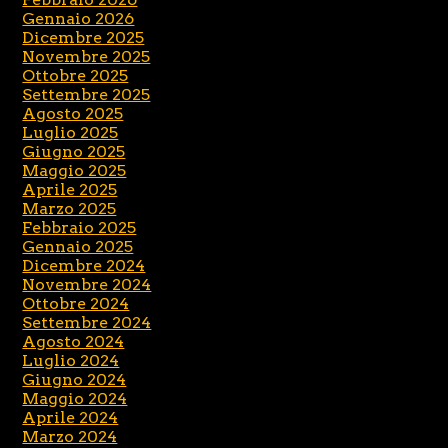
Gennaio 2026
Dicembre 2025
Novembre 2025
Ottobre 2025
Settembre 2025
Agosto 2025
Luglio 2025
Giugno 2025
Maggio 2025
Aprile 2025
Marzo 2025
Febbraio 2025
Gennaio 2025
Dicembre 2024
Novembre 2024
Ottobre 2024
Settembre 2024
Agosto 2024
Luglio 2024
Giugno 2024
Maggio 2024
Aprile 2024
Marzo 2024