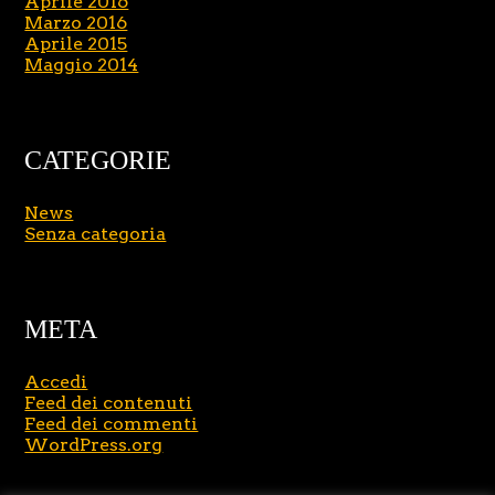
Aprile 2016
Marzo 2016
Aprile 2015
Maggio 2014
CATEGORIE
News
Senza categoria
META
Accedi
Feed dei contenuti
Feed dei commenti
WordPress.org