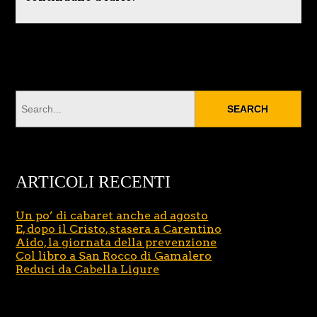
ARTICOLI RECENTI
Un po’ di cabaret anche ad agosto
E, dopo il Cristo, stasera a Carentino
Aido, la giornata della prevenzione
Col libro a San Rocco di Gamalero
Reduci da Cabella Ligure