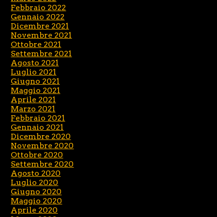
Febbraio 2022
Gennaio 2022
Dicembre 2021
Novembre 2021
Ottobre 2021
Settembre 2021
Agosto 2021
Luglio 2021
Giugno 2021
Maggio 2021
Aprile 2021
Marzo 2021
Febbraio 2021
Gennaio 2021
Dicembre 2020
Novembre 2020
Ottobre 2020
Settembre 2020
Agosto 2020
Luglio 2020
Giugno 2020
Maggio 2020
Aprile 2020