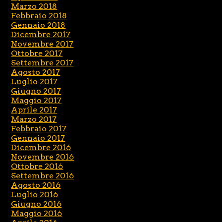
Marzo 2018
Febbraio 2018
Gennaio 2018
Dicembre 2017
Novembre 2017
Ottobre 2017
Settembre 2017
Agosto 2017
Luglio 2017
Giugno 2017
Maggio 2017
Aprile 2017
Marzo 2017
Febbraio 2017
Gennaio 2017
Dicembre 2016
Novembre 2016
Ottobre 2016
Settembre 2016
Agosto 2016
Luglio 2016
Giugno 2016
Maggio 2016