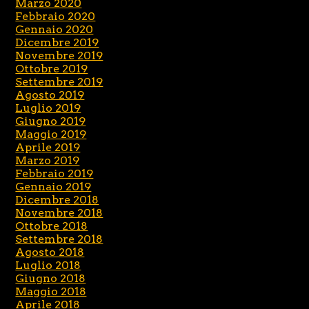
Marzo 2020
Febbraio 2020
Gennaio 2020
Dicembre 2019
Novembre 2019
Ottobre 2019
Settembre 2019
Agosto 2019
Luglio 2019
Giugno 2019
Maggio 2019
Aprile 2019
Marzo 2019
Febbraio 2019
Gennaio 2019
Dicembre 2018
Novembre 2018
Ottobre 2018
Settembre 2018
Agosto 2018
Luglio 2018
Giugno 2018
Maggio 2018
Aprile 2018