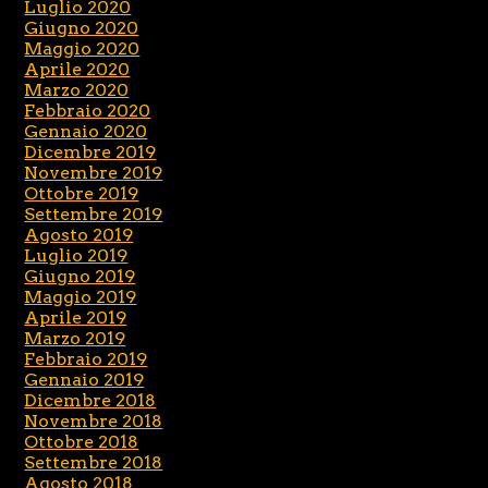
Luglio 2020
Giugno 2020
Maggio 2020
Aprile 2020
Marzo 2020
Febbraio 2020
Gennaio 2020
Dicembre 2019
Novembre 2019
Ottobre 2019
Settembre 2019
Agosto 2019
Luglio 2019
Giugno 2019
Maggio 2019
Aprile 2019
Marzo 2019
Febbraio 2019
Gennaio 2019
Dicembre 2018
Novembre 2018
Ottobre 2018
Settembre 2018
Agosto 2018