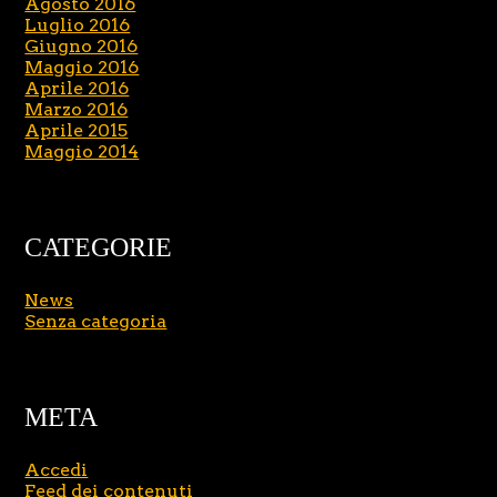
Agosto 2016
Luglio 2016
Giugno 2016
Maggio 2016
Aprile 2016
Marzo 2016
Aprile 2015
Maggio 2014
CATEGORIE
News
Senza categoria
META
Accedi
Feed dei contenuti