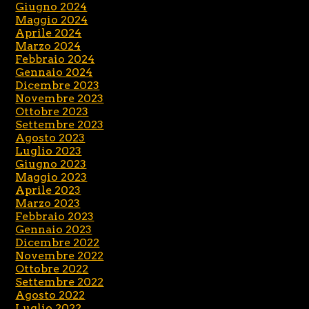
Giugno 2024
Maggio 2024
Aprile 2024
Marzo 2024
Febbraio 2024
Gennaio 2024
Dicembre 2023
Novembre 2023
Ottobre 2023
Settembre 2023
Agosto 2023
Luglio 2023
Giugno 2023
Maggio 2023
Aprile 2023
Marzo 2023
Febbraio 2023
Gennaio 2023
Dicembre 2022
Novembre 2022
Ottobre 2022
Settembre 2022
Agosto 2022
Luglio 2022