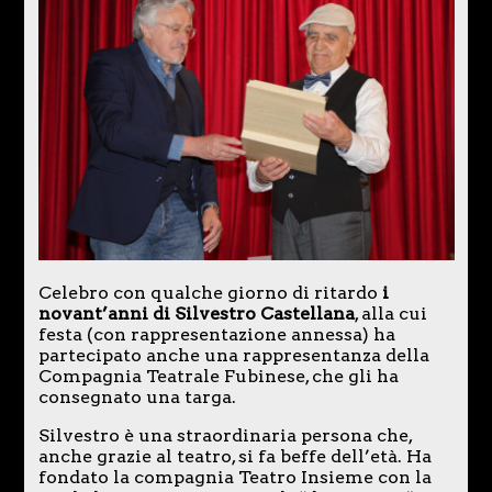
Celebro con qualche giorno di ritardo
i
novant’anni di Silvestro Castellana
, alla cui
festa (con rappresentazione annessa) ha
partecipato anche una rappresentanza della
Compagnia Teatrale Fubinese, che gli ha
consegnato una targa.
Silvestro è una straordinaria persona che,
anche grazie al teatro, si fa beffe dell’età. Ha
fondato la compagnia Teatro Insieme con la