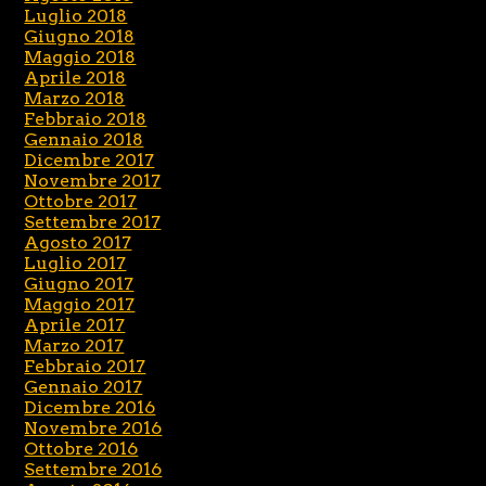
Luglio 2018
Giugno 2018
Maggio 2018
Aprile 2018
Marzo 2018
Febbraio 2018
Gennaio 2018
Dicembre 2017
Novembre 2017
Ottobre 2017
Settembre 2017
Agosto 2017
Luglio 2017
Giugno 2017
Maggio 2017
Aprile 2017
Marzo 2017
Febbraio 2017
Gennaio 2017
Dicembre 2016
Novembre 2016
Ottobre 2016
Settembre 2016