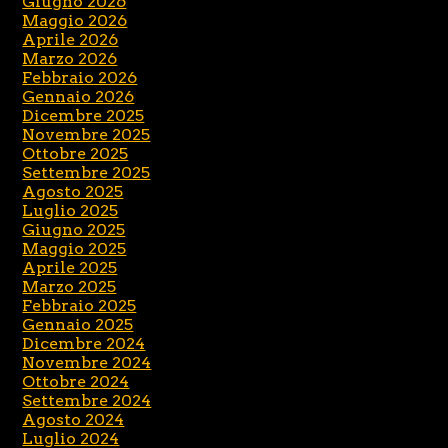
Giugno 2026
Maggio 2026
Aprile 2026
Marzo 2026
Febbraio 2026
Gennaio 2026
Dicembre 2025
Novembre 2025
Ottobre 2025
Settembre 2025
Agosto 2025
Luglio 2025
Giugno 2025
Maggio 2025
Aprile 2025
Marzo 2025
Febbraio 2025
Gennaio 2025
Dicembre 2024
Novembre 2024
Ottobre 2024
Settembre 2024
Agosto 2024
Luglio 2024