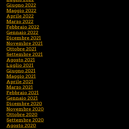
Giugno 2022
Maggio 2022
Aprile 2022
Marzo 2022
Febbraio 2022
Gennaio 2022
Dicembre 2021
Novembre 2021
Ottobre 2021
Settembre 2021
Agosto 2021
Luglio 2021
Giugno 2021
Maggio 2021
Aprile 2021
Marzo 2021
Febbraio 2021
Gennaio 2021
Dicembre 2020
Novembre 2020
Ottobre 2020
Settembre 2020
Agosto 2020