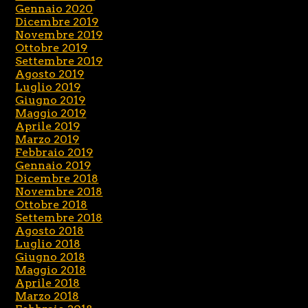
Gennaio 2020
Dicembre 2019
Novembre 2019
Ottobre 2019
Settembre 2019
Agosto 2019
Luglio 2019
Giugno 2019
Maggio 2019
Aprile 2019
Marzo 2019
Febbraio 2019
Gennaio 2019
Dicembre 2018
Novembre 2018
Ottobre 2018
Settembre 2018
Agosto 2018
Luglio 2018
Giugno 2018
Maggio 2018
Aprile 2018
Marzo 2018