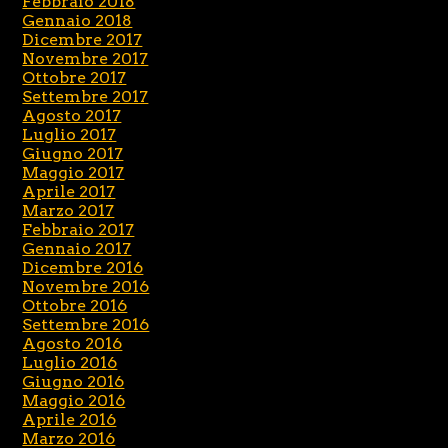
Febbraio 2018
Gennaio 2018
Dicembre 2017
Novembre 2017
Ottobre 2017
Settembre 2017
Agosto 2017
Luglio 2017
Giugno 2017
Maggio 2017
Aprile 2017
Marzo 2017
Febbraio 2017
Gennaio 2017
Dicembre 2016
Novembre 2016
Ottobre 2016
Settembre 2016
Agosto 2016
Luglio 2016
Giugno 2016
Maggio 2016
Aprile 2016
Marzo 2016