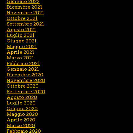
Gennaio 2022
Dicembre 2021
Novembre 2021
Ottobre 2021
Settembre 2021
Agosto 2021
Luglio 2021
Giugno 2021
Maggio 2021
Aprile 2021
Marzo 2021
Febbraio 2021
Gennaio 2021
Dicembre 2020
Novembre 2020
Ottobre 2020
Settembre 2020
Agosto 2020
Luglio 2020
Giugno 2020
Maggio 2020
Aprile 2020
Marzo 2020
Febbraio 2020