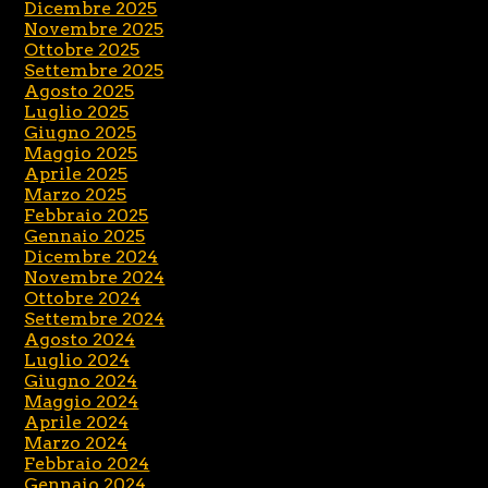
Dicembre 2025
Novembre 2025
Ottobre 2025
Settembre 2025
Agosto 2025
Luglio 2025
Giugno 2025
Maggio 2025
Aprile 2025
Marzo 2025
Febbraio 2025
Gennaio 2025
Dicembre 2024
Novembre 2024
Ottobre 2024
Settembre 2024
Agosto 2024
Luglio 2024
Giugno 2024
Maggio 2024
Aprile 2024
Marzo 2024
Febbraio 2024
Gennaio 2024