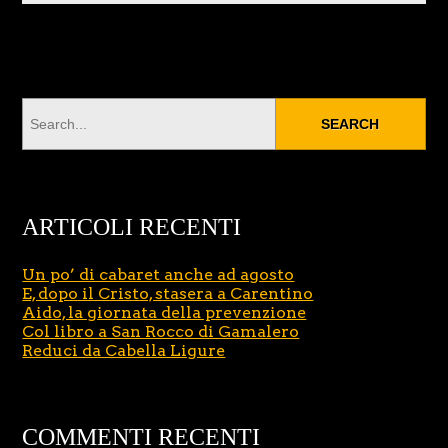
ARTICOLI RECENTI
Un po’ di cabaret anche ad agosto
E, dopo il Cristo, stasera a Carentino
Aido, la giornata della prevenzione
Col libro a San Rocco di Gamalero
Reduci da Cabella Ligure
COMMENTI RECENTI