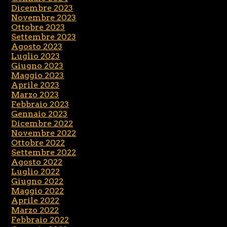
Dicembre 2023
Novembre 2023
Ottobre 2023
Settembre 2023
Agosto 2023
Luglio 2023
Giugno 2023
Maggio 2023
Aprile 2023
Marzo 2023
Febbraio 2023
Gennaio 2023
Dicembre 2022
Novembre 2022
Ottobre 2022
Settembre 2022
Agosto 2022
Luglio 2022
Giugno 2022
Maggio 2022
Aprile 2022
Marzo 2022
Febbraio 2022