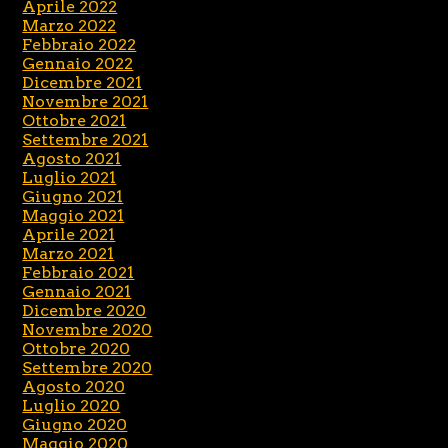
Aprile 2022
Marzo 2022
Febbraio 2022
Gennaio 2022
Dicembre 2021
Novembre 2021
Ottobre 2021
Settembre 2021
Agosto 2021
Luglio 2021
Giugno 2021
Maggio 2021
Aprile 2021
Marzo 2021
Febbraio 2021
Gennaio 2021
Dicembre 2020
Novembre 2020
Ottobre 2020
Settembre 2020
Agosto 2020
Luglio 2020
Giugno 2020
Maggio 2020