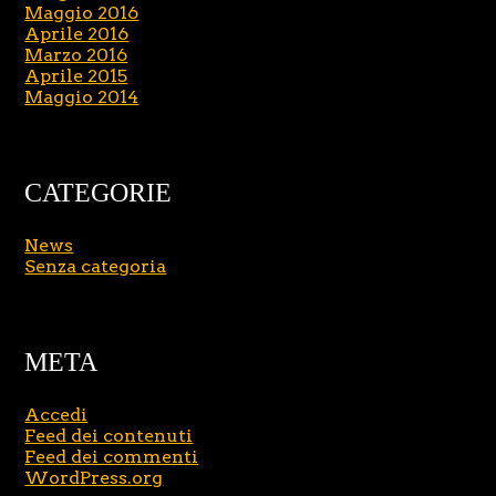
Maggio 2016
Aprile 2016
Marzo 2016
Aprile 2015
Maggio 2014
CATEGORIE
News
Senza categoria
META
Accedi
Feed dei contenuti
Feed dei commenti
WordPress.org