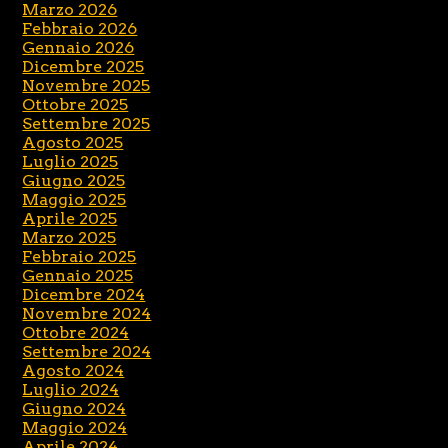
Marzo 2026
Febbraio 2026
Gennaio 2026
Dicembre 2025
Novembre 2025
Ottobre 2025
Settembre 2025
Agosto 2025
Luglio 2025
Giugno 2025
Maggio 2025
Aprile 2025
Marzo 2025
Febbraio 2025
Gennaio 2025
Dicembre 2024
Novembre 2024
Ottobre 2024
Settembre 2024
Agosto 2024
Luglio 2024
Giugno 2024
Maggio 2024
Aprile 2024