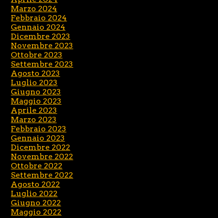
Marzo 2024
Febbraio 2024
Gennaio 2024
Dicembre 2023
Novembre 2023
Ottobre 2023
Settembre 2023
Agosto 2023
Luglio 2023
Giugno 2023
Maggio 2023
Aprile 2023
Marzo 2023
Febbraio 2023
Gennaio 2023
Dicembre 2022
Novembre 2022
Ottobre 2022
Settembre 2022
Agosto 2022
Luglio 2022
Giugno 2022
Maggio 2022