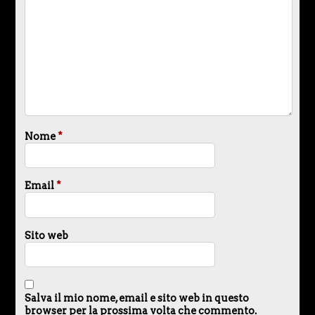
Nome
*
Email
*
Sito web
Salva il mio nome, email e sito web in questo
browser per la prossima volta che commento.