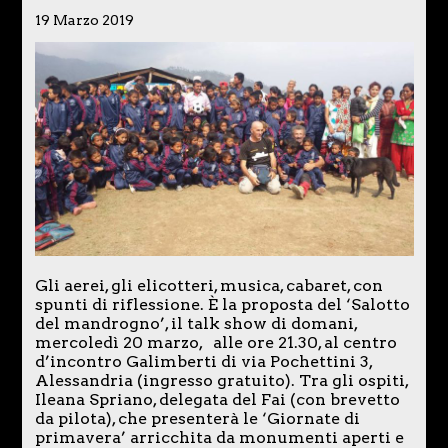
19 Marzo 2019
Gli aerei, gli elicotteri, musica, cabaret, con
spunti di riflessione. È la proposta del ‘Salotto
del mandrogno’, il talk show di domani,
mercoledì 20 marzo, alle ore 21.30, al centro
d’incontro Galimberti di via Pochettini 3,
Alessandria (ingresso gratuito). Tra gli ospiti,
Ileana Spriano, delegata del Fai (con brevetto
da pilota), che presenterà le ‘Giornate di
primavera’ arricchita da monumenti aperti e