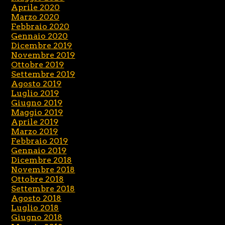
Aprile 2020
Marzo 2020
Febbraio 2020
Gennaio 2020
Dicembre 2019
Novembre 2019
Ottobre 2019
Settembre 2019
Agosto 2019
Luglio 2019
Giugno 2019
Maggio 2019
Aprile 2019
Marzo 2019
Febbraio 2019
Gennaio 2019
Dicembre 2018
Novembre 2018
Ottobre 2018
Settembre 2018
Agosto 2018
Luglio 2018
Giugno 2018