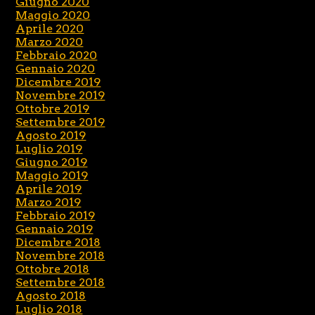
Giugno 2020
Maggio 2020
Aprile 2020
Marzo 2020
Febbraio 2020
Gennaio 2020
Dicembre 2019
Novembre 2019
Ottobre 2019
Settembre 2019
Agosto 2019
Luglio 2019
Giugno 2019
Maggio 2019
Aprile 2019
Marzo 2019
Febbraio 2019
Gennaio 2019
Dicembre 2018
Novembre 2018
Ottobre 2018
Settembre 2018
Agosto 2018
Luglio 2018