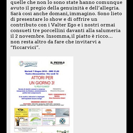
quelle che non lo sono state hanno comunque
avuto il pregio della genuinità e dell’allegria.
Sarà così anche domani, immagino. Sono lieto
di presentare lo show e di offrire un
contributo con i Valter Ego e i nostri ormai
consueti tre porcellini davanti alla salumeria
il 2 novembre. Insomma, il piatto è ricco…
non resta altro da fare che invitarvi a
“ficcarvici”.