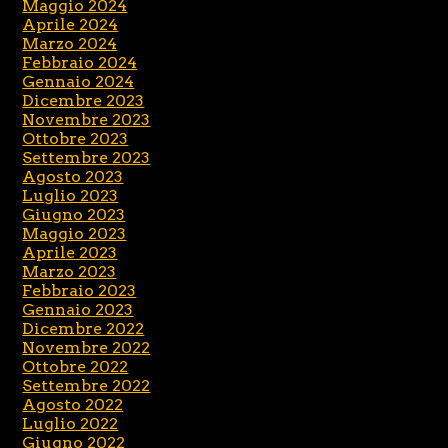
Maggio 2024
Aprile 2024
Marzo 2024
Febbraio 2024
Gennaio 2024
Dicembre 2023
Novembre 2023
Ottobre 2023
Settembre 2023
Agosto 2023
Luglio 2023
Giugno 2023
Maggio 2023
Aprile 2023
Marzo 2023
Febbraio 2023
Gennaio 2023
Dicembre 2022
Novembre 2022
Ottobre 2022
Settembre 2022
Agosto 2022
Luglio 2022
Giugno 2022