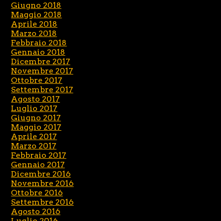
Giugno 2018
Maggio 2018
Aprile 2018
Marzo 2018
Febbraio 2018
Gennaio 2018
Dicembre 2017
Novembre 2017
Ottobre 2017
Settembre 2017
Agosto 2017
Luglio 2017
Giugno 2017
Maggio 2017
Aprile 2017
Marzo 2017
Febbraio 2017
Gennaio 2017
Dicembre 2016
Novembre 2016
Ottobre 2016
Settembre 2016
Agosto 2016
Luglio 2016