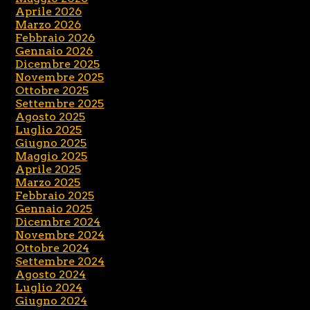
Aprile 2026
Marzo 2026
Febbraio 2026
Gennaio 2026
Dicembre 2025
Novembre 2025
Ottobre 2025
Settembre 2025
Agosto 2025
Luglio 2025
Giugno 2025
Maggio 2025
Aprile 2025
Marzo 2025
Febbraio 2025
Gennaio 2025
Dicembre 2024
Novembre 2024
Ottobre 2024
Settembre 2024
Agosto 2024
Luglio 2024
Giugno 2024