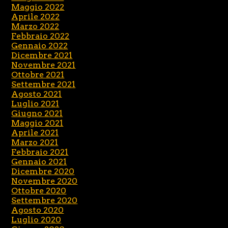
Maggio 2022
Aprile 2022
Marzo 2022
Febbraio 2022
Gennaio 2022
Dicembre 2021
Novembre 2021
Ottobre 2021
Settembre 2021
Agosto 2021
Luglio 2021
Giugno 2021
Maggio 2021
Aprile 2021
Marzo 2021
Febbraio 2021
Gennaio 2021
Dicembre 2020
Novembre 2020
Ottobre 2020
Settembre 2020
Agosto 2020
Luglio 2020