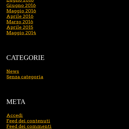
Giugno 2016
Maggio 2016
Aprile 2016
Marzo 2016
Aprile 2015
Maggio 2014
CATEGORIE
News
Senza categoria
META
Accedi
Feed dei contenuti
Feed dei commenti