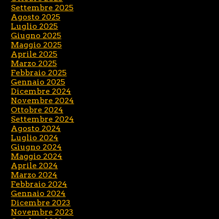
Settembre 2025
Agosto 2025
Luglio 2025
Giugno 2025
Maggio 2025
Aprile 2025
Marzo 2025
Febbraio 2025
Gennaio 2025
Dicembre 2024
Novembre 2024
Ottobre 2024
Settembre 2024
Agosto 2024
Luglio 2024
Giugno 2024
Maggio 2024
Aprile 2024
Marzo 2024
Febbraio 2024
Gennaio 2024
Dicembre 2023
Novembre 2023