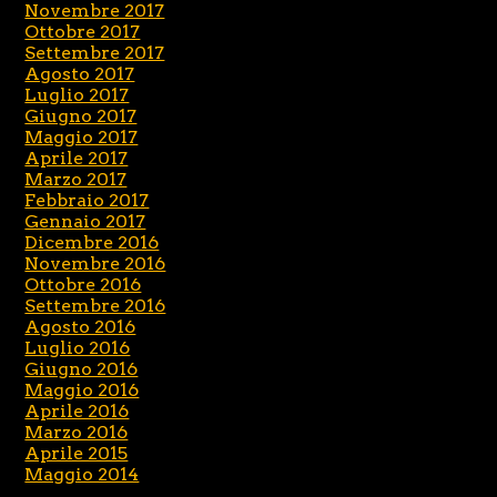
Novembre 2017
Ottobre 2017
Settembre 2017
Agosto 2017
Luglio 2017
Giugno 2017
Maggio 2017
Aprile 2017
Marzo 2017
Febbraio 2017
Gennaio 2017
Dicembre 2016
Novembre 2016
Ottobre 2016
Settembre 2016
Agosto 2016
Luglio 2016
Giugno 2016
Maggio 2016
Aprile 2016
Marzo 2016
Aprile 2015
Maggio 2014