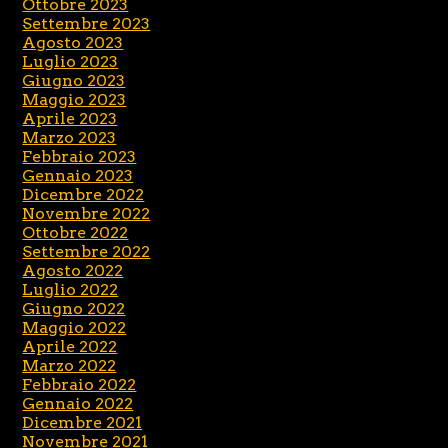
Ottobre 2023
Settembre 2023
Agosto 2023
Luglio 2023
Giugno 2023
Maggio 2023
Aprile 2023
Marzo 2023
Febbraio 2023
Gennaio 2023
Dicembre 2022
Novembre 2022
Ottobre 2022
Settembre 2022
Agosto 2022
Luglio 2022
Giugno 2022
Maggio 2022
Aprile 2022
Marzo 2022
Febbraio 2022
Gennaio 2022
Dicembre 2021
Novembre 2021