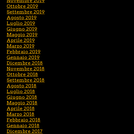
Novembre 2019
Ottobre 2019
Settembre 2019
Agosto 2019
Luglio 2019
Giugno 2019
Maggio 2019
Aprile 2019
Marzo 2019
Febbraio 2019
Gennaio 2019
Dicembre 2018
Novembre 2018
Ottobre 2018
Settembre 2018
Agosto 2018
Luglio 2018
Giugno 2018
Maggio 2018
Aprile 2018
Marzo 2018
Febbraio 2018
Gennaio 2018
Dicembre 2017