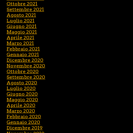
Ottobre 2021
Settembre 2021
Agosto 2021
Luglio 2021
Giugno 2021
Maggio 2021
Aprile 2021
Marzo 2021
Febbraio 2021
Gennaio 2021
Dicembre 2020
Novembre 2020
Ottobre 2020
Settembre 2020
Agosto 2020
Luglio 2020
Giugno 2020
Maggio 2020
Aprile 2020
Marzo 2020
Febbraio 2020
Gennaio 2020
Dicembre 2019