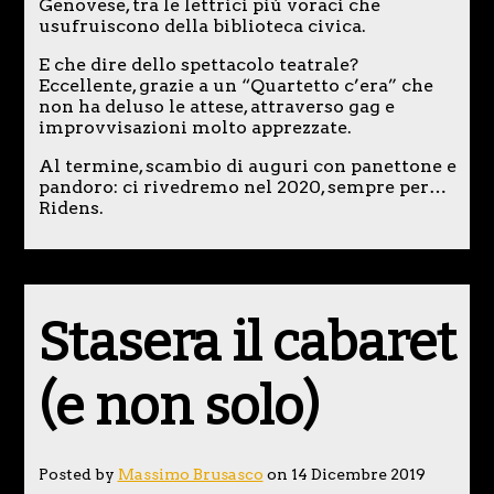
Genovese, tra le lettrici più voraci che
usufruiscono della biblioteca civica.
E che dire dello spettacolo teatrale?
Eccellente, grazie a un “Quartetto c’era” che
non ha deluso le attese, attraverso gag e
improvvisazioni molto apprezzate.
Al termine, scambio di auguri con panettone e
pandoro: ci rivedremo nel 2020, sempre per…
Ridens.
Stasera il cabaret
(e non solo)
Posted by
Massimo Brusasco
on 14 Dicembre 2019