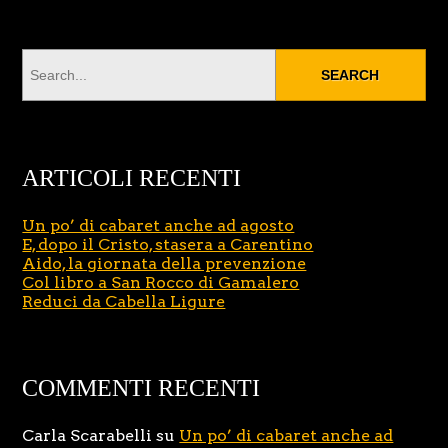
ARTICOLI RECENTI
Un po’ di cabaret anche ad agosto
E, dopo il Cristo, stasera a Carentino
Aido, la giornata della prevenzione
Col libro a San Rocco di Gamalero
Reduci da Cabella Ligure
COMMENTI RECENTI
Carla Scarabelli
su
Un po’ di cabaret anche ad