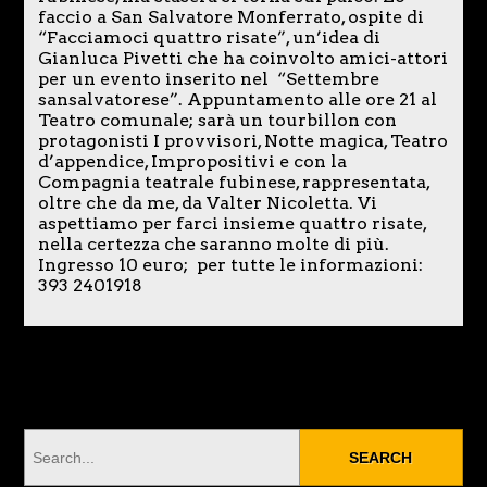
faccio a San Salvatore Monferrato, ospite di
“Facciamoci quattro risate”, un’idea di
Gianluca Pivetti che ha coinvolto amici-attori
per un evento inserito nel “Settembre
sansalvatorese”. Appuntamento alle ore 21 al
Teatro comunale; sarà un tourbillon con
protagonisti I provvisori, Notte magica, Teatro
d’appendice, Impropositivi e con la
Compagnia teatrale fubinese, rappresentata,
oltre che da me, da Valter Nicoletta. Vi
aspettiamo per farci insieme quattro risate,
nella certezza che saranno molte di più.
Ingresso 10 euro; per tutte le informazioni:
393 2401918