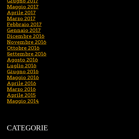
Giugno 2017
Maggio 2017
Aprile 2017
Marzo 2017
Febbraio 2017
Gennaio 2017
Dicembre 2016
Novembre 2016
Ottobre 2016
Settembre 2016
Agosto 2016
Luglio 2016
Giugno 2016
Maggio 2016
Aprile 2016
Marzo 2016
Aprile 2015
Maggio 2014
CATEGORIE