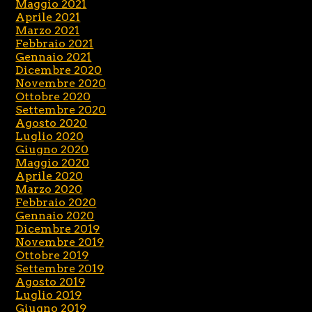
Maggio 2021
Aprile 2021
Marzo 2021
Febbraio 2021
Gennaio 2021
Dicembre 2020
Novembre 2020
Ottobre 2020
Settembre 2020
Agosto 2020
Luglio 2020
Giugno 2020
Maggio 2020
Aprile 2020
Marzo 2020
Febbraio 2020
Gennaio 2020
Dicembre 2019
Novembre 2019
Ottobre 2019
Settembre 2019
Agosto 2019
Luglio 2019
Giugno 2019