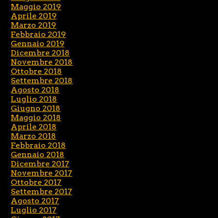
Maggio 2019
Aprile 2019
Marzo 2019
Febbraio 2019
Gennaio 2019
Dicembre 2018
Novembre 2018
Ottobre 2018
Settembre 2018
Agosto 2018
Luglio 2018
Giugno 2018
Maggio 2018
Aprile 2018
Marzo 2018
Febbraio 2018
Gennaio 2018
Dicembre 2017
Novembre 2017
Ottobre 2017
Settembre 2017
Agosto 2017
Luglio 2017