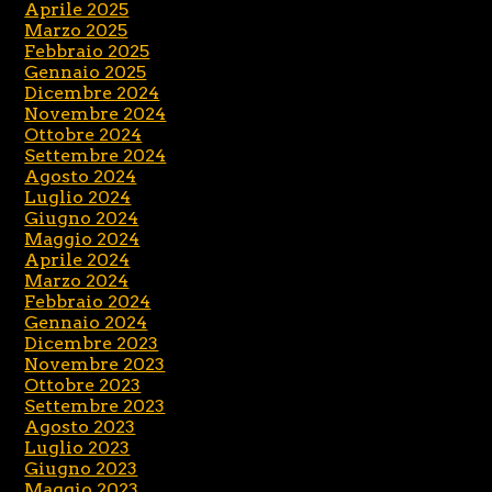
Aprile 2025
Marzo 2025
Febbraio 2025
Gennaio 2025
Dicembre 2024
Novembre 2024
Ottobre 2024
Settembre 2024
Agosto 2024
Luglio 2024
Giugno 2024
Maggio 2024
Aprile 2024
Marzo 2024
Febbraio 2024
Gennaio 2024
Dicembre 2023
Novembre 2023
Ottobre 2023
Settembre 2023
Agosto 2023
Luglio 2023
Giugno 2023
Maggio 2023