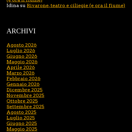
Idina
su
Rivarone, teatro e ciliegie (e ora il fiume)
ARCHIVI
Agosto 2026
Luglio 2026
Giugno 2026
Maggio 2026
Aprile 2026
Marzo 2026
Febbraio 2026
Gennaio 2026
Dicembre 2025
Novembre 2025
Ottobre 2025
Settembre 2025
Agosto 2025
Luglio 2025
Giugno 2025
Maggio 2025