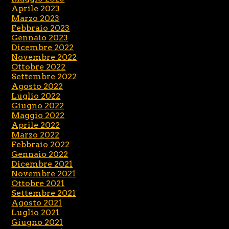
Aprile 2023
Marzo 2023
Febbraio 2023
Gennaio 2023
Dicembre 2022
Novembre 2022
Ottobre 2022
Settembre 2022
Agosto 2022
Luglio 2022
Giugno 2022
Maggio 2022
Aprile 2022
Marzo 2022
Febbraio 2022
Gennaio 2022
Dicembre 2021
Novembre 2021
Ottobre 2021
Settembre 2021
Agosto 2021
Luglio 2021
Giugno 2021