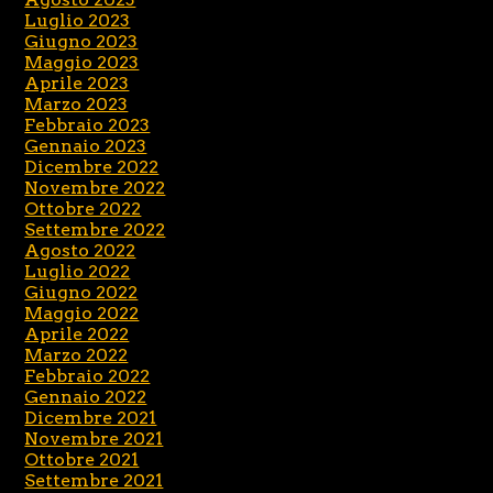
Luglio 2023
Giugno 2023
Maggio 2023
Aprile 2023
Marzo 2023
Febbraio 2023
Gennaio 2023
Dicembre 2022
Novembre 2022
Ottobre 2022
Settembre 2022
Agosto 2022
Luglio 2022
Giugno 2022
Maggio 2022
Aprile 2022
Marzo 2022
Febbraio 2022
Gennaio 2022
Dicembre 2021
Novembre 2021
Ottobre 2021
Settembre 2021