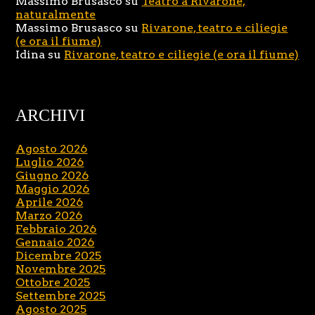
Massimo Brusasco
su
Teatro a Rivarone,
naturalmente
Massimo Brusasco
su
Rivarone, teatro e ciliegie
(e ora il fiume)
Idina
su
Rivarone, teatro e ciliegie (e ora il fiume)
ARCHIVI
Agosto 2026
Luglio 2026
Giugno 2026
Maggio 2026
Aprile 2026
Marzo 2026
Febbraio 2026
Gennaio 2026
Dicembre 2025
Novembre 2025
Ottobre 2025
Settembre 2025
Agosto 2025