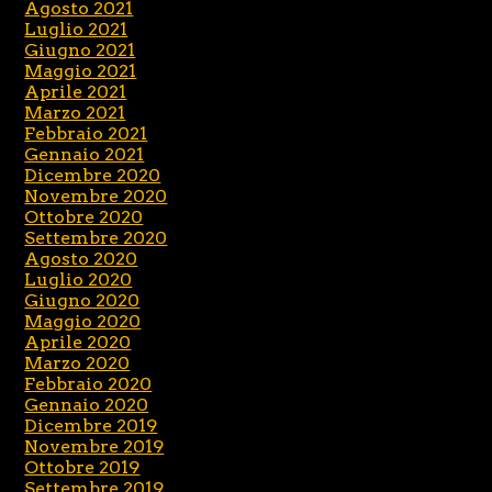
Agosto 2021
Luglio 2021
Giugno 2021
Maggio 2021
Aprile 2021
Marzo 2021
Febbraio 2021
Gennaio 2021
Dicembre 2020
Novembre 2020
Ottobre 2020
Settembre 2020
Agosto 2020
Luglio 2020
Giugno 2020
Maggio 2020
Aprile 2020
Marzo 2020
Febbraio 2020
Gennaio 2020
Dicembre 2019
Novembre 2019
Ottobre 2019
Settembre 2019