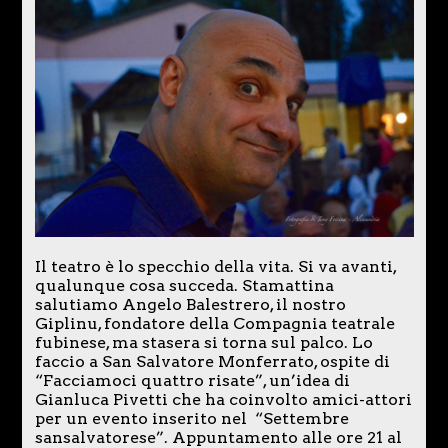
Il teatro è lo specchio della vita. Si va avanti,
qualunque cosa succeda. Stamattina
salutiamo Angelo Balestrero, il nostro
Giplinu, fondatore della Compagnia teatrale
fubinese, ma stasera si torna sul palco. Lo
faccio a San Salvatore Monferrato, ospite di
“Facciamoci quattro risate”, un’idea di
Gianluca Pivetti che ha coinvolto amici-attori
per un evento inserito nel “Settembre
sansalvatorese”. Appuntamento alle ore 21 al