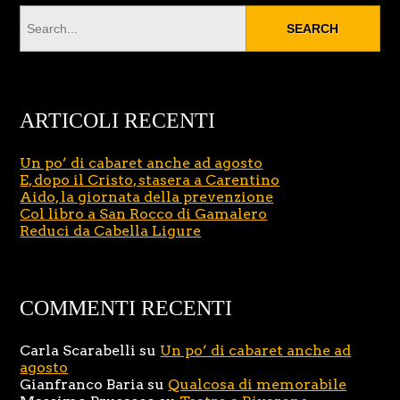
ARTICOLI RECENTI
Un po’ di cabaret anche ad agosto
E, dopo il Cristo, stasera a Carentino
Aido, la giornata della prevenzione
Col libro a San Rocco di Gamalero
Reduci da Cabella Ligure
COMMENTI RECENTI
Carla Scarabelli
su
Un po’ di cabaret anche ad
agosto
Gianfranco Baria
su
Qualcosa di memorabile