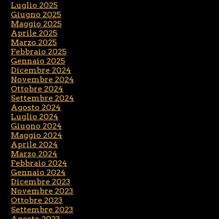
Luglio 2025
Giugno 2025
Maggio 2025
Aprile 2025
Marzo 2025
Febbraio 2025
Gennaio 2025
Dicembre 2024
Novembre 2024
Ottobre 2024
Settembre 2024
Agosto 2024
Luglio 2024
Giugno 2024
Maggio 2024
Aprile 2024
Marzo 2024
Febbraio 2024
Gennaio 2024
Dicembre 2023
Novembre 2023
Ottobre 2023
Settembre 2023
Agosto 2023