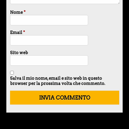
Nome
*
Email
*
Sito web
Salva il mio nome, email e sito web in questo
browser per la prossima volta che commento.