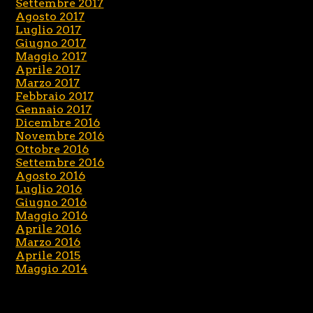
Settembre 2017
Agosto 2017
Luglio 2017
Giugno 2017
Maggio 2017
Aprile 2017
Marzo 2017
Febbraio 2017
Gennaio 2017
Dicembre 2016
Novembre 2016
Ottobre 2016
Settembre 2016
Agosto 2016
Luglio 2016
Giugno 2016
Maggio 2016
Aprile 2016
Marzo 2016
Aprile 2015
Maggio 2014