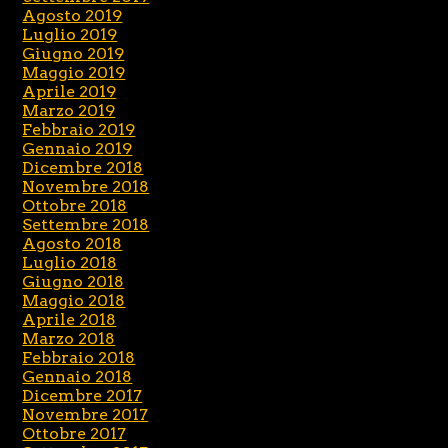
Agosto 2019
Luglio 2019
Giugno 2019
Maggio 2019
Aprile 2019
Marzo 2019
Febbraio 2019
Gennaio 2019
Dicembre 2018
Novembre 2018
Ottobre 2018
Settembre 2018
Agosto 2018
Luglio 2018
Giugno 2018
Maggio 2018
Aprile 2018
Marzo 2018
Febbraio 2018
Gennaio 2018
Dicembre 2017
Novembre 2017
Ottobre 2017