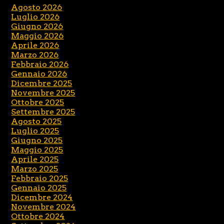
Agosto 2026
Luglio 2026
Giugno 2026
Maggio 2026
Aprile 2026
Marzo 2026
Febbraio 2026
Gennaio 2026
Dicembre 2025
Novembre 2025
Ottobre 2025
Settembre 2025
Agosto 2025
Luglio 2025
Giugno 2025
Maggio 2025
Aprile 2025
Marzo 2025
Febbraio 2025
Gennaio 2025
Dicembre 2024
Novembre 2024
Ottobre 2024