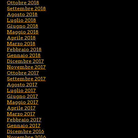
Ottobre 2018
Settembre 2018
Agosto 2018
Luglio 2018
Giugno 2018
Maggio 2018
Aprile 2018
Marzo 2018
Febbraio 2018
Gennaio 2018
Dicembre 2017
Novembre 2017
Ottobre 2017
Settembre 2017
Agosto 2017
Luglio 2017
Giugno 2017
Maggio 2017
Aprile 2017
Marzo 2017
Febbraio 2017
Gennaio 2017
Dicembre 2016
Novembre 2016