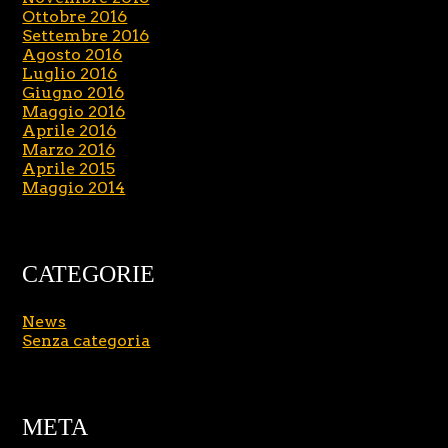
Ottobre 2016
Settembre 2016
Agosto 2016
Luglio 2016
Giugno 2016
Maggio 2016
Aprile 2016
Marzo 2016
Aprile 2015
Maggio 2014
CATEGORIE
News
Senza categoria
META