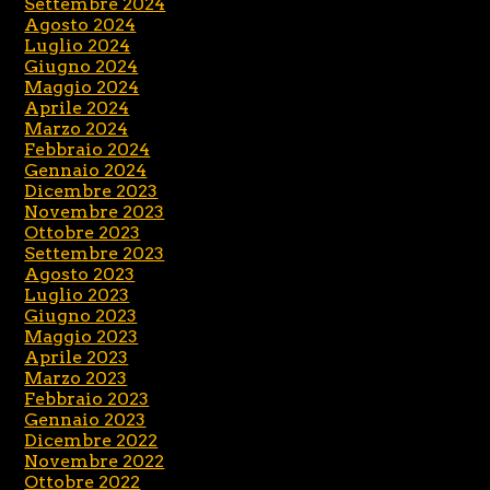
Settembre 2024
Agosto 2024
Luglio 2024
Giugno 2024
Maggio 2024
Aprile 2024
Marzo 2024
Febbraio 2024
Gennaio 2024
Dicembre 2023
Novembre 2023
Ottobre 2023
Settembre 2023
Agosto 2023
Luglio 2023
Giugno 2023
Maggio 2023
Aprile 2023
Marzo 2023
Febbraio 2023
Gennaio 2023
Dicembre 2022
Novembre 2022
Ottobre 2022