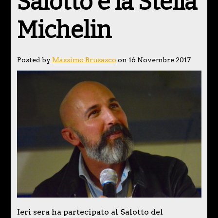
Salotto e la Stella
Michelin
Posted by
Massimo Brusasco
on 16 Novembre 2017
Ieri sera ha partecipato al Salotto del