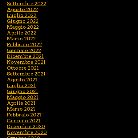
Settembre 2022
Agosto 2022
Luglio 2022
Giugno 2022
Maggio 2022
Aprile 2022
Marzo 2022
Febbraio 2022
Gennaio 2022
Dicembre 2021
Novembre 2021
Ottobre 2021
Settembre 2021
Agosto 2021
Luglio 2021
Giugno 2021
Maggio 2021
Aprile 2021
Marzo 2021
Febbraio 2021
Gennaio 2021
Dicembre 2020
Novembre 2020