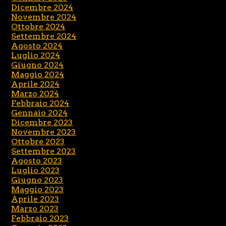
Dicembre 2024
Novembre 2024
Ottobre 2024
Settembre 2024
Agosto 2024
Luglio 2024
Giugno 2024
Maggio 2024
Aprile 2024
Marzo 2024
Febbraio 2024
Gennaio 2024
Dicembre 2023
Novembre 2023
Ottobre 2023
Settembre 2023
Agosto 2023
Luglio 2023
Giugno 2023
Maggio 2023
Aprile 2023
Marzo 2023
Febbraio 2023