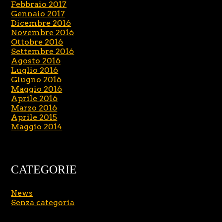
Febbraio 2017
Gennaio 2017
Dicembre 2016
Novembre 2016
Ottobre 2016
Settembre 2016
Agosto 2016
Luglio 2016
Giugno 2016
Maggio 2016
Aprile 2016
Marzo 2016
Aprile 2015
Maggio 2014
CATEGORIE
News
Senza categoria