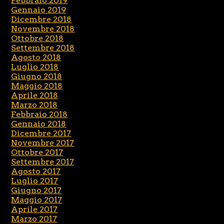
Febbraio 2019
Gennaio 2019
Dicembre 2018
Novembre 2018
Ottobre 2018
Settembre 2018
Agosto 2018
Luglio 2018
Giugno 2018
Maggio 2018
Aprile 2018
Marzo 2018
Febbraio 2018
Gennaio 2018
Dicembre 2017
Novembre 2017
Ottobre 2017
Settembre 2017
Agosto 2017
Luglio 2017
Giugno 2017
Maggio 2017
Aprile 2017
Marzo 2017