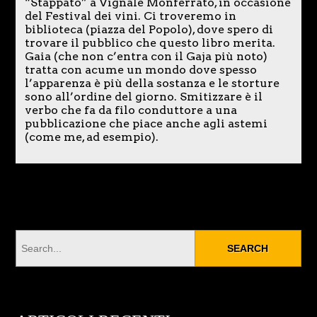
“Stappato” a Vignale Monferrato, in occasione
del Festival dei vini. Ci troveremo in
biblioteca (piazza del Popolo), dove spero di
trovare il pubblico che questo libro merita.
Gaia (che non c’entra con il Gaja più noto)
tratta con acume un mondo dove spesso
l’apparenza è più della sostanza e le storture
sono all’ordine del giorno. Smitizzare è il
verbo che fa da filo conduttore a una
pubblicazione che piace anche agli astemi
(come me, ad esempio).