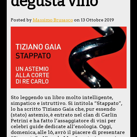
degusta vino
Posted by
Massimo Brusasco
on 13 Ottobre 2019
Sto leggendo un libro molto intelligente,
simpatico e istruttivo. Si intitola “Stappato”,
lo ha scritto Tiziano Gaia che, pur essendo
(stato) astemio, è entrato nel clan di Carlin
Petrini e ha fatto l’assaggiatore di vini per
celebri guide dedicate all’enologia. Oggi,
domenica, alle 16, avrò il piacere di presentare