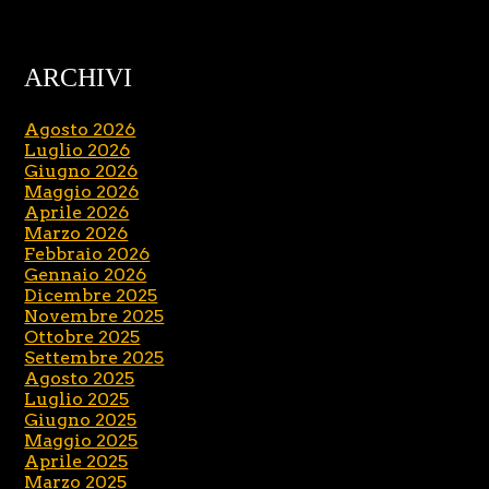
ARCHIVI
Agosto 2026
Luglio 2026
Giugno 2026
Maggio 2026
Aprile 2026
Marzo 2026
Febbraio 2026
Gennaio 2026
Dicembre 2025
Novembre 2025
Ottobre 2025
Settembre 2025
Agosto 2025
Luglio 2025
Giugno 2025
Maggio 2025
Aprile 2025
Marzo 2025