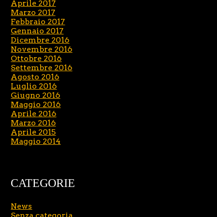
Aprile 2017
Marzo 2017
Febbraio 2017
Gennaio 2017
Dicembre 2016
Novembre 2016
Ottobre 2016
Settembre 2016
Agosto 2016
Luglio 2016
Giugno 2016
Maggio 2016
Aprile 2016
Marzo 2016
Aprile 2015
Maggio 2014
CATEGORIE
News
Senza categoria