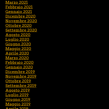
Marzo 2021
Febbraio 2021
Gennaio 2021
Dicembre 2020
Novembre 2020
Ottobre 2020
Settembre 2020
Agosto 2020
Luglio 2020
Giugno 2020
Maggio 2020
Aprile 2020
Marzo 2020
Febbraio 2020
Gennaio 2020
Dicembre 2019
Novembre 2019
Ottobre 2019
Settembre 2019
Agosto 2019
Luglio 2019
Giugno 2019
Maggio 2019
Aprile 2019