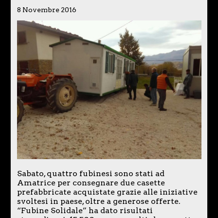
8 Novembre 2016
Sabato, quattro fubinesi sono stati ad
Amatrice per consegnare due casette
prefabbricate acquistate grazie alle iniziative
svoltesi in paese, oltre a generose offerte.
“Fubine Solidale” ha dato risultati