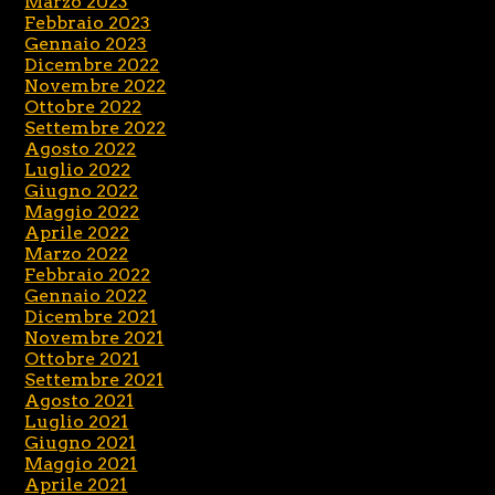
Marzo 2023
Febbraio 2023
Gennaio 2023
Dicembre 2022
Novembre 2022
Ottobre 2022
Settembre 2022
Agosto 2022
Luglio 2022
Giugno 2022
Maggio 2022
Aprile 2022
Marzo 2022
Febbraio 2022
Gennaio 2022
Dicembre 2021
Novembre 2021
Ottobre 2021
Settembre 2021
Agosto 2021
Luglio 2021
Giugno 2021
Maggio 2021
Aprile 2021