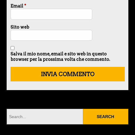
Email
*
Sito web
Salva il mio nome, email e sito web in questo
browser per la prossima volta che commento.