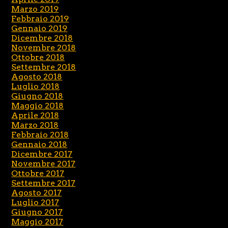
Marzo 2019
Febbraio 2019
Gennaio 2019
Dicembre 2018
Novembre 2018
Ottobre 2018
Settembre 2018
Agosto 2018
Luglio 2018
Giugno 2018
Maggio 2018
Aprile 2018
Marzo 2018
Febbraio 2018
Gennaio 2018
Dicembre 2017
Novembre 2017
Ottobre 2017
Settembre 2017
Agosto 2017
Luglio 2017
Giugno 2017
Maggio 2017