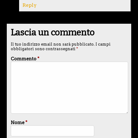
Reply
Lascia un commento
Il tuo indirizzo email non sarà pubblicato.
I campi
obbligatori sono contrassegnati
*
Commento
*
Nome
*