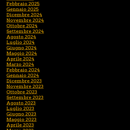
Febbraio 2025
Gennaio 2025
Dicembre 2024
Novembre 2024
Ottobre 2024
Settembre 2024
Agosto 2024
Luglio 2024
Giugno 2024
Maggio 2024
Aprile 2024
Marzo 2024
Febbraio 2024
Gennaio 2024
Dicembre 2023
Novembre 2023
Ottobre 2023
Settembre 2023
Agosto 2023
Luglio 2023
Giugno 2023
Maggio 2023
Aprile 2023