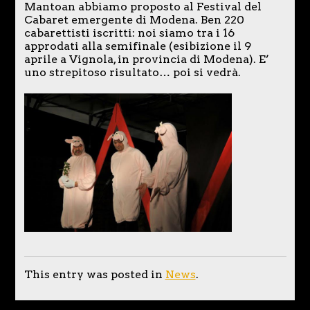
Mantoan abbiamo proposto al Festival del
Cabaret emergente di Modena. Ben 220
cabarettisti iscritti: noi siamo tra i 16
approdati alla semifinale (esibizione il 9
aprile a Vignola, in provincia di Modena). E’
uno strepitoso risultato… poi si vedrà.
This entry was posted in
News
.