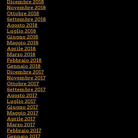
Dicembre 2018
Novembre 2018
Ottobre 2018
Settembre 2018
Agosto 2018
Luglio 2018
Giugno 2018
Maggio 2018
Aprile 2018
Marzo 2018
Febbraio 2018
Gennaio 2018
Dicembre 2017
Novembre 2017
Ottobre 2017
Settembre 2017
Agosto 2017
Luglio 2017
Giugno 2017
Maggio 2017
Aprile 2017
Marzo 2017
Febbraio 2017
Gennaio 2017