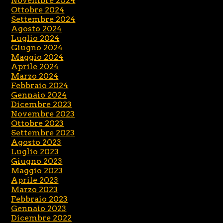
Novembre 2024
Ottobre 2024
Settembre 2024
Agosto 2024
Luglio 2024
Giugno 2024
Maggio 2024
Aprile 2024
Marzo 2024
Febbraio 2024
Gennaio 2024
Dicembre 2023
Novembre 2023
Ottobre 2023
Settembre 2023
Agosto 2023
Luglio 2023
Giugno 2023
Maggio 2023
Aprile 2023
Marzo 2023
Febbraio 2023
Gennaio 2023
Dicembre 2022