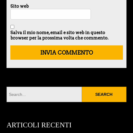
Sito web
Salva il mio nome, email e sito web in questo
browser per la prossima volta che commento.
ARTICOLI RECENTI