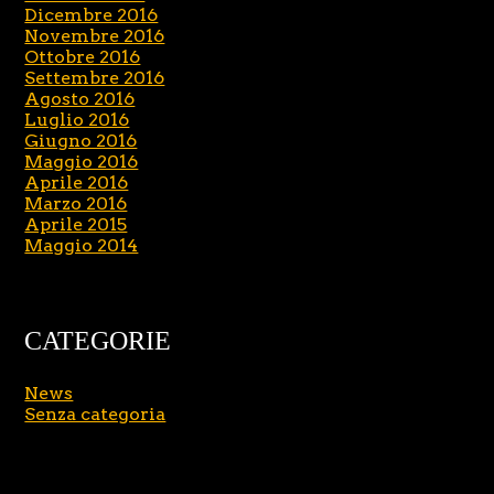
Dicembre 2016
Novembre 2016
Ottobre 2016
Settembre 2016
Agosto 2016
Luglio 2016
Giugno 2016
Maggio 2016
Aprile 2016
Marzo 2016
Aprile 2015
Maggio 2014
CATEGORIE
News
Senza categoria