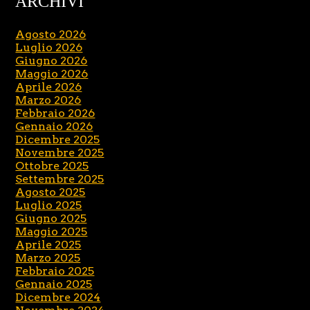
ARCHIVI
Agosto 2026
Luglio 2026
Giugno 2026
Maggio 2026
Aprile 2026
Marzo 2026
Febbraio 2026
Gennaio 2026
Dicembre 2025
Novembre 2025
Ottobre 2025
Settembre 2025
Agosto 2025
Luglio 2025
Giugno 2025
Maggio 2025
Aprile 2025
Marzo 2025
Febbraio 2025
Gennaio 2025
Dicembre 2024