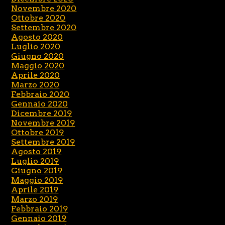
Novembre 2020
Ottobre 2020
Settembre 2020
Agosto 2020
Luglio 2020
Giugno 2020
Maggio 2020
Aprile 2020
Marzo 2020
Febbraio 2020
Gennaio 2020
Dicembre 2019
Novembre 2019
Ottobre 2019
Settembre 2019
Agosto 2019
Luglio 2019
Giugno 2019
Maggio 2019
Aprile 2019
Marzo 2019
Febbraio 2019
Gennaio 2019