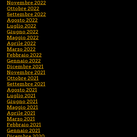
Novembre 2022
Ottobre 2022
Settembre 2022
Agosto 2022
Luglio 2022
Giugno 2022
Maggio 2022
Aprile 2022
Marzo 2022
Febbraio 2022
Gennaio 2022
Dicembre 2021
Novembre 2021
Ottobre 2021
Settembre 2021
Agosto 2021
Luglio 2021
Giugno 2021
Maggio 2021
Aprile 2021
Marzo 2021
Febbraio 2021
Gennaio 2021
Dicembre 2020