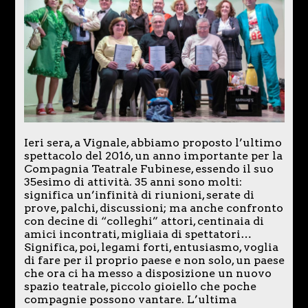
Ieri sera, a Vignale, abbiamo proposto l’ultimo
spettacolo del 2016, un anno importante per la
Compagnia Teatrale Fubinese, essendo il suo
35esimo di attività. 35 anni sono molti:
significa un’infinità di riunioni, serate di
prove, palchi, discussioni; ma anche confronto
con decine di “colleghi” attori, centinaia di
amici incontrati, migliaia di spettatori…
Significa, poi, legami forti, entusiasmo, voglia
di fare per il proprio paese e non solo, un paese
che ora ci ha messo a disposizione un nuovo
spazio teatrale, piccolo gioiello che poche
compagnie possono vantare. L’ultima