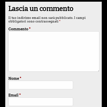
Lascia un commento
Il tuo indirizzo email non sarà pubblicato.
I campi
obbligatori sono contrassegnati
*
Commento
*
Nome
*
Email
*