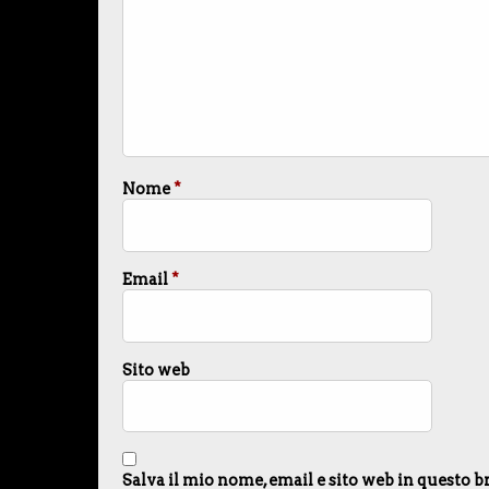
Nome
*
Email
*
Sito web
Salva il mio nome, email e sito web in questo