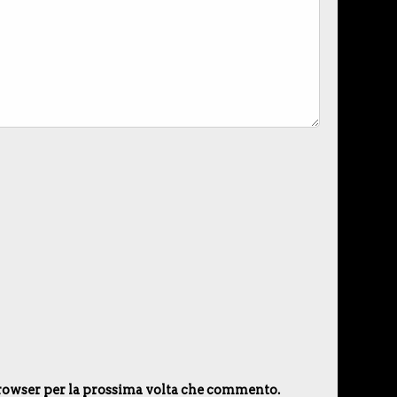
 browser per la prossima volta che commento.