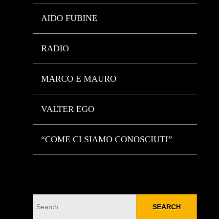
AIDO FUBINE
RADIO
MARCO E MAURO
VALTER EGO
“COME CI SIAMO CONOSCIUTI”