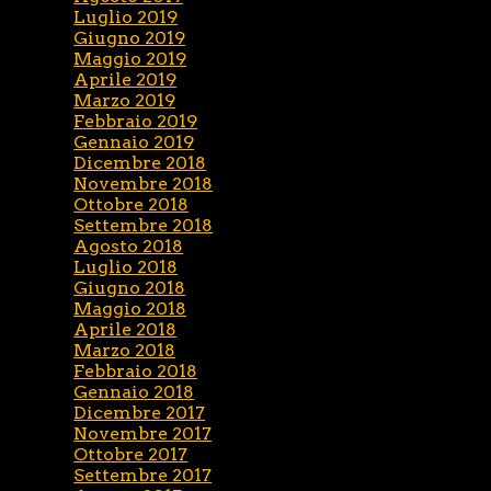
Luglio 2019
Giugno 2019
Maggio 2019
Aprile 2019
Marzo 2019
Febbraio 2019
Gennaio 2019
Dicembre 2018
Novembre 2018
Ottobre 2018
Settembre 2018
Agosto 2018
Luglio 2018
Giugno 2018
Maggio 2018
Aprile 2018
Marzo 2018
Febbraio 2018
Gennaio 2018
Dicembre 2017
Novembre 2017
Ottobre 2017
Settembre 2017