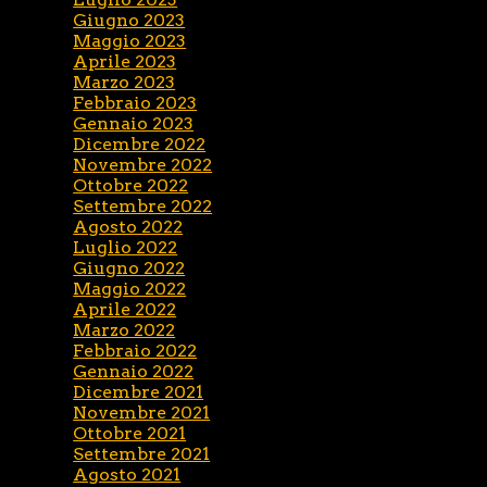
Giugno 2023
Maggio 2023
Aprile 2023
Marzo 2023
Febbraio 2023
Gennaio 2023
Dicembre 2022
Novembre 2022
Ottobre 2022
Settembre 2022
Agosto 2022
Luglio 2022
Giugno 2022
Maggio 2022
Aprile 2022
Marzo 2022
Febbraio 2022
Gennaio 2022
Dicembre 2021
Novembre 2021
Ottobre 2021
Settembre 2021
Agosto 2021