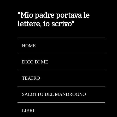
"Mio padre portava le
lettere, io scrivo"
HOME
DICO DI ME
TEATRO
SALOTTO DEL MANDROGNO
LIBRI