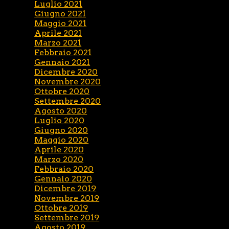
Luglio 2021
Giugno 2021
Maggio 2021
Aprile 2021
Marzo 2021
Febbraio 2021
Gennaio 2021
Dicembre 2020
Novembre 2020
Ottobre 2020
Settembre 2020
Agosto 2020
Luglio 2020
Giugno 2020
Maggio 2020
Aprile 2020
Marzo 2020
Febbraio 2020
Gennaio 2020
Dicembre 2019
Novembre 2019
Ottobre 2019
Settembre 2019
Agosto 2019