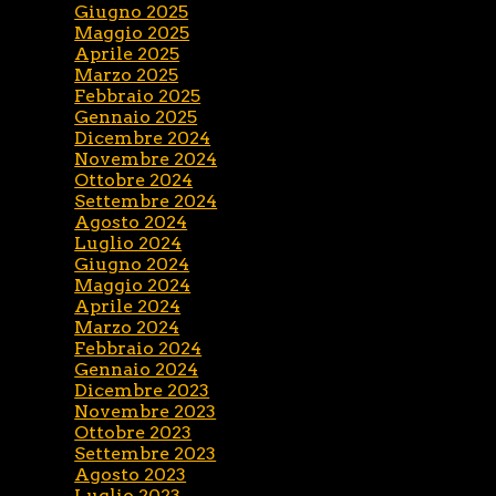
Giugno 2025
Maggio 2025
Aprile 2025
Marzo 2025
Febbraio 2025
Gennaio 2025
Dicembre 2024
Novembre 2024
Ottobre 2024
Settembre 2024
Agosto 2024
Luglio 2024
Giugno 2024
Maggio 2024
Aprile 2024
Marzo 2024
Febbraio 2024
Gennaio 2024
Dicembre 2023
Novembre 2023
Ottobre 2023
Settembre 2023
Agosto 2023
Luglio 2023