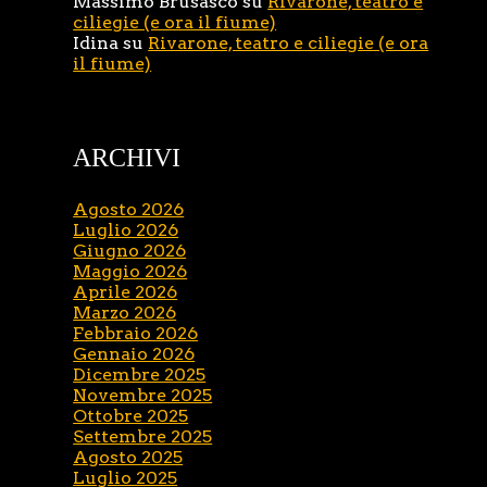
Massimo Brusasco
su
Rivarone, teatro e
ciliegie (e ora il fiume)
Idina
su
Rivarone, teatro e ciliegie (e ora
il fiume)
ARCHIVI
Agosto 2026
Luglio 2026
Giugno 2026
Maggio 2026
Aprile 2026
Marzo 2026
Febbraio 2026
Gennaio 2026
Dicembre 2025
Novembre 2025
Ottobre 2025
Settembre 2025
Agosto 2025
Luglio 2025