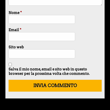
Nome
*
Email
*
Sito web
Salva il mio nome, email e sito web in questo
browser per la prossima volta che commento.