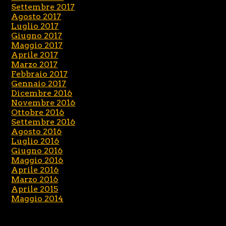
Settembre 2017
Agosto 2017
Luglio 2017
Giugno 2017
Maggio 2017
Aprile 2017
Marzo 2017
Febbraio 2017
Gennaio 2017
Dicembre 2016
Novembre 2016
Ottobre 2016
Settembre 2016
Agosto 2016
Luglio 2016
Giugno 2016
Maggio 2016
Aprile 2016
Marzo 2016
Aprile 2015
Maggio 2014