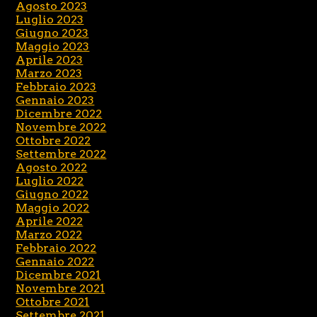
Agosto 2023
Luglio 2023
Giugno 2023
Maggio 2023
Aprile 2023
Marzo 2023
Febbraio 2023
Gennaio 2023
Dicembre 2022
Novembre 2022
Ottobre 2022
Settembre 2022
Agosto 2022
Luglio 2022
Giugno 2022
Maggio 2022
Aprile 2022
Marzo 2022
Febbraio 2022
Gennaio 2022
Dicembre 2021
Novembre 2021
Ottobre 2021
Settembre 2021