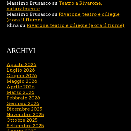
Massimo Brusasco
su
Teatro a Rivarone,
naturalmente
Massimo Brusasco
su
Rivarone, teatro e ciliegie
(e ora il fiume)
Idina
su
Rivarone, teatro e ciliegie (e ora il fiume)
ARCHIVI
Agosto 2026
Luglio 2026
Giugno 2026
Maggio 2026
Aprile 2026
Marzo 2026
Febbraio 2026
Gennaio 2026
Dicembre 2025
Novembre 2025
Ottobre 2025
Settembre 2025