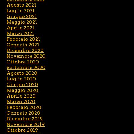
Agosto 2021
Luglio 2021
Giugno 2021
Maggio 2021
Aprile 2021
Marzo 2021
Febbraio 2021
Gennaio 2021
Dicembre 2020
Novembre 2020
Ottobre 2020
Settembre 2020
Agosto 2020
Luglio 2020
Giugno 2020
Maggio 2020
Aprile 2020
Marzo 2020
Febbraio 2020
Gennaio 2020
Dicembre 2019
Novembre 2019
Ottobre 2019