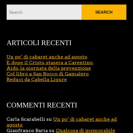
ARTICOLI RECENTI
Un po’ di cabaret anche ad agosto
E, dopo il Cristo, stasera a Carentino
Aido, la giornata della prevenzione
Col libro a San Rocco di Gamalero
Reduci da Cabella Ligure
COMMENTI RECENTI
Carla Scarabelli
su
Un po’ di cabaret anche ad
agosto
Gianfranco Baria
su
Qualcosa di memorabile