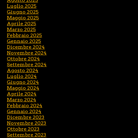
Agosto 2025
Luglio 2025
Giugno 2025
Maggio 2025
Aprile 2025
Marzo 2025
Febbraio 2025
Gennaio 2025
Dicembre 2024
Novembre 2024
Ottobre 2024
Settembre 2024
Agosto 2024
Luglio 2024
Giugno 2024
Maggio 2024
Aprile 2024
Marzo 2024
Febbraio 2024
Gennaio 2024
Dicembre 2023
Novembre 2023
Ottobre 2023
Settembre 2023