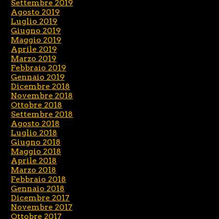
Settembre 2019
Agosto 2019
Luglio 2019
Giugno 2019
Maggio 2019
Aprile 2019
Marzo 2019
Febbraio 2019
Gennaio 2019
Dicembre 2018
Novembre 2018
Ottobre 2018
Settembre 2018
Agosto 2018
Luglio 2018
Giugno 2018
Maggio 2018
Aprile 2018
Marzo 2018
Febbraio 2018
Gennaio 2018
Dicembre 2017
Novembre 2017
Ottobre 2017