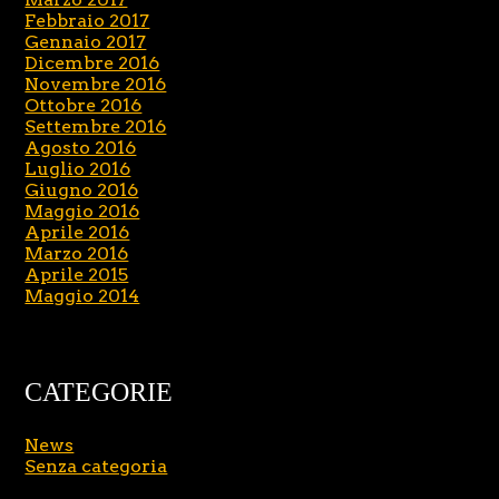
Febbraio 2017
Gennaio 2017
Dicembre 2016
Novembre 2016
Ottobre 2016
Settembre 2016
Agosto 2016
Luglio 2016
Giugno 2016
Maggio 2016
Aprile 2016
Marzo 2016
Aprile 2015
Maggio 2014
CATEGORIE
News
Senza categoria