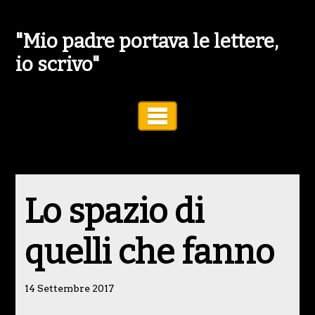
"Mio padre portava le lettere,
io scrivo"
Toggle Navigation
Lo spazio di
quelli che fanno
14 Settembre 2017