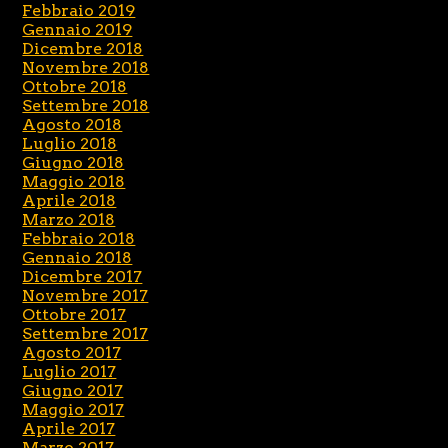
Febbraio 2019
Gennaio 2019
Dicembre 2018
Novembre 2018
Ottobre 2018
Settembre 2018
Agosto 2018
Luglio 2018
Giugno 2018
Maggio 2018
Aprile 2018
Marzo 2018
Febbraio 2018
Gennaio 2018
Dicembre 2017
Novembre 2017
Ottobre 2017
Settembre 2017
Agosto 2017
Luglio 2017
Giugno 2017
Maggio 2017
Aprile 2017
Marzo 2017