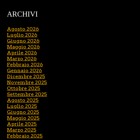
ARCHIVI
Agosto 2026
Luglio 2026
Giugno 2026
Maggio 2026
Aprile 2026
Marzo 2026
Febbraio 2026
Gennaio 2026
Dicembre 2025
Novembre 2025
Ottobre 2025
Settembre 2025
Agosto 2025
Luglio 2025
Giugno 2025
Maggio 2025
Aprile 2025
Marzo 2025
Febbraio 2025