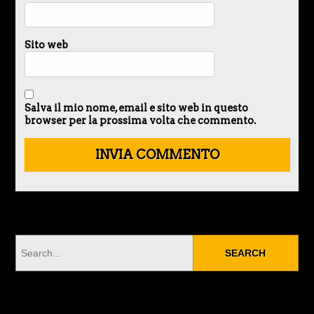
Sito web
Salva il mio nome, email e sito web in questo
browser per la prossima volta che commento.