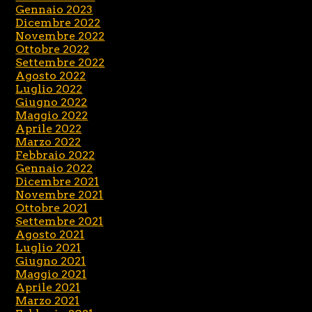
Gennaio 2023
Dicembre 2022
Novembre 2022
Ottobre 2022
Settembre 2022
Agosto 2022
Luglio 2022
Giugno 2022
Maggio 2022
Aprile 2022
Marzo 2022
Febbraio 2022
Gennaio 2022
Dicembre 2021
Novembre 2021
Ottobre 2021
Settembre 2021
Agosto 2021
Luglio 2021
Giugno 2021
Maggio 2021
Aprile 2021
Marzo 2021