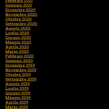
Febbraio 2021
Gennaio 2021
Dicembre 2020
Novembre 2020
Ottobre 2020
Settembre 2020
Agosto 2020
Luglio 2020
Giugno 2020
Maggio 2020
Aprile 2020
Marzo 2020
Febbraio 2020
Gennaio 2020
Dicembre 2019
Novembre 2019
Ottobre 2019
Settembre 2019
Agosto 2019
Luglio 2019
Giugno 2019
Maggio 2019
Aprile 2019
Marzo 2019