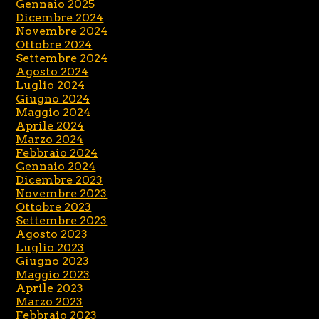
Gennaio 2025
Dicembre 2024
Novembre 2024
Ottobre 2024
Settembre 2024
Agosto 2024
Luglio 2024
Giugno 2024
Maggio 2024
Aprile 2024
Marzo 2024
Febbraio 2024
Gennaio 2024
Dicembre 2023
Novembre 2023
Ottobre 2023
Settembre 2023
Agosto 2023
Luglio 2023
Giugno 2023
Maggio 2023
Aprile 2023
Marzo 2023
Febbraio 2023