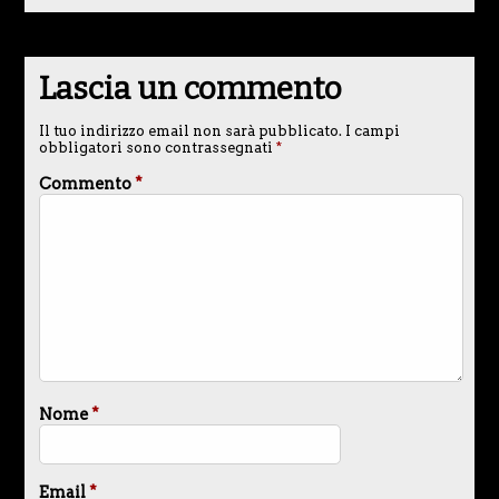
Lascia un commento
Il tuo indirizzo email non sarà pubblicato.
I campi
obbligatori sono contrassegnati
*
Commento
*
Nome
*
Email
*