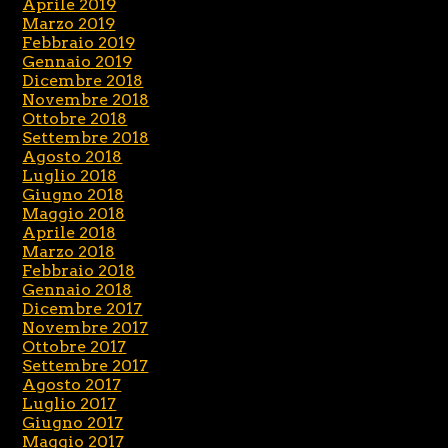
Aprile 2019
Marzo 2019
Febbraio 2019
Gennaio 2019
Dicembre 2018
Novembre 2018
Ottobre 2018
Settembre 2018
Agosto 2018
Luglio 2018
Giugno 2018
Maggio 2018
Aprile 2018
Marzo 2018
Febbraio 2018
Gennaio 2018
Dicembre 2017
Novembre 2017
Ottobre 2017
Settembre 2017
Agosto 2017
Luglio 2017
Giugno 2017
Maggio 2017