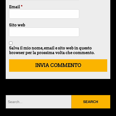
Email
*
Sito web
Salva il mio nome, email e sito web in questo
browser per la prossima volta che commento.