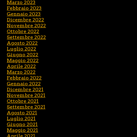
Marzo 2023
Febbraio 2023
Gennaio 2023
Dicembre 2022
Novembre 2022
Ottobre 2022
Settembre 2022
Agosto 2022
Luglio 2022
Giugno 2022
Maggio 2022
Aprile 2022
Marzo 2022
Febbraio 2022
Gennaio 2022
Dicembre 2021
Novembre 2021
Ottobre 2021
Settembre 2021
Agosto 2021
Luglio 2021
Giugno 2021
Maggio 2021
Aprile 2021