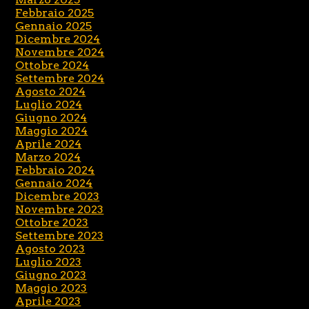
Febbraio 2025
Gennaio 2025
Dicembre 2024
Novembre 2024
Ottobre 2024
Settembre 2024
Agosto 2024
Luglio 2024
Giugno 2024
Maggio 2024
Aprile 2024
Marzo 2024
Febbraio 2024
Gennaio 2024
Dicembre 2023
Novembre 2023
Ottobre 2023
Settembre 2023
Agosto 2023
Luglio 2023
Giugno 2023
Maggio 2023
Aprile 2023