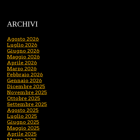
ARCHIVI
Agosto 2026
Luglio 2026
Giugno 2026
Maggio 2026
Aprile 2026
Marzo 2026
Febbraio 2026
Gennaio 2026
Dicembre 2025
Novembre 2025
Ottobre 2025
Settembre 2025
Agosto 2025
Luglio 2025
Giugno 2025
Maggio 2025
Aprile 2025
Marzo 2025