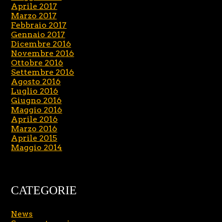
Aprile 2017
Marzo 2017
Febbraio 2017
Gennaio 2017
Dicembre 2016
Novembre 2016
Ottobre 2016
Settembre 2016
Agosto 2016
Luglio 2016
Giugno 2016
Maggio 2016
Aprile 2016
Marzo 2016
Aprile 2015
Maggio 2014
CATEGORIE
News