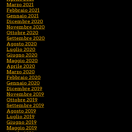
Marzo 2021
Febbraio 2021
Gennaio 2021
Dicembre 2020
Novembre 2020
Ottobre 2020
Settembre 2020
Agosto 2020
Luglio 2020
Giugno 2020
Maggio 2020
Aprile 2020
Marzo 2020
Febbraio 2020
Gennaio 2020
Dicembre 2019
Novembre 2019
Ottobre 2019
Settembre 2019
Agosto 2019
Luglio 2019
Giugno 2019
Maggio 2019