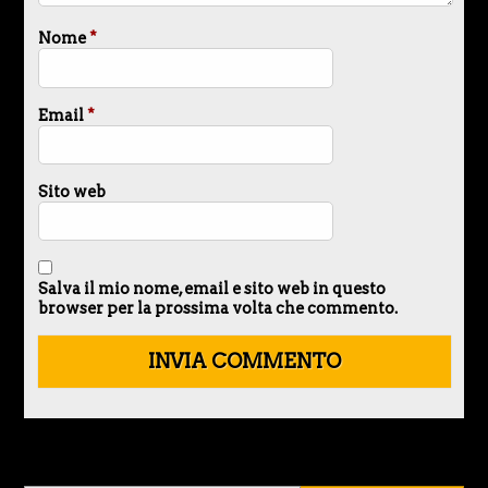
Nome
*
Email
*
Sito web
Salva il mio nome, email e sito web in questo
browser per la prossima volta che commento.