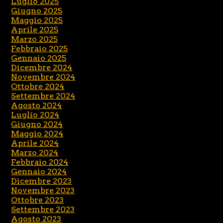
Luglio 2025
Giugno 2025
Maggio 2025
Aprile 2025
Marzo 2025
Febbraio 2025
Gennaio 2025
Dicembre 2024
Novembre 2024
Ottobre 2024
Settembre 2024
Agosto 2024
Luglio 2024
Giugno 2024
Maggio 2024
Aprile 2024
Marzo 2024
Febbraio 2024
Gennaio 2024
Dicembre 2023
Novembre 2023
Ottobre 2023
Settembre 2023
Agosto 2023