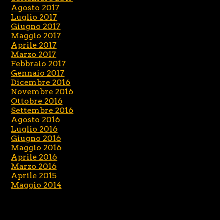
Agosto 2017
Luglio 2017
Giugno 2017
Maggio 2017
Aprile 2017
Marzo 2017
Febbraio 2017
Gennaio 2017
Dicembre 2016
Novembre 2016
Ottobre 2016
Settembre 2016
Agosto 2016
Luglio 2016
Giugno 2016
Maggio 2016
Aprile 2016
Marzo 2016
Aprile 2015
Maggio 2014