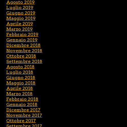
Agosto 2019
Luglio 2019
Giugno 2019
Maggio 2019
Aprile 2019
Marzo 2019
Febbraio 2019
Gennaio 2019
Dicembre 2018
Novembre 2018
Ottobre 2018
Settembre 2018
Agosto 2018
Luglio 2018
Giugno 2018
Maggio 2018
Aprile 2018
Marzo 2018
Febbraio 2018
Gennaio 2018
Dicembre 2017
Novembre 2017
Ottobre 2017
Settembre 2017