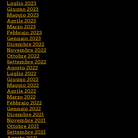
Luglio 2023
Giugno 2023
Maggio 2023
Aprile 2023
Marzo 2023
Febbraio 2023
Gennaio 2023
Dicembre 2022
Novembre 2022
Ottobre 2022
Settembre 2022
Agosto 2022
Luglio 2022
Giugno 2022
Maggio 2022
Aprile 2022
Marzo 2022
Febbraio 2022
Gennaio 2022
Dicembre 2021
Novembre 2021
Ottobre 2021
Settembre 2021
Agosto 2021