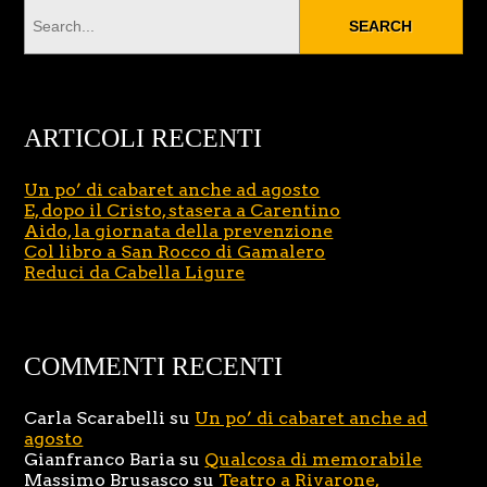
ARTICOLI RECENTI
Un po’ di cabaret anche ad agosto
E, dopo il Cristo, stasera a Carentino
Aido, la giornata della prevenzione
Col libro a San Rocco di Gamalero
Reduci da Cabella Ligure
COMMENTI RECENTI
Carla Scarabelli
su
Un po’ di cabaret anche ad
agosto
Gianfranco Baria
su
Qualcosa di memorabile
Massimo Brusasco
su
Teatro a Rivarone,