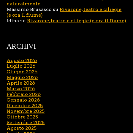
naturalmente
Massimo Brusasco
su
Rivarone, teatro e ciliegie
(e ora il fiume)
Idina
su
Rivarone, teatro e ciliegie (e ora il fiume)
ARCHIVI
Agosto 2026
Luglio 2026
Giugno 2026
Maggio 2026
Aprile 2026
Marzo 2026
Febbraio 2026
Gennaio 2026
Dicembre 2025
Novembre 2025
Ottobre 2025
Settembre 2025
Agosto 2025