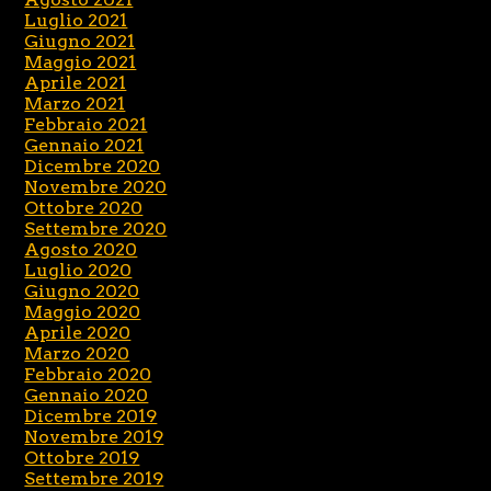
Luglio 2021
Giugno 2021
Maggio 2021
Aprile 2021
Marzo 2021
Febbraio 2021
Gennaio 2021
Dicembre 2020
Novembre 2020
Ottobre 2020
Settembre 2020
Agosto 2020
Luglio 2020
Giugno 2020
Maggio 2020
Aprile 2020
Marzo 2020
Febbraio 2020
Gennaio 2020
Dicembre 2019
Novembre 2019
Ottobre 2019
Settembre 2019