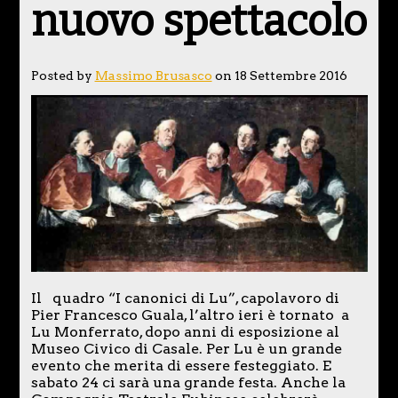
nuovo spettacolo
Posted by
Massimo Brusasco
on 18 Settembre 2016
Il quadro “I canonici di Lu”, capolavoro di
Pier Francesco Guala, l’altro ieri è tornato a
Lu Monferrato, dopo anni di esposizione al
Museo Civico di Casale. Per Lu è un grande
evento che merita di essere festeggiato. E
sabato 24 ci sarà una grande festa. Anche la