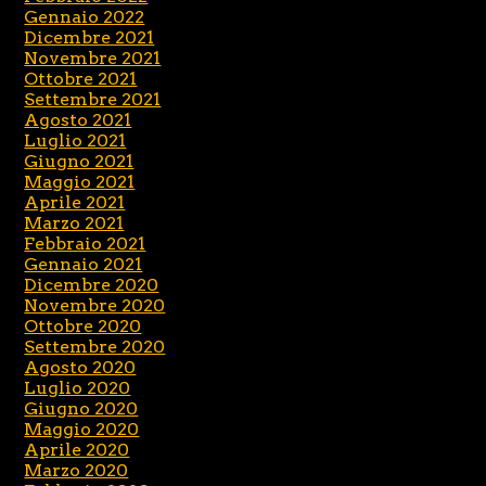
Gennaio 2022
Dicembre 2021
Novembre 2021
Ottobre 2021
Settembre 2021
Agosto 2021
Luglio 2021
Giugno 2021
Maggio 2021
Aprile 2021
Marzo 2021
Febbraio 2021
Gennaio 2021
Dicembre 2020
Novembre 2020
Ottobre 2020
Settembre 2020
Agosto 2020
Luglio 2020
Giugno 2020
Maggio 2020
Aprile 2020
Marzo 2020