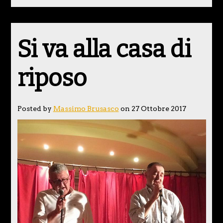
Si va alla casa di
riposo
Posted by
Massimo Brusasco
on 27 Ottobre 2017