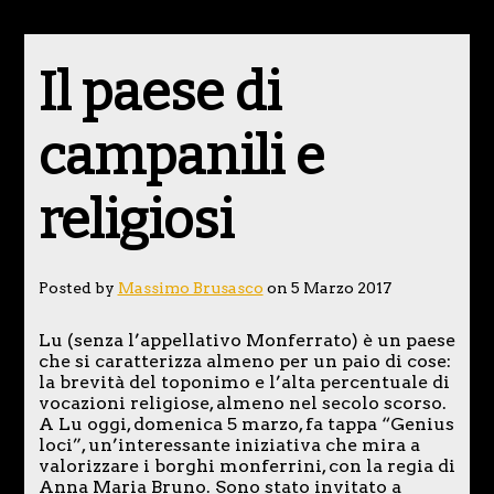
Il paese di
campanili e
religiosi
Posted by
Massimo Brusasco
on 5 Marzo 2017
Lu (senza l’appellativo Monferrato) è un paese
che si caratterizza almeno per un paio di cose:
la brevità del toponimo e l’alta percentuale di
vocazioni religiose, almeno nel secolo scorso.
A Lu oggi, domenica 5 marzo, fa tappa “Genius
loci”, un’interessante iniziativa che mira a
valorizzare i borghi monferrini, con la regia di
Anna Maria Bruno. Sono stato invitato a