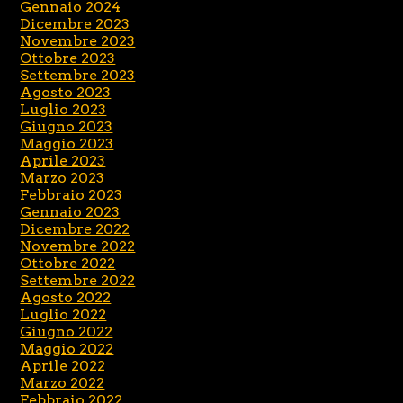
Gennaio 2024
Dicembre 2023
Novembre 2023
Ottobre 2023
Settembre 2023
Agosto 2023
Luglio 2023
Giugno 2023
Maggio 2023
Aprile 2023
Marzo 2023
Febbraio 2023
Gennaio 2023
Dicembre 2022
Novembre 2022
Ottobre 2022
Settembre 2022
Agosto 2022
Luglio 2022
Giugno 2022
Maggio 2022
Aprile 2022
Marzo 2022
Febbraio 2022