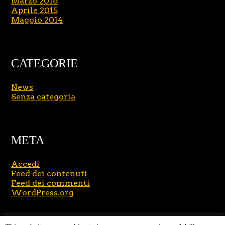
Marzo 2016
Aprile 2015
Maggio 2014
CATEGORIE
News
Senza categoria
META
Accedi
Feed dei contenuti
Feed dei commenti
WordPress.org
Copyright © 2026
Massimo Brusasco
. All Rights