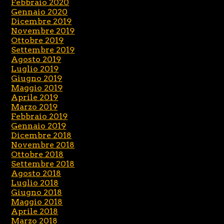
Febbraio 2020
Gennaio 2020
Dicembre 2019
Novembre 2019
Ottobre 2019
Settembre 2019
Agosto 2019
Luglio 2019
Giugno 2019
Maggio 2019
Aprile 2019
Marzo 2019
Febbraio 2019
Gennaio 2019
Dicembre 2018
Novembre 2018
Ottobre 2018
Settembre 2018
Agosto 2018
Luglio 2018
Giugno 2018
Maggio 2018
Aprile 2018
Marzo 2018