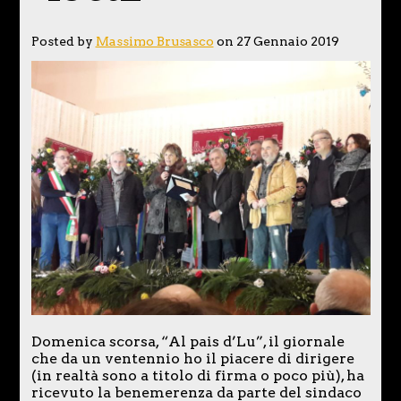
Posted by
Massimo Brusasco
on 27 Gennaio 2019
Domenica scorsa, “Al pais d’Lu”, il giornale
che da un ventennio ho il piacere di dirigere
(in realtà sono a titolo di firma o poco più), ha
ricevuto la benemerenza da parte del sindaco