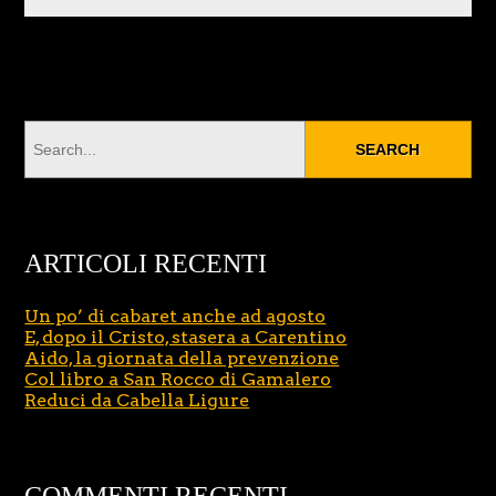
ARTICOLI RECENTI
Un po’ di cabaret anche ad agosto
E, dopo il Cristo, stasera a Carentino
Aido, la giornata della prevenzione
Col libro a San Rocco di Gamalero
Reduci da Cabella Ligure
COMMENTI RECENTI