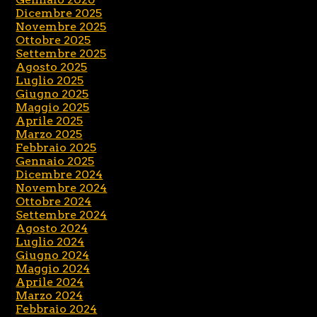
Dicembre 2025
Novembre 2025
Ottobre 2025
Settembre 2025
Agosto 2025
Luglio 2025
Giugno 2025
Maggio 2025
Aprile 2025
Marzo 2025
Febbraio 2025
Gennaio 2025
Dicembre 2024
Novembre 2024
Ottobre 2024
Settembre 2024
Agosto 2024
Luglio 2024
Giugno 2024
Maggio 2024
Aprile 2024
Marzo 2024
Febbraio 2024