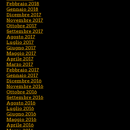
Febbraio 2018
Gennaio 2018
Dicembre 2017
Novembre 2017
Ottobre 2017
Settembre 2017
Agosto 2017
Luglio 2017
Giugno 2017
Maggio 2017
Aprile 2017
Marzo 2017
Febbraio 2017
Gennaio 2017
Dicembre 2016
Novembre 2016
Ottobre 2016
Settembre 2016
Agosto 2016
Luglio 2016
Giugno 2016
Maggio 2016
Aprile 2016