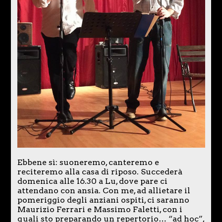
Ebbene sì: suoneremo, canteremo e
reciteremo alla casa di riposo. Succederà
domenica alle 16.30 a Lu, dove pare ci
attendano con ansia. Con me, ad allietare il
pomeriggio degli anziani ospiti, ci saranno
Maurizio Ferrari e Massimo Faletti, con i
quali sto preparando un repertorio… “ad hoc”,