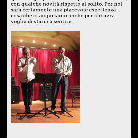
con qualche novità rispetto al solito. Per noi
sarà certamente una piacevole esperienza…
cosa che ci auguriamo anche per chi avrà
voglia di starci a sentire.