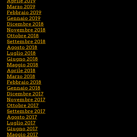
Aprile 2019
Marzo 2019
Febbraio 2019
Gennaio 2019
Dicembre 2018
Novembre 2018
Ottobre 2018
Settembre 2018
Agosto 2018
Luglio 2018
Giugno 2018
Maggio 2018
Aprile 2018
Marzo 2018
Febbraio 2018
Gennaio 2018
Dicembre 2017
Novembre 2017
Ottobre 2017
Settembre 2017
Agosto 2017
Luglio 2017
Giugno 2017
Maggio 2017