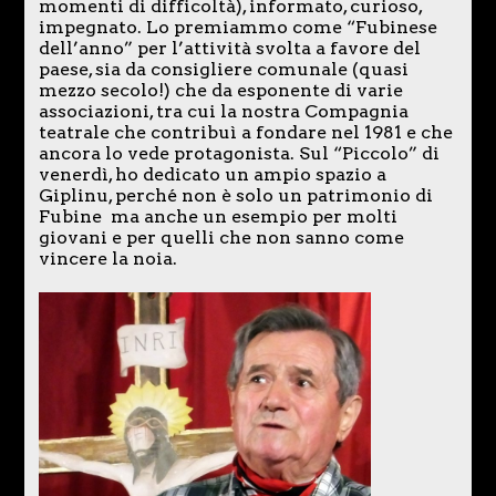
momenti di difficoltà), informato, curioso,
impegnato. Lo premiammo come “Fubinese
dell’anno” per l’attività svolta a favore del
paese, sia da consigliere comunale (quasi
mezzo secolo!) che da esponente di varie
associazioni, tra cui la nostra Compagnia
teatrale che contribuì a fondare nel 1981 e che
ancora lo vede protagonista. Sul “Piccolo” di
venerdì, ho dedicato un ampio spazio a
Giplinu, perché non è solo un patrimonio di
Fubine ma anche un esempio per molti
giovani e per quelli che non sanno come
vincere la noia.