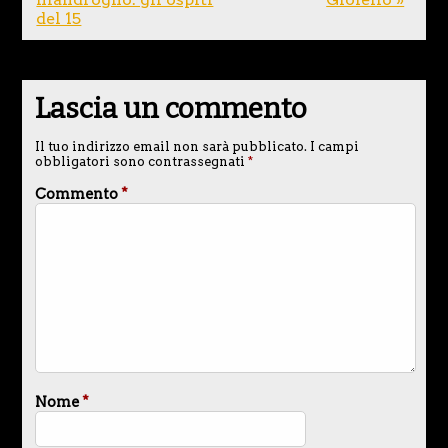
del 15
Lascia un commento
Il tuo indirizzo email non sarà pubblicato.
I campi
obbligatori sono contrassegnati
*
Commento
*
Nome
*