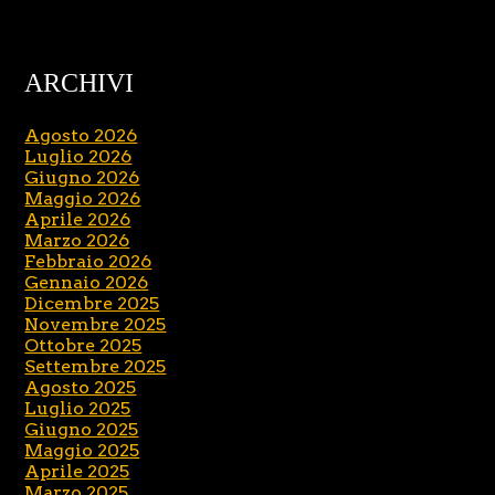
ARCHIVI
Agosto 2026
Luglio 2026
Giugno 2026
Maggio 2026
Aprile 2026
Marzo 2026
Febbraio 2026
Gennaio 2026
Dicembre 2025
Novembre 2025
Ottobre 2025
Settembre 2025
Agosto 2025
Luglio 2025
Giugno 2025
Maggio 2025
Aprile 2025
Marzo 2025