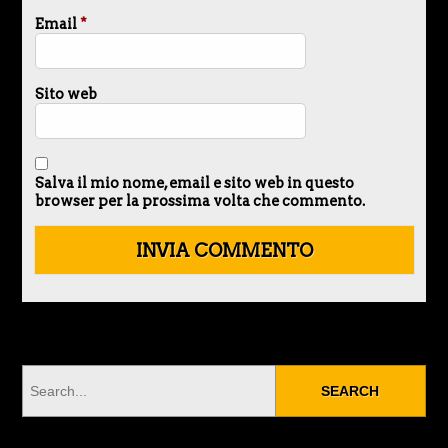
Email
*
Sito web
Salva il mio nome, email e sito web in questo
browser per la prossima volta che commento.