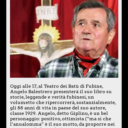
Oggi alle 17, al Teatro dei Batù di Fubine,
Angelo Balestrero presenterà il suo libro su
storie, leggende e verità fubinesi, un
volumetto che ripercorrerà, sostanzialmente,
gli 88 anni di vita in paese del suo autore,
classe 1929. Angelo, detto Giplinu, è un bel
personaggio: positivo, ottimista (“ma sì che
l’anualomma” è il suo motto, da proporre nei