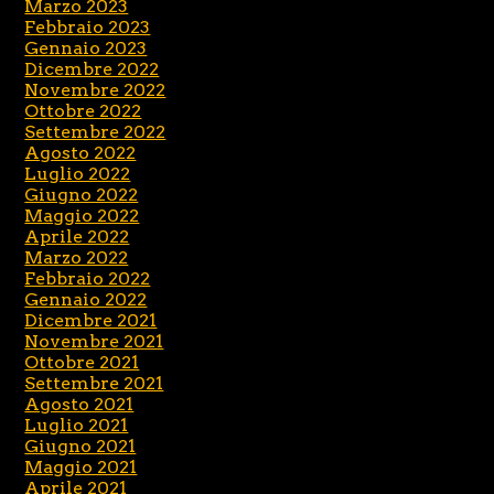
Marzo 2023
Febbraio 2023
Gennaio 2023
Dicembre 2022
Novembre 2022
Ottobre 2022
Settembre 2022
Agosto 2022
Luglio 2022
Giugno 2022
Maggio 2022
Aprile 2022
Marzo 2022
Febbraio 2022
Gennaio 2022
Dicembre 2021
Novembre 2021
Ottobre 2021
Settembre 2021
Agosto 2021
Luglio 2021
Giugno 2021
Maggio 2021
Aprile 2021