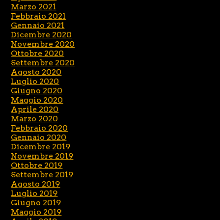
Marzo 2021
Febbraio 2021
Gennaio 2021
Dicembre 2020
Novembre 2020
Ottobre 2020
Settembre 2020
Agosto 2020
Luglio 2020
Giugno 2020
Maggio 2020
Aprile 2020
Marzo 2020
Febbraio 2020
Gennaio 2020
Dicembre 2019
Novembre 2019
Ottobre 2019
Settembre 2019
Agosto 2019
Luglio 2019
Giugno 2019
Maggio 2019