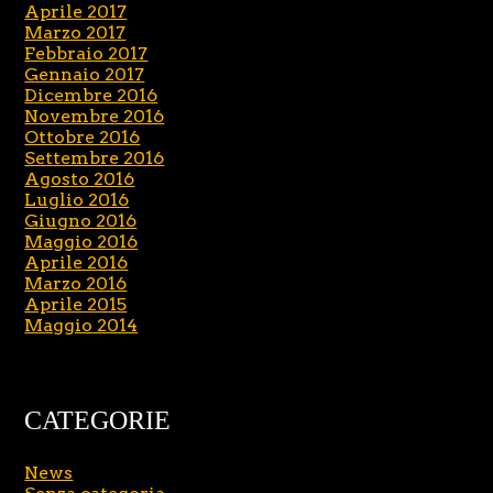
Aprile 2017
Marzo 2017
Febbraio 2017
Gennaio 2017
Dicembre 2016
Novembre 2016
Ottobre 2016
Settembre 2016
Agosto 2016
Luglio 2016
Giugno 2016
Maggio 2016
Aprile 2016
Marzo 2016
Aprile 2015
Maggio 2014
CATEGORIE
News