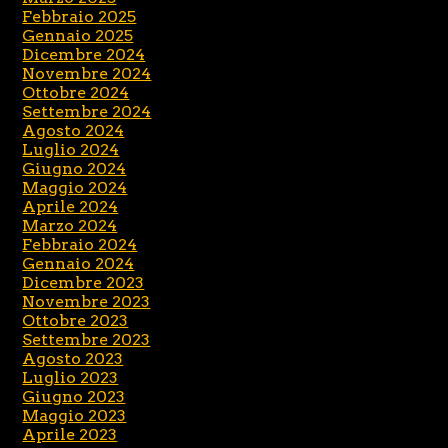
Febbraio 2025
Gennaio 2025
Dicembre 2024
Novembre 2024
Ottobre 2024
Settembre 2024
Agosto 2024
Luglio 2024
Giugno 2024
Maggio 2024
Aprile 2024
Marzo 2024
Febbraio 2024
Gennaio 2024
Dicembre 2023
Novembre 2023
Ottobre 2023
Settembre 2023
Agosto 2023
Luglio 2023
Giugno 2023
Maggio 2023
Aprile 2023