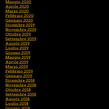
Maggio 2020
Aprile 2020
Marzo 2020
Febbraio 2020
Gennaio 2020
Dicembre 2019
Novembre 2019
Ottobre 2019
Settembre 2019
Agosto 2019
Luglio 2019
Giugno 2019
Maggio 2019
Aprile 2019
Marzo 2019
Febbraio 2019
Gennaio 2019
Dicembre 2018
Novembre 2018
Ottobre 2018
Settembre 2018
Agosto 2018
Luglio 2018
Giugno 2018