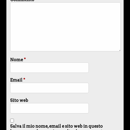
Nome
*
Email
*
Sito web
Salva il mio nome, email e sito web in questo