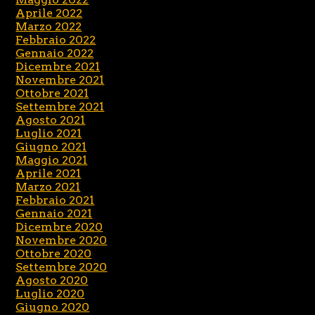
Aprile 2022
Marzo 2022
Febbraio 2022
Gennaio 2022
Dicembre 2021
Novembre 2021
Ottobre 2021
Settembre 2021
Agosto 2021
Luglio 2021
Giugno 2021
Maggio 2021
Aprile 2021
Marzo 2021
Febbraio 2021
Gennaio 2021
Dicembre 2020
Novembre 2020
Ottobre 2020
Settembre 2020
Agosto 2020
Luglio 2020
Giugno 2020