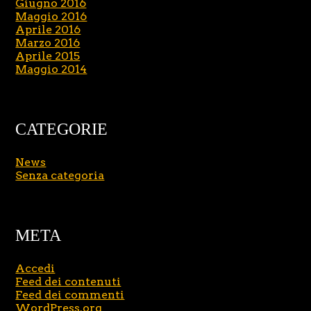
Giugno 2016
Maggio 2016
Aprile 2016
Marzo 2016
Aprile 2015
Maggio 2014
CATEGORIE
News
Senza categoria
META
Accedi
Feed dei contenuti
Feed dei commenti
WordPress.org