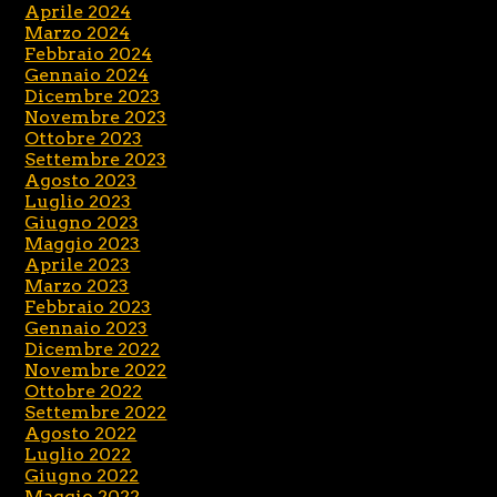
Aprile 2024
Marzo 2024
Febbraio 2024
Gennaio 2024
Dicembre 2023
Novembre 2023
Ottobre 2023
Settembre 2023
Agosto 2023
Luglio 2023
Giugno 2023
Maggio 2023
Aprile 2023
Marzo 2023
Febbraio 2023
Gennaio 2023
Dicembre 2022
Novembre 2022
Ottobre 2022
Settembre 2022
Agosto 2022
Luglio 2022
Giugno 2022
Maggio 2022