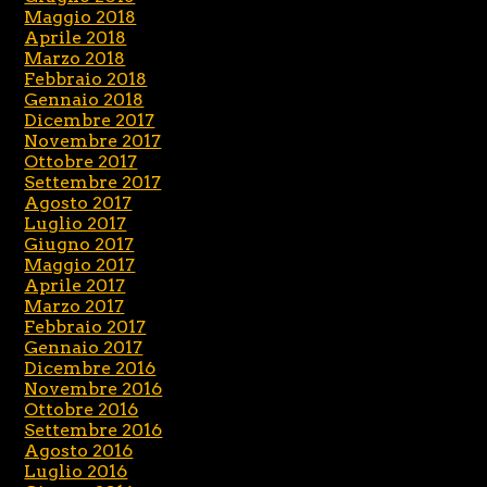
Maggio 2018
Aprile 2018
Marzo 2018
Febbraio 2018
Gennaio 2018
Dicembre 2017
Novembre 2017
Ottobre 2017
Settembre 2017
Agosto 2017
Luglio 2017
Giugno 2017
Maggio 2017
Aprile 2017
Marzo 2017
Febbraio 2017
Gennaio 2017
Dicembre 2016
Novembre 2016
Ottobre 2016
Settembre 2016
Agosto 2016
Luglio 2016