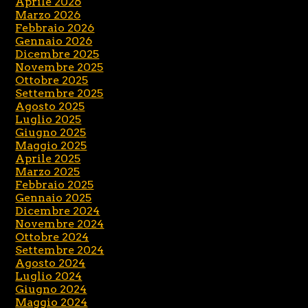
Aprile 2026
Marzo 2026
Febbraio 2026
Gennaio 2026
Dicembre 2025
Novembre 2025
Ottobre 2025
Settembre 2025
Agosto 2025
Luglio 2025
Giugno 2025
Maggio 2025
Aprile 2025
Marzo 2025
Febbraio 2025
Gennaio 2025
Dicembre 2024
Novembre 2024
Ottobre 2024
Settembre 2024
Agosto 2024
Luglio 2024
Giugno 2024
Maggio 2024