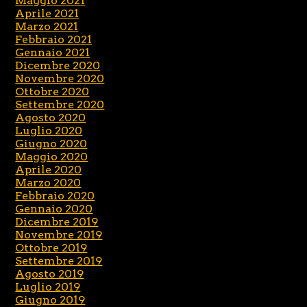
Maggio 2021
Aprile 2021
Marzo 2021
Febbraio 2021
Gennaio 2021
Dicembre 2020
Novembre 2020
Ottobre 2020
Settembre 2020
Agosto 2020
Luglio 2020
Giugno 2020
Maggio 2020
Aprile 2020
Marzo 2020
Febbraio 2020
Gennaio 2020
Dicembre 2019
Novembre 2019
Ottobre 2019
Settembre 2019
Agosto 2019
Luglio 2019
Giugno 2019