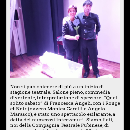
Non si può chiedere di più a un inizio di
stagione teatrale. Salone pieno, commedia
divertente, interpretazione di spessore. “Quel
solito sabato” di Francesca Angeli, con i Rouge
et Noir (ovvero Monica Carelli e Angelo
Marasco), è stato uno spettacolo esilarante, a
detta dei numerosi intervenuti. Siamo lieti,
noi della Compagnia Teatrale Fubinese, di