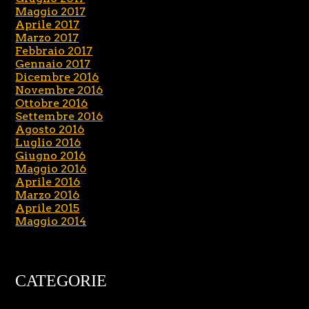
Maggio 2017
Aprile 2017
Marzo 2017
Febbraio 2017
Gennaio 2017
Dicembre 2016
Novembre 2016
Ottobre 2016
Settembre 2016
Agosto 2016
Luglio 2016
Giugno 2016
Maggio 2016
Aprile 2016
Marzo 2016
Aprile 2015
Maggio 2014
CATEGORIE