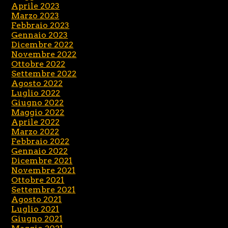
Aprile 2023
Marzo 2023
Febbraio 2023
Gennaio 2023
Dicembre 2022
Novembre 2022
Ottobre 2022
Settembre 2022
Agosto 2022
Luglio 2022
Giugno 2022
Maggio 2022
Aprile 2022
Marzo 2022
Febbraio 2022
Gennaio 2022
Dicembre 2021
Novembre 2021
Ottobre 2021
Settembre 2021
Agosto 2021
Luglio 2021
Giugno 2021