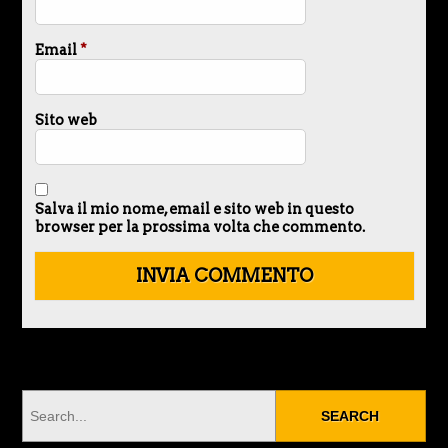
Email
*
Sito web
Salva il mio nome, email e sito web in questo
browser per la prossima volta che commento.