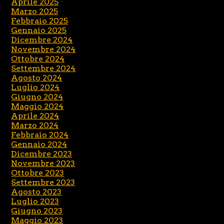
Aprile 2025
Marzo 2025
Febbraio 2025
Gennaio 2025
Dicembre 2024
Novembre 2024
Ottobre 2024
Settembre 2024
Agosto 2024
Luglio 2024
Giugno 2024
Maggio 2024
Aprile 2024
Marzo 2024
Febbraio 2024
Gennaio 2024
Dicembre 2023
Novembre 2023
Ottobre 2023
Settembre 2023
Agosto 2023
Luglio 2023
Giugno 2023
Maggio 2023