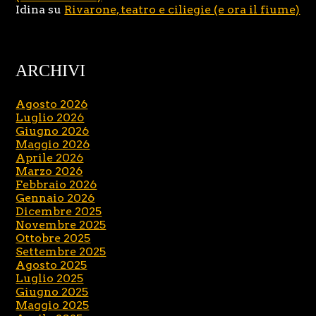
Idina
su
Rivarone, teatro e ciliegie (e ora il fiume)
ARCHIVI
Agosto 2026
Luglio 2026
Giugno 2026
Maggio 2026
Aprile 2026
Marzo 2026
Febbraio 2026
Gennaio 2026
Dicembre 2025
Novembre 2025
Ottobre 2025
Settembre 2025
Agosto 2025
Luglio 2025
Giugno 2025
Maggio 2025