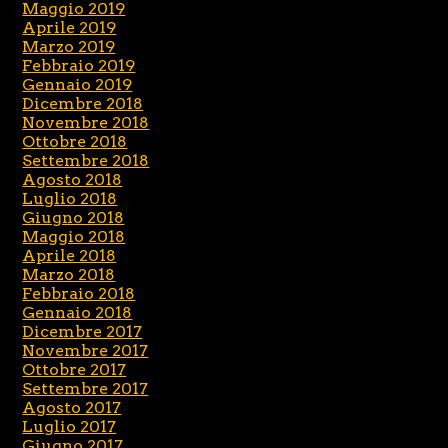
Maggio 2019
Aprile 2019
Marzo 2019
Febbraio 2019
Gennaio 2019
Dicembre 2018
Novembre 2018
Ottobre 2018
Settembre 2018
Agosto 2018
Luglio 2018
Giugno 2018
Maggio 2018
Aprile 2018
Marzo 2018
Febbraio 2018
Gennaio 2018
Dicembre 2017
Novembre 2017
Ottobre 2017
Settembre 2017
Agosto 2017
Luglio 2017
Giugno 2017