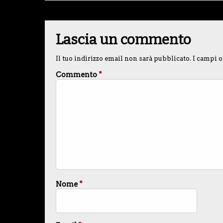
Lascia un commento
Il tuo indirizzo email non sarà pubblicato.
I campi o
Commento
*
Nome
*