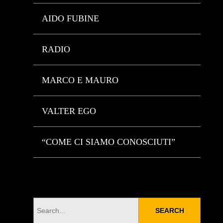
AIDO FUBINE
RADIO
MARCO E MAURO
VALTER EGO
“COME CI SIAMO CONOSCIUTI”