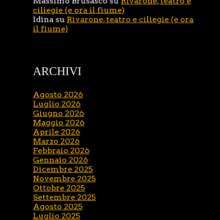
Massimo Brusasco
su
Rivarone, teatro e
ciliegie (e ora il fiume)
Idina
su
Rivarone, teatro e ciliegie (e ora
il fiume)
ARCHIVI
Agosto 2026
Luglio 2026
Giugno 2026
Maggio 2026
Aprile 2026
Marzo 2026
Febbraio 2026
Gennaio 2026
Dicembre 2025
Novembre 2025
Ottobre 2025
Settembre 2025
Agosto 2025
Luglio 2025