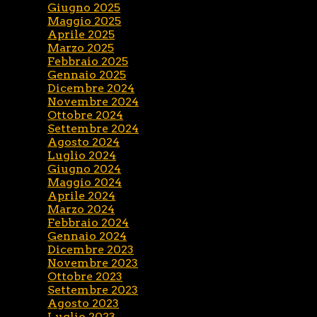
Giugno 2025
Maggio 2025
Aprile 2025
Marzo 2025
Febbraio 2025
Gennaio 2025
Dicembre 2024
Novembre 2024
Ottobre 2024
Settembre 2024
Agosto 2024
Luglio 2024
Giugno 2024
Maggio 2024
Aprile 2024
Marzo 2024
Febbraio 2024
Gennaio 2024
Dicembre 2023
Novembre 2023
Ottobre 2023
Settembre 2023
Agosto 2023
Luglio 2023