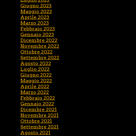
Giugno 2023
Maggio 2023
Aprile 2023
Marzo 2023
Febbraio 2023
Gennaio 2023
Dicembre 2022
Novembre 2022
Ottobre 2022
Settembre 2022
Agosto 2022
Luglio 2022
Giugno 2022
Maggio 2022
Aprile 2022
Marzo 2022
Febbraio 2022
Gennaio 2022
Dicembre 2021
Novembre 2021
Ottobre 2021
Settembre 2021
Agosto 2021