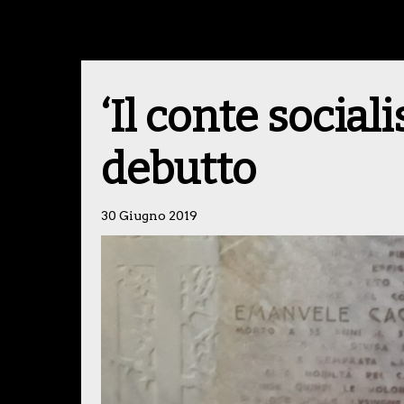
‘Il conte sociali
debutto
30 Giugno 2019