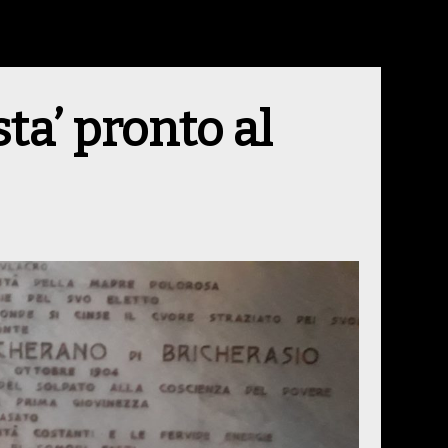
sta’ pronto al