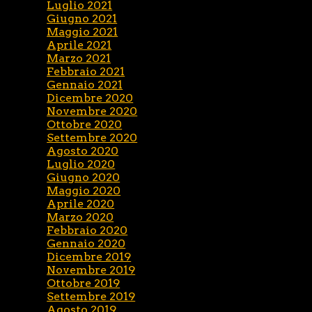
Luglio 2021
Giugno 2021
Maggio 2021
Aprile 2021
Marzo 2021
Febbraio 2021
Gennaio 2021
Dicembre 2020
Novembre 2020
Ottobre 2020
Settembre 2020
Agosto 2020
Luglio 2020
Giugno 2020
Maggio 2020
Aprile 2020
Marzo 2020
Febbraio 2020
Gennaio 2020
Dicembre 2019
Novembre 2019
Ottobre 2019
Settembre 2019
Agosto 2019