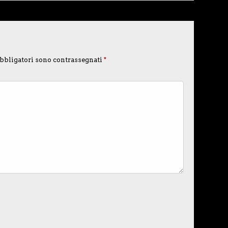
bbligatori sono contrassegnati
*