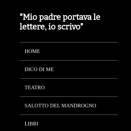
"Mio padre portava le
lettere, io scrivo"
HOME
DICO DI ME
TEATRO
SALOTTO DEL MANDROGNO
LIBRI