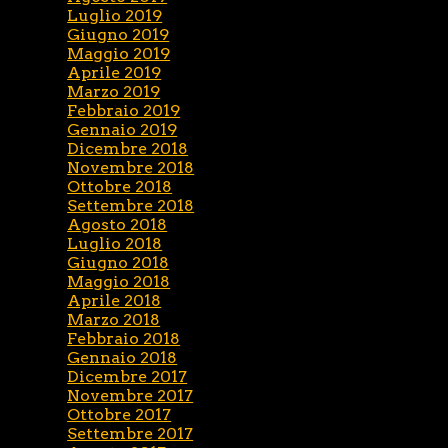
Luglio 2019
Giugno 2019
Maggio 2019
Aprile 2019
Marzo 2019
Febbraio 2019
Gennaio 2019
Dicembre 2018
Novembre 2018
Ottobre 2018
Settembre 2018
Agosto 2018
Luglio 2018
Giugno 2018
Maggio 2018
Aprile 2018
Marzo 2018
Febbraio 2018
Gennaio 2018
Dicembre 2017
Novembre 2017
Ottobre 2017
Settembre 2017