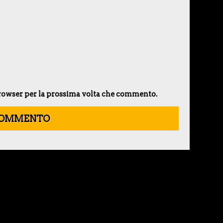
 browser per la prossima volta che commento.