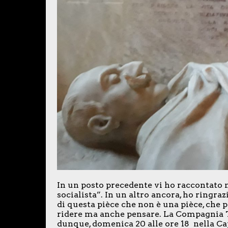
In un posto precedente vi ho raccontato ne
socialista”. In un altro ancora, ho ringraz
di questa pièce che non è una pièce, che p
ridere ma anche pensare. La Compagnia 
dunque, domenica 20 alle ore 18 nella Ca