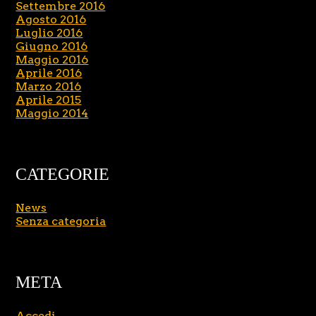
Settembre 2016
Agosto 2016
Luglio 2016
Giugno 2016
Maggio 2016
Aprile 2016
Marzo 2016
Aprile 2015
Maggio 2014
CATEGORIE
News
Senza categoria
META
Accedi