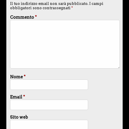
Il tuo indirizzo email non sarà pubblicato.
I campi
obbligatori sono contrassegnati
*
Commento
*
Nome
*
Email
*
Sito web