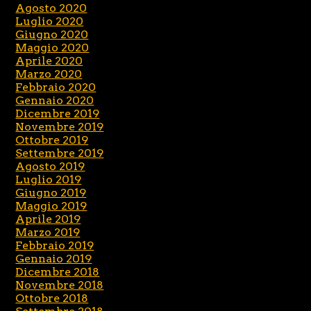
Agosto 2020
Luglio 2020
Giugno 2020
Maggio 2020
Aprile 2020
Marzo 2020
Febbraio 2020
Gennaio 2020
Dicembre 2019
Novembre 2019
Ottobre 2019
Settembre 2019
Agosto 2019
Luglio 2019
Giugno 2019
Maggio 2019
Aprile 2019
Marzo 2019
Febbraio 2019
Gennaio 2019
Dicembre 2018
Novembre 2018
Ottobre 2018