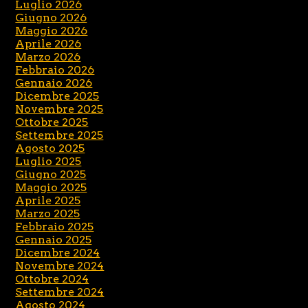
Luglio 2026
Giugno 2026
Maggio 2026
Aprile 2026
Marzo 2026
Febbraio 2026
Gennaio 2026
Dicembre 2025
Novembre 2025
Ottobre 2025
Settembre 2025
Agosto 2025
Luglio 2025
Giugno 2025
Maggio 2025
Aprile 2025
Marzo 2025
Febbraio 2025
Gennaio 2025
Dicembre 2024
Novembre 2024
Ottobre 2024
Settembre 2024
Agosto 2024