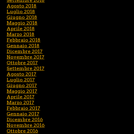
Settembre 2018
Agosto 2018
Luglio 2018
Giugno 2018
Maggio 2018
Aprile 2018
Marzo 2018
Febbraio 2018
Gennaio 2018
Dicembre 2017
Novembre 2017
Ottobre 2017
Settembre 2017
Agosto 2017
Luglio 2017
Giugno 2017
Maggio 2017
Aprile 2017
Marzo 2017
Febbraio 2017
Gennaio 2017
Dicembre 2016
Novembre 2016
Ottobre 2016