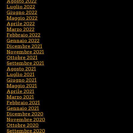
Agosto 2022
Luglio 2022
Giugno 2022
Maggio 2022
Aprile 2022
Marzo 2022
Febbraio 2022
Gennaio 2022
Dicembre 2021
Novembre 2021
Ottobre 2021
Settembre 2021
Agosto 2021
Luglio 2021
Giugno 2021
Maggio 2021
Aprile 2021
Marzo 2021
Febbraio 2021
Gennaio 2021
Dicembre 2020
Novembre 2020
Ottobre 2020
Settembre 2020