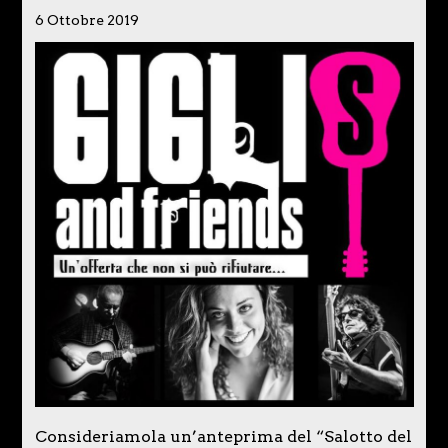
6 Ottobre 2019
Consideriamola un’anteprima del “Salotto del