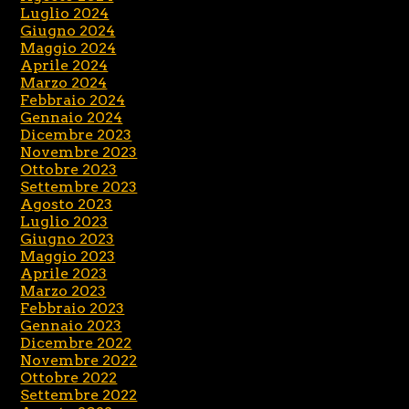
Luglio 2024
Giugno 2024
Maggio 2024
Aprile 2024
Marzo 2024
Febbraio 2024
Gennaio 2024
Dicembre 2023
Novembre 2023
Ottobre 2023
Settembre 2023
Agosto 2023
Luglio 2023
Giugno 2023
Maggio 2023
Aprile 2023
Marzo 2023
Febbraio 2023
Gennaio 2023
Dicembre 2022
Novembre 2022
Ottobre 2022
Settembre 2022