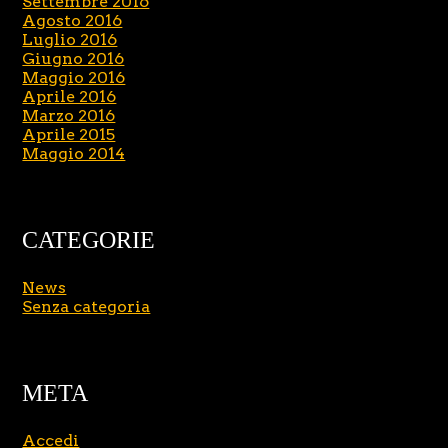
Settembre 2016
Agosto 2016
Luglio 2016
Giugno 2016
Maggio 2016
Aprile 2016
Marzo 2016
Aprile 2015
Maggio 2014
CATEGORIE
News
Senza categoria
META
Accedi