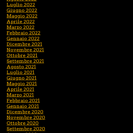
Luglio 2022
Giugno 2022
Maggio 2022
Aprile 2022
Marzo 2022
Febbraio 2022
Gennaio 2022
Dicembre 2021
Novembre 2021
Ottobre 2021
Settembre 2021
Agosto 2021
Luglio 2021
Giugno 2021
Maggio 2021
Aprile 2021
Marzo 2021
Febbraio 2021
Gennaio 2021
Dicembre 2020
Novembre 2020
Ottobre 2020
Settembre 2020