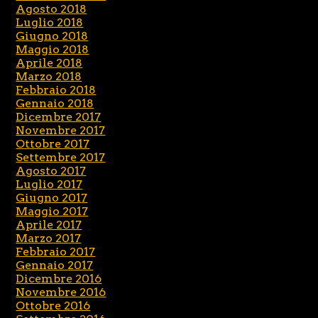
Agosto 2018
Luglio 2018
Giugno 2018
Maggio 2018
Aprile 2018
Marzo 2018
Febbraio 2018
Gennaio 2018
Dicembre 2017
Novembre 2017
Ottobre 2017
Settembre 2017
Agosto 2017
Luglio 2017
Giugno 2017
Maggio 2017
Aprile 2017
Marzo 2017
Febbraio 2017
Gennaio 2017
Dicembre 2016
Novembre 2016
Ottobre 2016