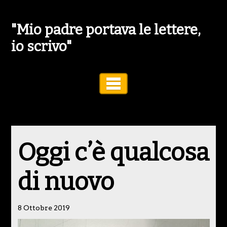
"Mio padre portava le lettere,
io scrivo"
Toggle Navigation
Oggi c’è qualcosa
di nuovo
8 Ottobre 2019