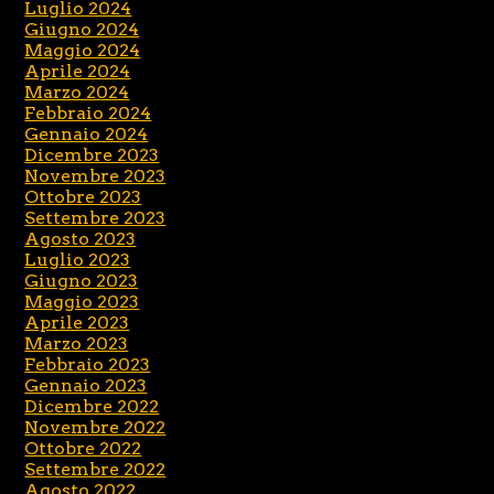
Luglio 2024
Giugno 2024
Maggio 2024
Aprile 2024
Marzo 2024
Febbraio 2024
Gennaio 2024
Dicembre 2023
Novembre 2023
Ottobre 2023
Settembre 2023
Agosto 2023
Luglio 2023
Giugno 2023
Maggio 2023
Aprile 2023
Marzo 2023
Febbraio 2023
Gennaio 2023
Dicembre 2022
Novembre 2022
Ottobre 2022
Settembre 2022
Agosto 2022