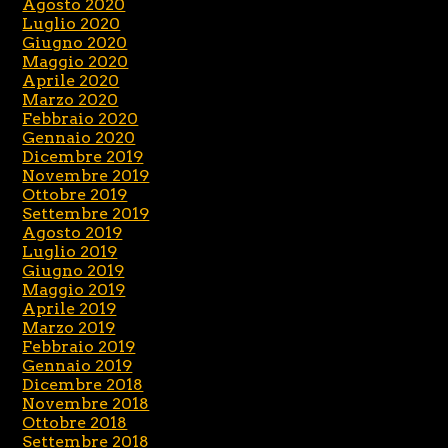
Agosto 2020
Luglio 2020
Giugno 2020
Maggio 2020
Aprile 2020
Marzo 2020
Febbraio 2020
Gennaio 2020
Dicembre 2019
Novembre 2019
Ottobre 2019
Settembre 2019
Agosto 2019
Luglio 2019
Giugno 2019
Maggio 2019
Aprile 2019
Marzo 2019
Febbraio 2019
Gennaio 2019
Dicembre 2018
Novembre 2018
Ottobre 2018
Settembre 2018