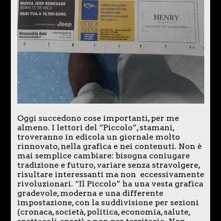
Oggi succedono cose importanti, per me
almeno. I lettori del “Piccolo”, stamani,
troveranno in edicola un giornale molto
rinnovato, nella grafica e nei contenuti. Non è
mai semplice cambiare: bisogna coniugare
tradizione e futuro, variare senza stravolgere,
risultare interessanti ma non eccessivamente
rivoluzionari. “Il Piccolo” ha una vesta grafica
gradevole, moderna e una differente
impostazione, con la suddivisione per sezioni
(cronaca, società, politica, economia, salute,