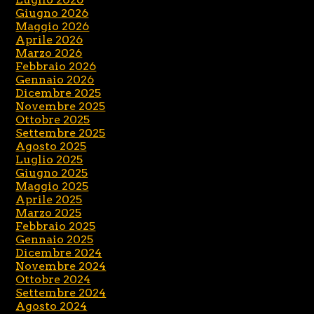
Giugno 2026
Maggio 2026
Aprile 2026
Marzo 2026
Febbraio 2026
Gennaio 2026
Dicembre 2025
Novembre 2025
Ottobre 2025
Settembre 2025
Agosto 2025
Luglio 2025
Giugno 2025
Maggio 2025
Aprile 2025
Marzo 2025
Febbraio 2025
Gennaio 2025
Dicembre 2024
Novembre 2024
Ottobre 2024
Settembre 2024
Agosto 2024