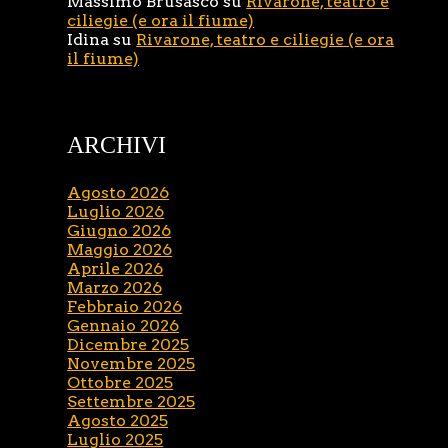
Massimo Brusasco
su
Rivarone, teatro e
ciliegie (e ora il fiume)
Idina
su
Rivarone, teatro e ciliegie (e ora
il fiume)
ARCHIVI
Agosto 2026
Luglio 2026
Giugno 2026
Maggio 2026
Aprile 2026
Marzo 2026
Febbraio 2026
Gennaio 2026
Dicembre 2025
Novembre 2025
Ottobre 2025
Settembre 2025
Agosto 2025
Luglio 2025