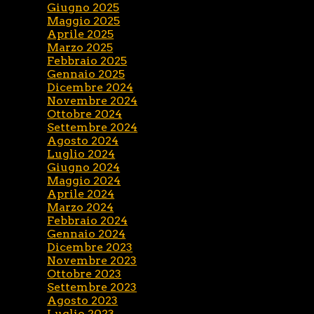
Giugno 2025
Maggio 2025
Aprile 2025
Marzo 2025
Febbraio 2025
Gennaio 2025
Dicembre 2024
Novembre 2024
Ottobre 2024
Settembre 2024
Agosto 2024
Luglio 2024
Giugno 2024
Maggio 2024
Aprile 2024
Marzo 2024
Febbraio 2024
Gennaio 2024
Dicembre 2023
Novembre 2023
Ottobre 2023
Settembre 2023
Agosto 2023
Luglio 2023