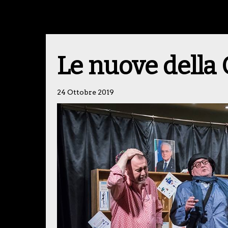
Le nuove dell
24 Ottobre 2019