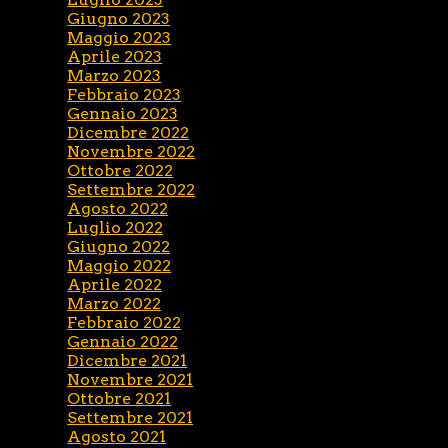
Giugno 2023
Maggio 2023
Aprile 2023
Marzo 2023
Febbraio 2023
Gennaio 2023
Dicembre 2022
Novembre 2022
Ottobre 2022
Settembre 2022
Agosto 2022
Luglio 2022
Giugno 2022
Maggio 2022
Aprile 2022
Marzo 2022
Febbraio 2022
Gennaio 2022
Dicembre 2021
Novembre 2021
Ottobre 2021
Settembre 2021
Agosto 2021