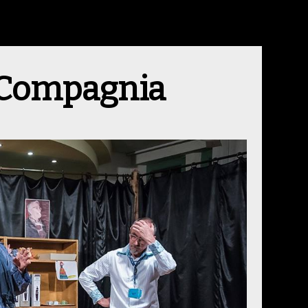
a Compagnia