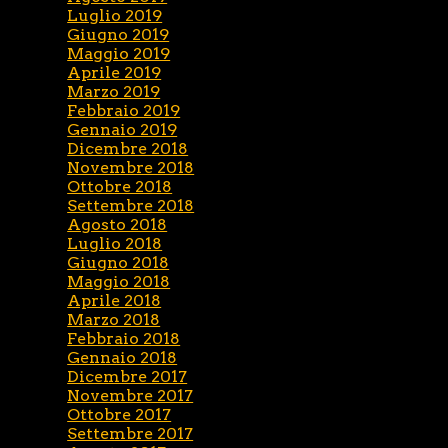
Luglio 2019
Giugno 2019
Maggio 2019
Aprile 2019
Marzo 2019
Febbraio 2019
Gennaio 2019
Dicembre 2018
Novembre 2018
Ottobre 2018
Settembre 2018
Agosto 2018
Luglio 2018
Giugno 2018
Maggio 2018
Aprile 2018
Marzo 2018
Febbraio 2018
Gennaio 2018
Dicembre 2017
Novembre 2017
Ottobre 2017
Settembre 2017