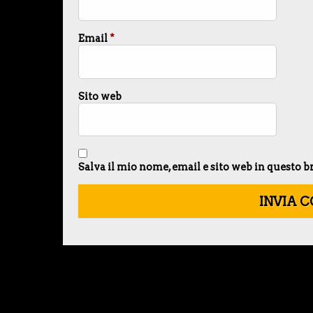
Email
*
Sito web
Salva il mio nome, email e sito web in questo