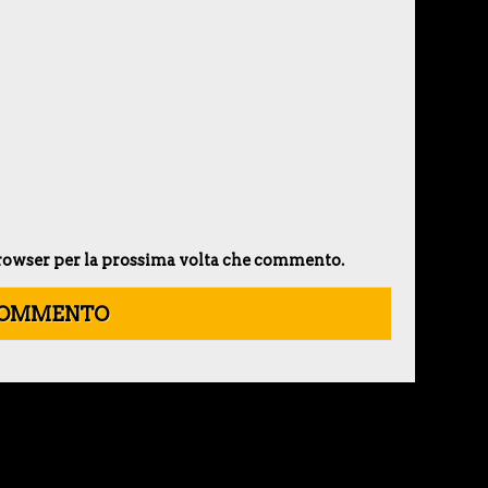
 browser per la prossima volta che commento.