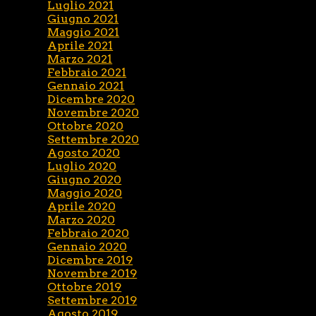
Luglio 2021
Giugno 2021
Maggio 2021
Aprile 2021
Marzo 2021
Febbraio 2021
Gennaio 2021
Dicembre 2020
Novembre 2020
Ottobre 2020
Settembre 2020
Agosto 2020
Luglio 2020
Giugno 2020
Maggio 2020
Aprile 2020
Marzo 2020
Febbraio 2020
Gennaio 2020
Dicembre 2019
Novembre 2019
Ottobre 2019
Settembre 2019
Agosto 2019