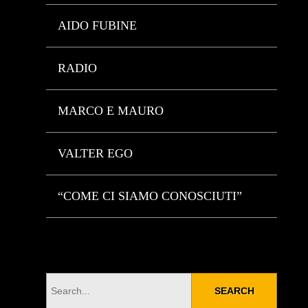
AIDO FUBINE
RADIO
MARCO E MAURO
VALTER EGO
“COME CI SIAMO CONOSCIUTI”