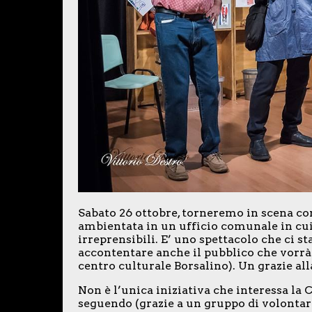
Sabato 26 ottobre, torneremo in scena co
ambientata in un ufficio comunale in cui
irreprensibili. E’ uno spettacolo che ci s
accontentare anche il pubblico che vorrà s
centro culturale Borsalino). Un grazie all
Non è l’unica iniziativa che interessa la
seguendo (grazie a un gruppo di volontari