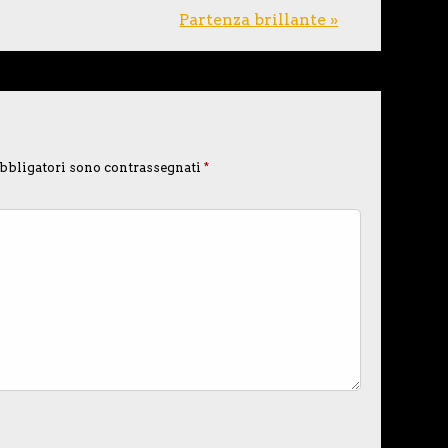
Partenza brillante »
bbligatori sono contrassegnati
*