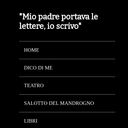
"Mio padre portava le
lettere, io scrivo"
HOME
DICO DI ME
TEATRO
SALOTTO DEL MANDROGNO
LIBRI