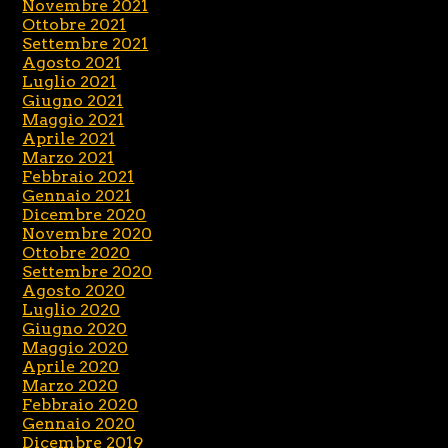
Novembre 2021
Ottobre 2021
Settembre 2021
Agosto 2021
Luglio 2021
Giugno 2021
Maggio 2021
Aprile 2021
Marzo 2021
Febbraio 2021
Gennaio 2021
Dicembre 2020
Novembre 2020
Ottobre 2020
Settembre 2020
Agosto 2020
Luglio 2020
Giugno 2020
Maggio 2020
Aprile 2020
Marzo 2020
Febbraio 2020
Gennaio 2020
Dicembre 2019