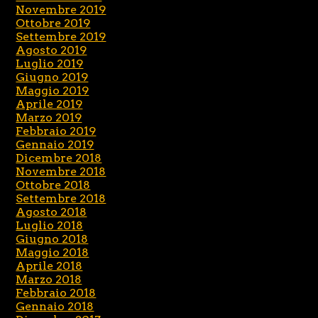
Novembre 2019
Ottobre 2019
Settembre 2019
Agosto 2019
Luglio 2019
Giugno 2019
Maggio 2019
Aprile 2019
Marzo 2019
Febbraio 2019
Gennaio 2019
Dicembre 2018
Novembre 2018
Ottobre 2018
Settembre 2018
Agosto 2018
Luglio 2018
Giugno 2018
Maggio 2018
Aprile 2018
Marzo 2018
Febbraio 2018
Gennaio 2018