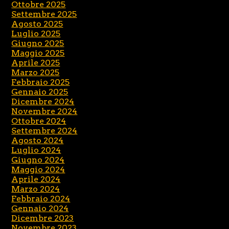
Ottobre 2025
Settembre 2025
Agosto 2025
Luglio 2025
Giugno 2025
Maggio 2025
Aprile 2025
Marzo 2025
Febbraio 2025
Gennaio 2025
Dicembre 2024
Novembre 2024
Ottobre 2024
Settembre 2024
Agosto 2024
Luglio 2024
Giugno 2024
Maggio 2024
Aprile 2024
Marzo 2024
Febbraio 2024
Gennaio 2024
Dicembre 2023
Novembre 2023