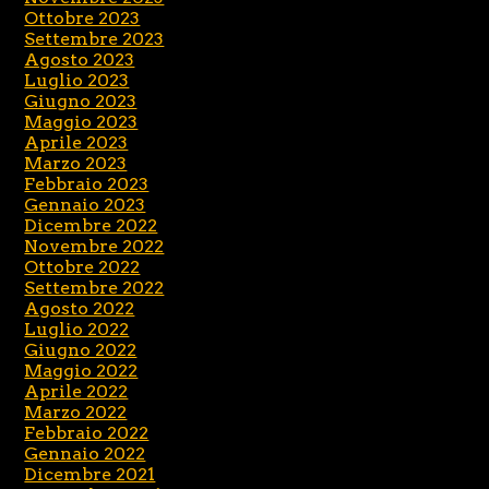
Ottobre 2023
Settembre 2023
Agosto 2023
Luglio 2023
Giugno 2023
Maggio 2023
Aprile 2023
Marzo 2023
Febbraio 2023
Gennaio 2023
Dicembre 2022
Novembre 2022
Ottobre 2022
Settembre 2022
Agosto 2022
Luglio 2022
Giugno 2022
Maggio 2022
Aprile 2022
Marzo 2022
Febbraio 2022
Gennaio 2022
Dicembre 2021