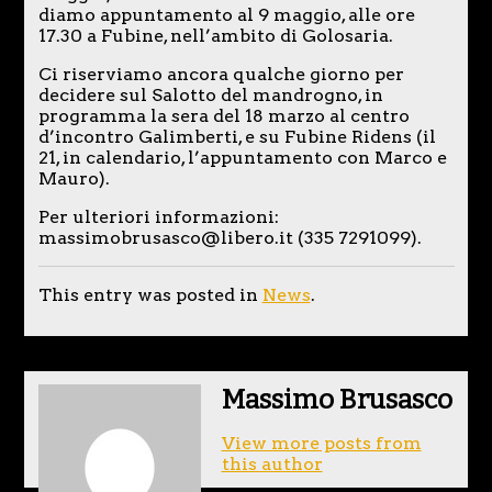
diamo appuntamento al 9 maggio, alle ore
17.30 a Fubine, nell’ambito di Golosaria.
Ci riserviamo ancora qualche giorno per
decidere sul Salotto del mandrogno, in
programma la sera del 18 marzo al centro
d’incontro Galimberti, e su Fubine Ridens (il
21, in calendario, l’appuntamento con Marco e
Mauro).
Per ulteriori informazioni:
massimobrusasco@libero.it (335 7291099).
This entry was posted in
News
.
Massimo Brusasco
View more posts from
this author