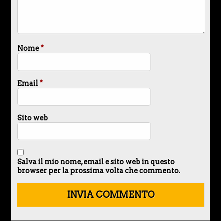
Nome
*
Email
*
Sito web
Salva il mio nome, email e sito web in questo
browser per la prossima volta che commento.