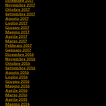
Dicembre 2017
Novembre 2017
Ottobre 2017
Settembre 2017
Agosto 2017
Luglio 2017
Giugno 2017
Maggio 2017
Aprile 2017
Marzo 2017
Febbraio 2017
Gennaio 2017
Dicembre 2016
Novembre 2016
Ottobre 2016
Settembre 2016
Agosto 2016
Luglio 2016
Giugno 2016
Maggio 2016
Aprile 2016
Marzo 2016
Aprile 2015
Maggio 2014