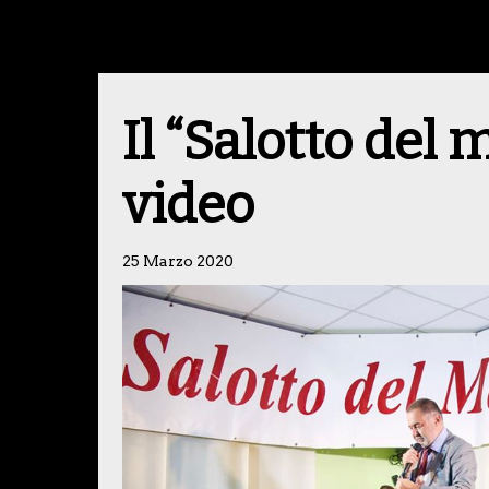
Il “Salotto del
video
25 Marzo 2020