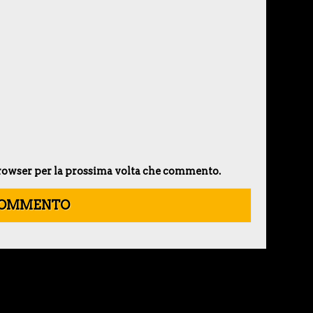
 browser per la prossima volta che commento.