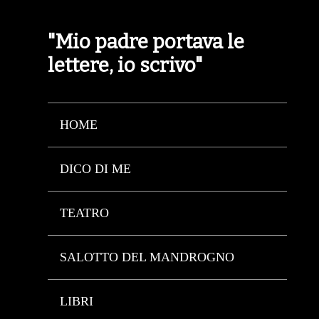
"Mio padre portava le
lettere, io scrivo"
HOME
DICO DI ME
TEATRO
SALOTTO DEL MANDROGNO
LIBRI