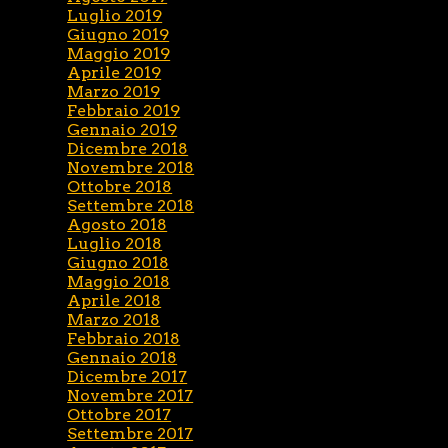
Luglio 2019
Giugno 2019
Maggio 2019
Aprile 2019
Marzo 2019
Febbraio 2019
Gennaio 2019
Dicembre 2018
Novembre 2018
Ottobre 2018
Settembre 2018
Agosto 2018
Luglio 2018
Giugno 2018
Maggio 2018
Aprile 2018
Marzo 2018
Febbraio 2018
Gennaio 2018
Dicembre 2017
Novembre 2017
Ottobre 2017
Settembre 2017