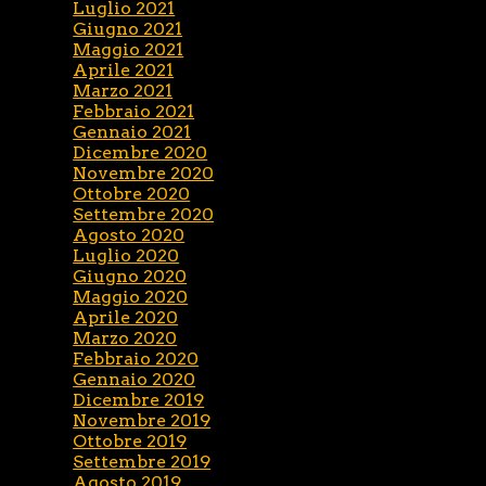
Luglio 2021
Giugno 2021
Maggio 2021
Aprile 2021
Marzo 2021
Febbraio 2021
Gennaio 2021
Dicembre 2020
Novembre 2020
Ottobre 2020
Settembre 2020
Agosto 2020
Luglio 2020
Giugno 2020
Maggio 2020
Aprile 2020
Marzo 2020
Febbraio 2020
Gennaio 2020
Dicembre 2019
Novembre 2019
Ottobre 2019
Settembre 2019
Agosto 2019