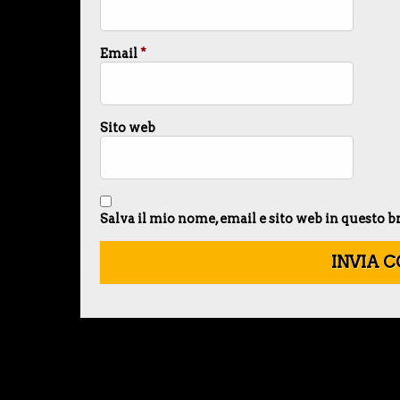
Email
*
Sito web
Salva il mio nome, email e sito web in questo