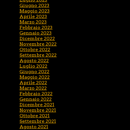
Giugno 2023
Maggio 2023
Aprile 2023
Marzo 2023
Febbraio 2023
Gennaio 2023
Dicembre 2022
Novembre 2022
Ottobre 2022
Settembre 2022
Agosto 2022
Luglio 2022
Giugno 2022
Maggio 2022
Aprile 2022
Marzo 2022
Febbraio 2022
Gennaio 2022
Dicembre 2021
Novembre 2021
Ottobre 2021
Settembre 2021
Agosto 2021