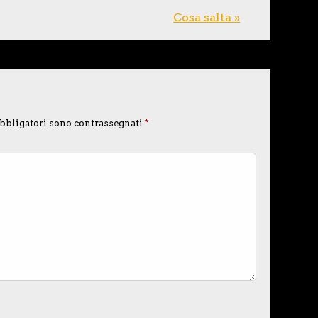
Cosa salta »
bbligatori sono contrassegnati
*