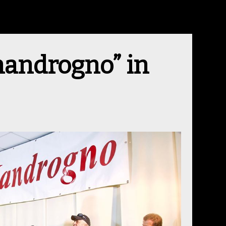
 mandrogno” in