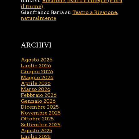
Idina
su
Rivarone, teatro e ciliegie (e ora
il fiume)
Gianfranco Baria
su
Teatro a Rivarone,
naturalmente
ARCHIVI
Agosto 2026
Luglio 2026
Giugno 2026
Maggio 2026
Aprile 2026
Marzo 2026
Febbraio 2026
Gennaio 2026
Dicembre 2025
Novembre 2025
Ottobre 2025
Settembre 2025
Agosto 2025
Luglio 2025