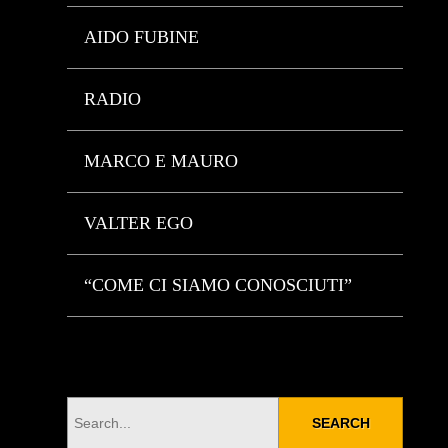
AIDO FUBINE
RADIO
MARCO E MAURO
VALTER EGO
“COME CI SIAMO CONOSCIUTI”