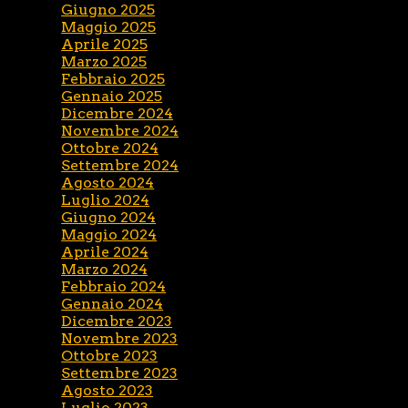
Giugno 2025
Maggio 2025
Aprile 2025
Marzo 2025
Febbraio 2025
Gennaio 2025
Dicembre 2024
Novembre 2024
Ottobre 2024
Settembre 2024
Agosto 2024
Luglio 2024
Giugno 2024
Maggio 2024
Aprile 2024
Marzo 2024
Febbraio 2024
Gennaio 2024
Dicembre 2023
Novembre 2023
Ottobre 2023
Settembre 2023
Agosto 2023
Luglio 2023