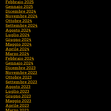
Febbraio 2025
Gennaio 2025
Dicembre 2024
Novembre 2024
Ottobre 2024
Settembre 2024
Agosto 2024
Luglio 2024
Giugno 2024
Maggio 2024
Aprile 2024
Marzo 2024
Febbraio 2024
Gennaio 2024
Dicembre 2023
Novembre 2023
Ottobre 2023
Settembre 2023
Agosto 2023
Luglio 2023
Giugno 2023
Maggio 2023
Aprile 2023
Marzo 2023