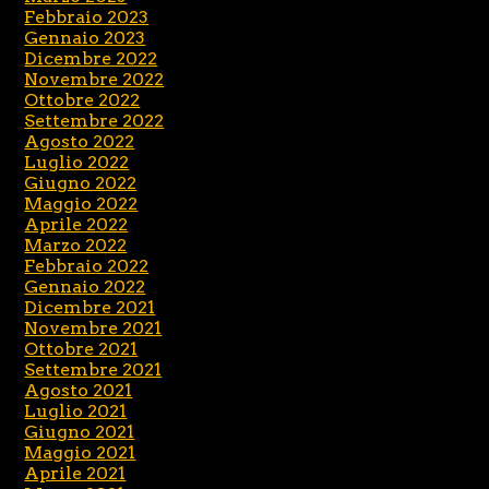
Febbraio 2023
Gennaio 2023
Dicembre 2022
Novembre 2022
Ottobre 2022
Settembre 2022
Agosto 2022
Luglio 2022
Giugno 2022
Maggio 2022
Aprile 2022
Marzo 2022
Febbraio 2022
Gennaio 2022
Dicembre 2021
Novembre 2021
Ottobre 2021
Settembre 2021
Agosto 2021
Luglio 2021
Giugno 2021
Maggio 2021
Aprile 2021