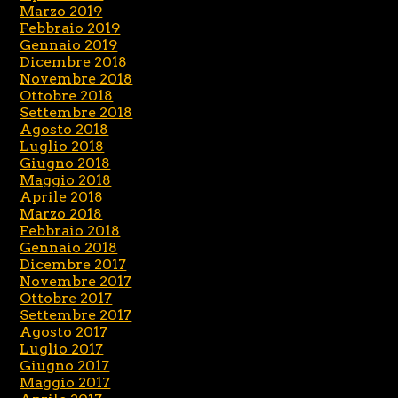
Marzo 2019
Febbraio 2019
Gennaio 2019
Dicembre 2018
Novembre 2018
Ottobre 2018
Settembre 2018
Agosto 2018
Luglio 2018
Giugno 2018
Maggio 2018
Aprile 2018
Marzo 2018
Febbraio 2018
Gennaio 2018
Dicembre 2017
Novembre 2017
Ottobre 2017
Settembre 2017
Agosto 2017
Luglio 2017
Giugno 2017
Maggio 2017