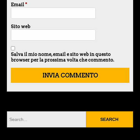
Email
*
Sito web
Salva il mio nome, email e sito web in questo
browser per la prossima volta che commento.