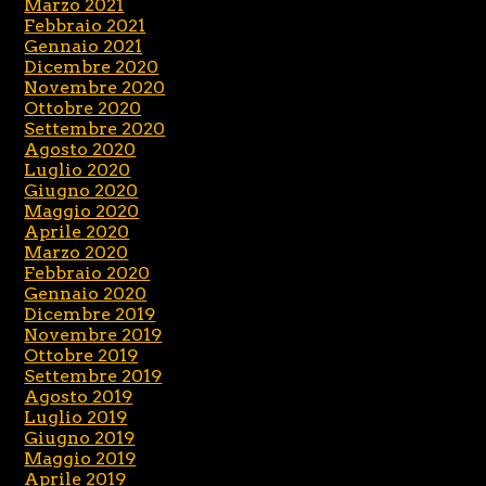
Marzo 2021
Febbraio 2021
Gennaio 2021
Dicembre 2020
Novembre 2020
Ottobre 2020
Settembre 2020
Agosto 2020
Luglio 2020
Giugno 2020
Maggio 2020
Aprile 2020
Marzo 2020
Febbraio 2020
Gennaio 2020
Dicembre 2019
Novembre 2019
Ottobre 2019
Settembre 2019
Agosto 2019
Luglio 2019
Giugno 2019
Maggio 2019
Aprile 2019