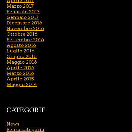
Aprile 2017
Marzo 2017
Febbraio 2017
Gennaio 2017
Dicembre 2016
Novembre 2016
Ottobre 2016
Settembre 2016
Agosto 2016
Luglio 2016
Giugno 2016
Maggio 2016
Aprile 2016
Marzo 2016
Aprile 2015
Maggio 2014
CATEGORIE
News
Senza categoria