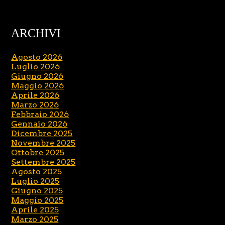
ARCHIVI
Agosto 2026
Luglio 2026
Giugno 2026
Maggio 2026
Aprile 2026
Marzo 2026
Febbraio 2026
Gennaio 2026
Dicembre 2025
Novembre 2025
Ottobre 2025
Settembre 2025
Agosto 2025
Luglio 2025
Giugno 2025
Maggio 2025
Aprile 2025
Marzo 2025