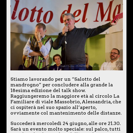
Stiamo lavorando per un “Salotto del
mandrogno” per concludere alla grande la
18esima edizione del talk show.
Raggiungeremo la maggiore età al circolo La
Familiare di viale Massobrio, Alessandria, che
ci ospiterà nel suo spazio all’aperto,
ovviamente col mantenimento delle distanze.
Succederà mercoledì 24 giugno, alle ore 21.30.
Sarà un evento molto speciale: sul palco, tutti