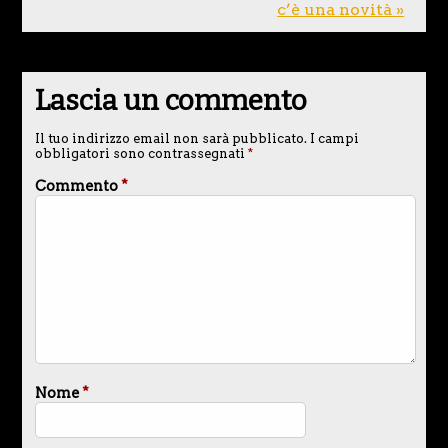
c’è una novità »
Lascia un commento
Il tuo indirizzo email non sarà pubblicato.
I campi
obbligatori sono contrassegnati
*
Commento
*
Nome
*