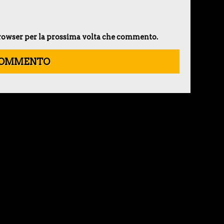
 browser per la prossima volta che commento.