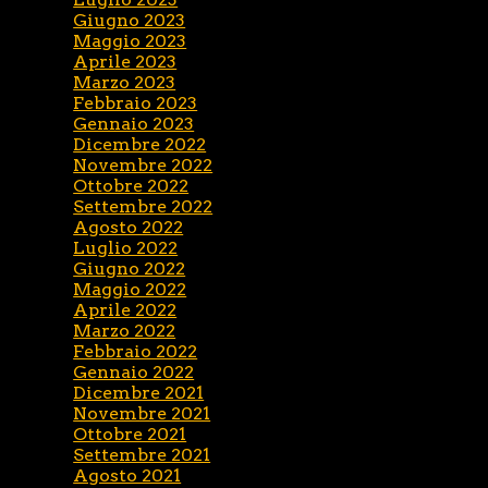
Giugno 2023
Maggio 2023
Aprile 2023
Marzo 2023
Febbraio 2023
Gennaio 2023
Dicembre 2022
Novembre 2022
Ottobre 2022
Settembre 2022
Agosto 2022
Luglio 2022
Giugno 2022
Maggio 2022
Aprile 2022
Marzo 2022
Febbraio 2022
Gennaio 2022
Dicembre 2021
Novembre 2021
Ottobre 2021
Settembre 2021
Agosto 2021