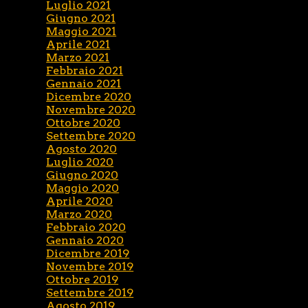
Luglio 2021
Giugno 2021
Maggio 2021
Aprile 2021
Marzo 2021
Febbraio 2021
Gennaio 2021
Dicembre 2020
Novembre 2020
Ottobre 2020
Settembre 2020
Agosto 2020
Luglio 2020
Giugno 2020
Maggio 2020
Aprile 2020
Marzo 2020
Febbraio 2020
Gennaio 2020
Dicembre 2019
Novembre 2019
Ottobre 2019
Settembre 2019
Agosto 2019