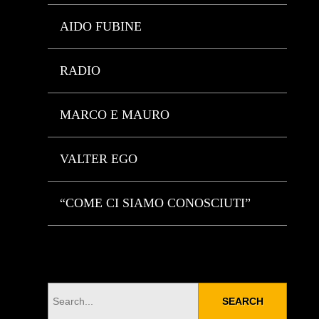
AIDO FUBINE
RADIO
MARCO E MAURO
VALTER EGO
“COME CI SIAMO CONOSCIUTI”