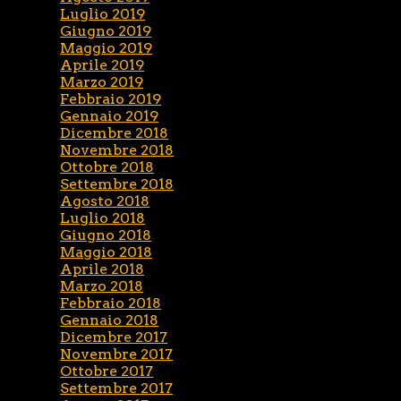
Luglio 2019
Giugno 2019
Maggio 2019
Aprile 2019
Marzo 2019
Febbraio 2019
Gennaio 2019
Dicembre 2018
Novembre 2018
Ottobre 2018
Settembre 2018
Agosto 2018
Luglio 2018
Giugno 2018
Maggio 2018
Aprile 2018
Marzo 2018
Febbraio 2018
Gennaio 2018
Dicembre 2017
Novembre 2017
Ottobre 2017
Settembre 2017