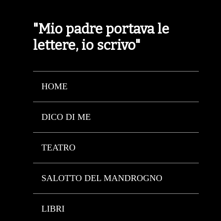
"Mio padre portava le
lettere, io scrivo"
HOME
DICO DI ME
TEATRO
SALOTTO DEL MANDROGNO
LIBRI