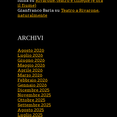
Idina
su
Rivarone, teatro e ciliegie (e ora
il fiume)
Gianfranco Baria
su
Teatro a Rivarone,
naturalmente
ARCHIVI
Agosto 2026
Luglio 2026
Giugno 2026
Maggio 2026
Aprile 2026
Marzo 2026
Febbraio 2026
Gennaio 2026
Dicembre 2025
Novembre 2025
Ottobre 2025
Settembre 2025
Agosto 2025
Luglio 2025