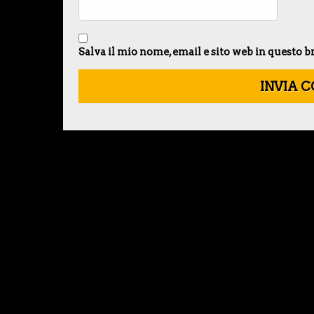
Salva il mio nome, email e sito web in questo