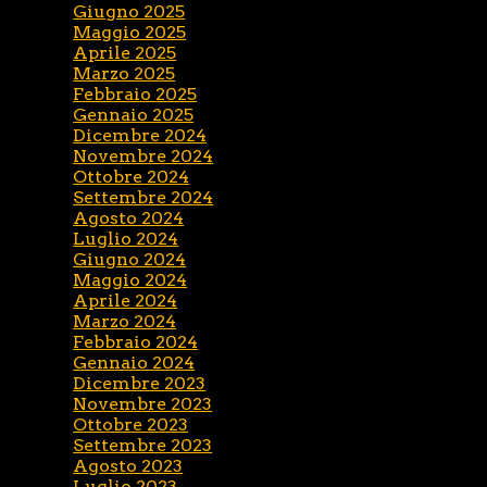
Giugno 2025
Maggio 2025
Aprile 2025
Marzo 2025
Febbraio 2025
Gennaio 2025
Dicembre 2024
Novembre 2024
Ottobre 2024
Settembre 2024
Agosto 2024
Luglio 2024
Giugno 2024
Maggio 2024
Aprile 2024
Marzo 2024
Febbraio 2024
Gennaio 2024
Dicembre 2023
Novembre 2023
Ottobre 2023
Settembre 2023
Agosto 2023
Luglio 2023